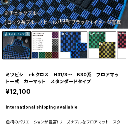
1
/20
ミツビシ ｅｋクロス H31/3〜 B30系 フロアマッ
ト一式 カーマット スタンダードタイプ
¥12,100
International shipping available
色柄のバリエーションが豊富！リーズナブルなフロアマット スタ