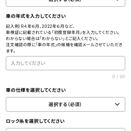
車の年式を入力してください
記入例）R４年６月、2022年６月など、
車検証に記載されている「初度登録年月」を入力してください。
わからない場合は「わからない」とご記入ください。
注文確認の際に「車の年式」の候補を確認メールさせていただき
ます。
0
/
30
車の仕様を選択してください
選択する（必須）
ロック糸を選択してください