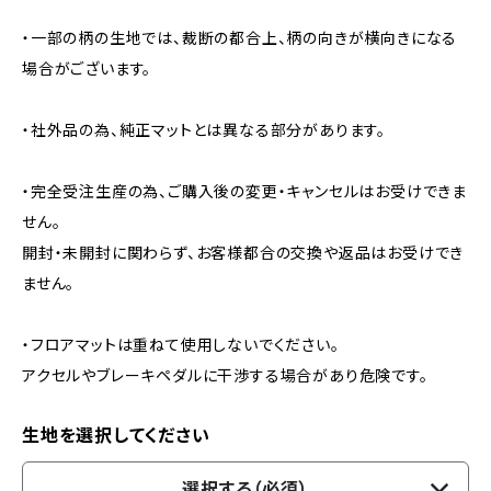
・一部の柄の生地では、裁断の都合上、柄の向きが横向きになる
場合がございます。
・社外品の為、純正マットとは異なる部分があります。
・完全受注生産の為、ご購入後の変更・キャンセルはお受けできま
せん。
開封・未開封に関わらず、お客様都合の交換や返品はお受けでき
ません。
・フロアマットは重ねて使用しないでください。
アクセルやブレーキペダルに干渉する場合があり危険です。
生地を選択してください
選択する（必須）