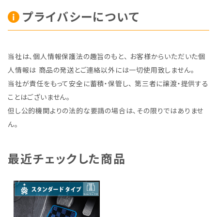
プライバシーについて
当社は、個人情報保護法の趣旨のもと、 お客様からいただいた個
人情報は 商品の発送とご連絡以外には一切使用致しません。
当社が責任をもって安全に蓄積・保管し、 第三者に譲渡・提供する
ことはございません。
但し公的機関よりの法的な要請の場合は、その限りではありませ
ん。
最近チェックした商品