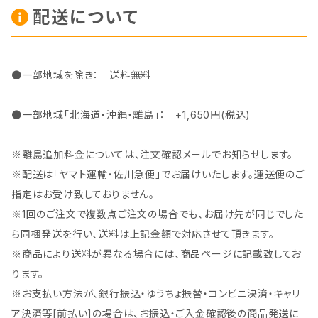
配送について
●一部地域を除き： 送料無料
●一部地域「北海道・沖縄・離島」： +1,650円(税込)
※離島追加料金については、注文確認メールでお知らせします。
※配送は「ヤマト運輸・佐川急便」でお届けいたします。運送便のご
指定はお受け致しておりません。
※1回のご注文で複数点ご注文の場合でも、お届け先が同じでした
ら同梱発送を行い、送料は上記金額で対応させて頂きます。
※商品により送料が異なる場合には、商品ページに記載致してお
ります。
※お支払い方法が、銀行振込・ゆうちょ振替・コンビニ決済・キャリ
ア決済等[前払い]の場合は、お振込・ご入金確認後の商品発送に