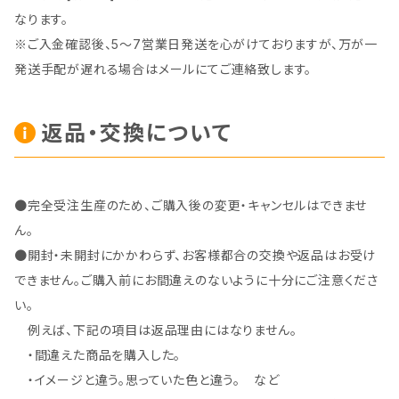
なります。
※ご入金確認後、5～7営業日発送を心がけておりますが、万が一
発送手配が遅れる場合はメールにてご連絡致します。
返品・交換について
●完全受注生産のため、ご購入後の変更・キャンセルはできませ
ん。
●開封・未開封にかかわらず、お客様都合の交換や返品はお受け
できません。ご購入前にお間違えのないように十分にご注意くださ
い。
例えば、下記の項目は返品理由にはなりません。
・間違えた商品を購入した。
・イメージと違う。思っていた色と違う。 など