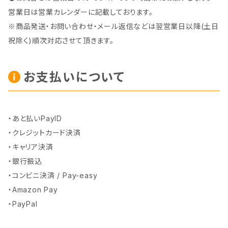
営業日は営業カレンダーに記載しております。
※商品発送・お問い合わせ・メール返信などは翌営業日以降(土日
祝除く)順次対応させて頂きます。
お支払いについて
・あと払いPayID
・クレジットカード決済
・キャリア決済
・銀行振込
・コンビニ決済 / Pay-easy
・Amazon Pay
・PayPal