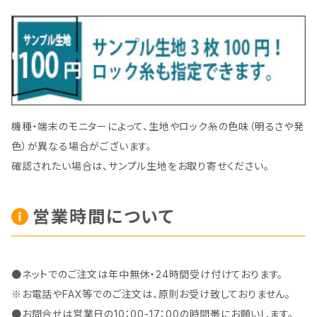
機種・端末のモニターによって、生地やロック糸の色味（明るさや発
色）が異なる場合がございます。
確認されたい場合は、サンプル生地をお取り寄せください。
営業時間について
●ネットでのご注文は年中無休・24時間受け付けております。
※お電話やFAX等でのご注文は、原則お受け致しておりません。
●お問合せは営業日の10：00-17：00の時間帯にお願いします。