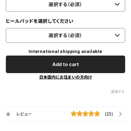
選択する（必須）
ヒールパッドを選択してください
選択する（必須）
International shipping available
Add to cart
日本国内にお住まいの方向け
通報する
レビュー
(23)