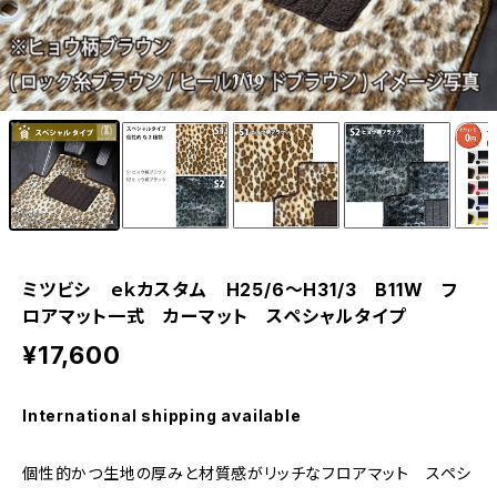
1
/10
ミツビシ ｅｋカスタム H25/6〜H31/3 B11W フ
ロアマット一式 カーマット スペシャルタイプ
¥17,600
International shipping available
個性的かつ生地の厚みと材質感がリッチなフロアマット スペシ