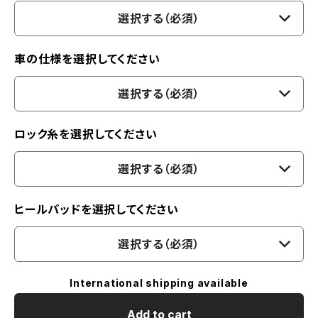
選択する（必須）
車の仕様を選択してください
選択する（必須）
ロック糸を選択してください
選択する（必須）
ヒールパッドを選択してください
選択する（必須）
International shipping available
Add to cart