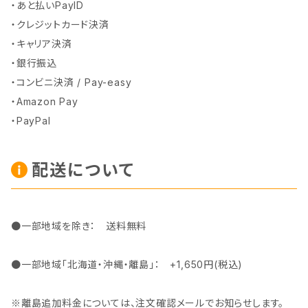
・あと払いPayID
・クレジットカード決済
・キャリア決済
・銀行振込
・コンビニ決済 / Pay-easy
・Amazon Pay
・PayPal
配送について
●一部地域を除き： 送料無料
●一部地域「北海道・沖縄・離島」： +1,650円(税込)
※離島追加料金については、注文確認メールでお知らせします。