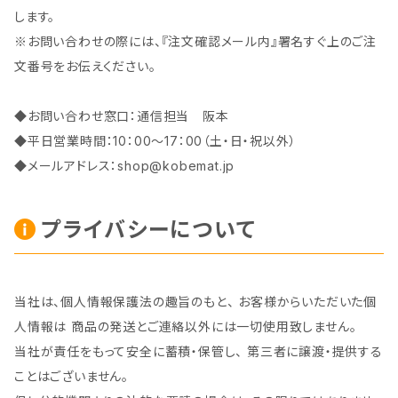
します。
※お問い合わせの際には、『注文確認メール内』署名すぐ上のご注
文番号をお伝えください。
◆お問い合わせ窓口：通信担当 阪本
◆平日営業時間：10：00～17：00（土・日・祝以外）
◆メールアドレス：
shop@kobemat.jp
プライバシーについて
当社は、個人情報保護法の趣旨のもと、 お客様からいただいた個
人情報は 商品の発送とご連絡以外には一切使用致しません。
当社が責任をもって安全に蓄積・保管し、 第三者に譲渡・提供する
ことはございません。