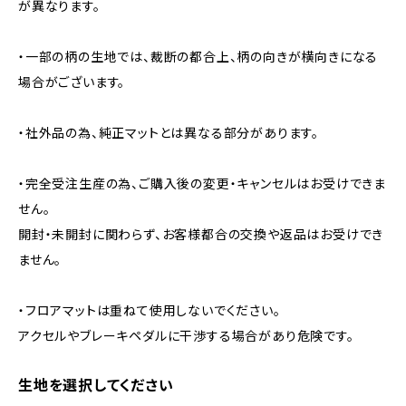
が異なります。
・一部の柄の生地では、裁断の都合上、柄の向きが横向きになる
場合がございます。
・社外品の為、純正マットとは異なる部分があります。
・完全受注生産の為、ご購入後の変更・キャンセルはお受けできま
せん。
開封・未開封に関わらず、お客様都合の交換や返品はお受けでき
ません。
・フロアマットは重ねて使用しないでください。
アクセルやブレーキペダルに干渉する場合があり危険です。
生地を選択してください