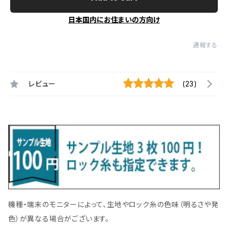
日本国内にお住まいの方向け
通報する
レビュー
(23)
機種・端末のモニターによって、生地やロック糸の色味（明るさや発
色）が異なる場合がございます。