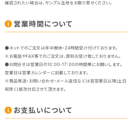
確認されたい場合は、サンプル生地をお取り寄せください。
営業時間について
●ネットでのご注文は年中無休・24時間受け付けております。
※お電話やFAX等でのご注文は、原則お受け致しておりません。
●お問合せは営業日の10：00-17：00の時間帯にお願いします。
営業日は営業カレンダーに記載しております。
※商品発送・お問い合わせ・メール返信などは翌営業日以降(土日
祝除く)順次対応させて頂きます。
お支払いについて