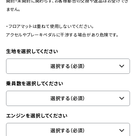
開封・未開封に関わらず、お客様都合の交換や返品はお受けでき
ません。
・フロアマットは重ねて使用しないでください。
アクセルやブレーキペダルに干渉する場合があり危険です。
生地を選択してください
選択する（必須）
乗員数を選択してください
選択する（必須）
エンジンを選択してください
選択する（必須）