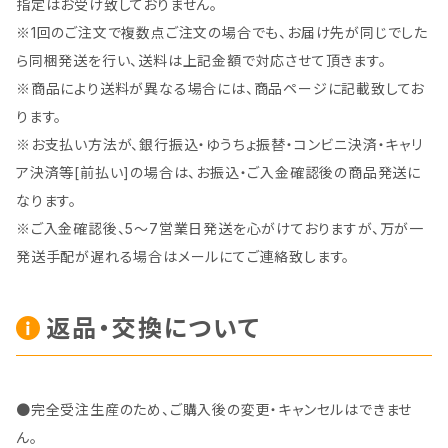
指定はお受け致しておりません。
※1回のご注文で複数点ご注文の場合でも、お届け先が同じでした
ら同梱発送を行い、送料は上記金額で対応させて頂きます。
※商品により送料が異なる場合には、商品ページに記載致してお
ります。
※お支払い方法が、銀行振込・ゆうちょ振替・コンビニ決済・キャリ
ア決済等[前払い]の場合は、お振込・ご入金確認後の商品発送に
なります。
※ご入金確認後、5～7営業日発送を心がけておりますが、万が一
発送手配が遅れる場合はメールにてご連絡致します。
返品・交換について
●完全受注生産のため、ご購入後の変更・キャンセルはできませ
ん。