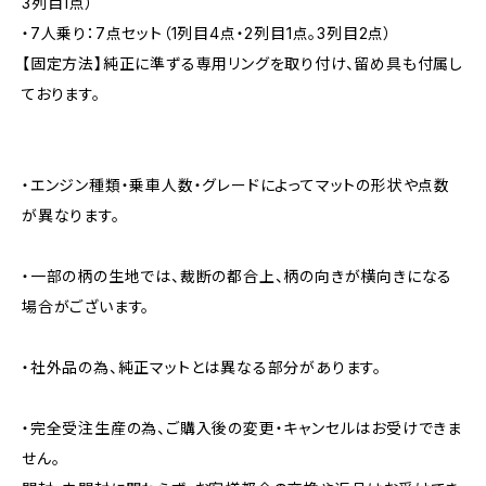
3列目1点）
・7人乗り：7点セット（1列目4点・2列目1点。3列目2点）
【固定方法】純正に準ずる専用リングを取り付け、留め具も付属し
ております。
・エンジン種類・乗車人数・グレードによってマットの形状や点数
が異なります。
・一部の柄の生地では、裁断の都合上、柄の向きが横向きになる
場合がございます。
・社外品の為、純正マットとは異なる部分があります。
・完全受注生産の為、ご購入後の変更・キャンセルはお受けできま
せん。