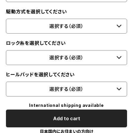
駆動方式を選択してください
選択する（必須）
ロック糸を選択してください
選択する（必須）
ヒールパッドを選択してください
選択する（必須）
International shipping available
Add to cart
日本国内にお住まいの方向け