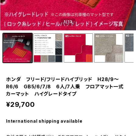
1
/13
ホンダ フリード/フリードハイブリッド H28/9〜
R6/6 GB5/6/7/8 6人/7人乗 フロアマット一式
カーマット ハイグレードタイプ
¥29,700
International shipping available