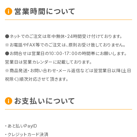
営業時間について
●ネットでのご注文は年中無休・24時間受け付けております。
※お電話やFAX等でのご注文は、原則お受け致しておりません。
●お問合せは営業日の10：00-17：00の時間帯にお願いします。
営業日は営業カレンダーに記載しております。
※商品発送・お問い合わせ・メール返信などは翌営業日以降(土日
祝除く)順次対応させて頂きます。
お支払いについて
・あと払いPayID
・クレジットカード決済