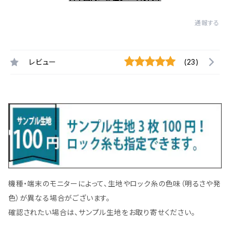
通報する
レビュー
(23)
機種・端末のモニターによって、生地やロック糸の色味（明るさや発
色）が異なる場合がございます。
確認されたい場合は、サンプル生地をお取り寄せください。