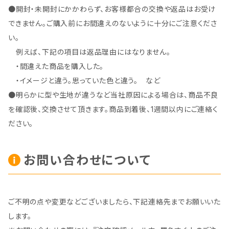
●開封・未開封にかかわらず、お客様都合の交換や返品はお受け
できません。ご購入前にお間違えのないように十分にご注意くださ
い。
例えば、下記の項目は返品理由にはなりません。
・間違えた商品を購入した。
・イメージと違う。思っていた色と違う。 など
●明らかに型や生地が違うなど当社原因による場合は、商品不良
を確認後、交換させて頂きます。商品到着後、1週間以内にご連絡く
ださい。
お問い合わせについて
ご不明の点や変更などございましたら、下記連絡先までお願いいた
します。