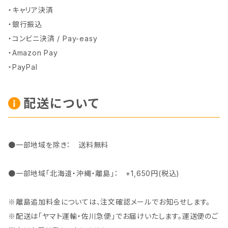
・キャリア決済
・銀行振込
・コンビニ決済 / Pay-easy
・Amazon Pay
・PayPal
配送について
●一部地域を除き： 送料無料
●一部地域「北海道・沖縄・離島」： +1,650円(税込)
※離島追加料金については、注文確認メールでお知らせします。
※配送は「ヤマト運輸・佐川急便」でお届けいたします。運送便のご