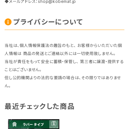
◆メールアドレス：
shop@kobemat.jp
プライバシーについて
当社は、個人情報保護法の趣旨のもと、 お客様からいただいた個
人情報は 商品の発送とご連絡以外には一切使用致しません。
当社が責任をもって安全に蓄積・保管し、 第三者に譲渡・提供する
ことはございません。
但し公的機関よりの法的な要請の場合は、その限りではありませ
ん。
最近チェックした商品