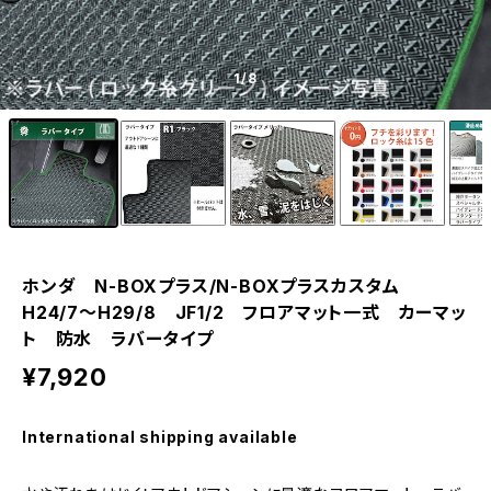
1
/8
ホンダ N-BOXプラス/N-BOXプラスカスタム
H24/7〜H29/8 JF1/2 フロアマット一式 カーマッ
ト 防水 ラバータイプ
¥7,920
International shipping available