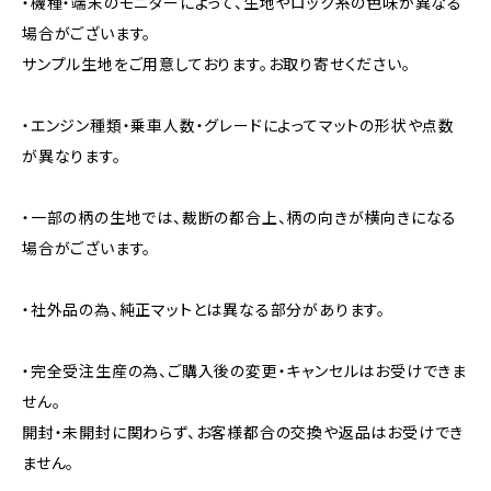
・機種・端末のモニターによって、生地やロック糸の色味が異なる
場合がございます。
サンプル生地をご用意しております。お取り寄せください。
・エンジン種類・乗車人数・グレードによってマットの形状や点数
が異なります。
・一部の柄の生地では、裁断の都合上、柄の向きが横向きになる
場合がございます。
・社外品の為、純正マットとは異なる部分があります。
・完全受注生産の為、ご購入後の変更・キャンセルはお受けできま
せん。
開封・未開封に関わらず、お客様都合の交換や返品はお受けでき
ません。