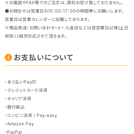
※お電話やFAX等でのご注文は、原則お受け致しておりません。
●お問合せは営業日の10：00-17：00の時間帯にお願いします。
営業日は営業カレンダーに記載しております。
※商品発送・お問い合わせ・メール返信などは翌営業日以降(土日
祝除く)順次対応させて頂きます。
お支払いについて
・あと払いPayID
・クレジットカード決済
・キャリア決済
・銀行振込
・コンビニ決済 / Pay-easy
・Amazon Pay
・PayPal