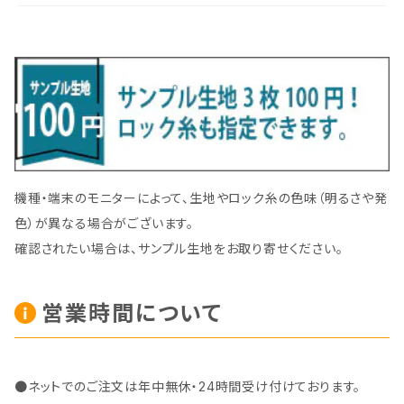
機種・端末のモニターによって、生地やロック糸の色味（明るさや発
色）が異なる場合がございます。
確認されたい場合は、サンプル生地をお取り寄せください。
営業時間について
●ネットでのご注文は年中無休・24時間受け付けております。