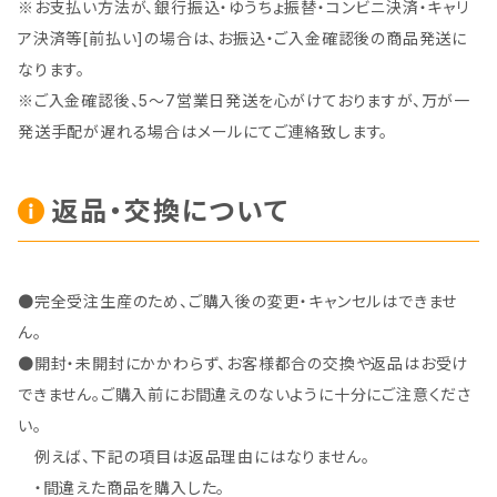
※お支払い方法が、銀行振込・ゆうちょ振替・コンビニ決済・キャリ
ア決済等[前払い]の場合は、お振込・ご入金確認後の商品発送に
なります。
※ご入金確認後、5～7営業日発送を心がけておりますが、万が一
発送手配が遅れる場合はメールにてご連絡致します。
返品・交換について
●完全受注生産のため、ご購入後の変更・キャンセルはできませ
ん。
●開封・未開封にかかわらず、お客様都合の交換や返品はお受け
できません。ご購入前にお間違えのないように十分にご注意くださ
い。
例えば、下記の項目は返品理由にはなりません。
・間違えた商品を購入した。