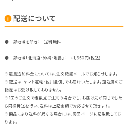
配送について
●一部地域を除き： 送料無料
●一部地域「北海道・沖縄・離島」： +1,650円(税込)
※離島追加料金については、注文確認メールでお知らせします。
※配送は「ヤマト運輸・佐川急便」でお届けいたします。運送便のご
指定はお受け致しておりません。
※1回のご注文で複数点ご注文の場合でも、お届け先が同じでした
ら同梱発送を行い、送料は上記金額で対応させて頂きます。
※商品により送料が異なる場合には、商品ページに記載致してお
ります。