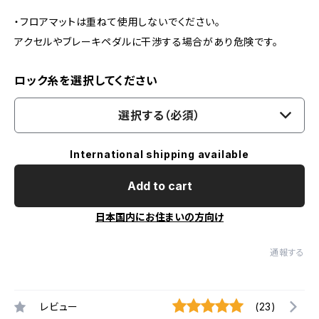
・フロアマットは重ねて使用しないでください。
アクセルやブレーキペダルに干渉する場合があり危険です。
ロック糸を選択してください
選択する（必須）
International shipping available
Add to cart
日本国内にお住まいの方向け
通報する
レビュー
(23)