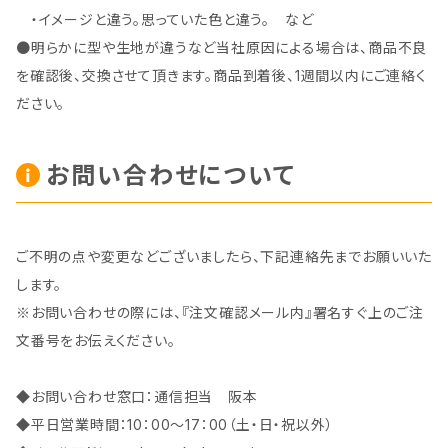
・イメージと違う。思っていた色と違う。 など
●明らかに型や生地が違うなど当社原因による場合は、商品不良
を確認後、交換させて頂きます。商品到着後、1週間以内にご連絡く
ださい。
お問い合わせについて
ご不明の点や変更などございましたら、下記連絡先までお願いいた
します。
※お問い合わせの際には、『注文確認メール内』署名すぐ上のご注
文番号をお伝えください。
◆お問い合わせ窓口：通信担当 阪本
◆平日営業時間：10：00～17：00（土・日・祝以外）