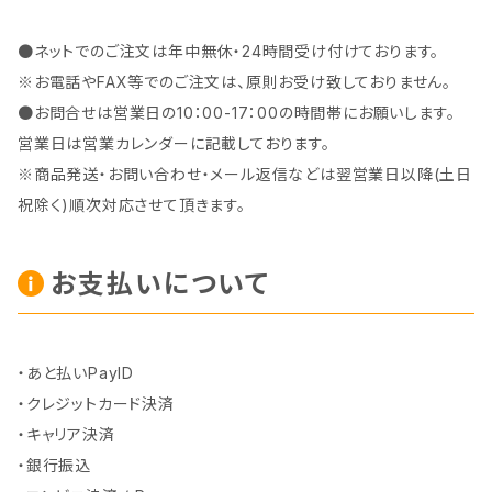
●ネットでのご注文は年中無休・24時間受け付けております。
※お電話やFAX等でのご注文は、原則お受け致しておりません。
●お問合せは営業日の10：00-17：00の時間帯にお願いします。
営業日は営業カレンダーに記載しております。
※商品発送・お問い合わせ・メール返信などは翌営業日以降(土日
祝除く)順次対応させて頂きます。
お支払いについて
・あと払いPayID
・クレジットカード決済
・キャリア決済
・銀行振込