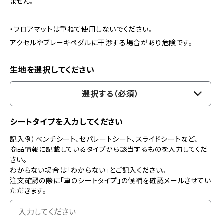
ません。
・フロアマットは重ねて使用しないでください。
アクセルやブレーキペダルに干渉する場合があり危険です。
生地を選択してください
選択する（必須）
シートタイプを入力してください
記入例）ベンチシート、セパレートシート、スライドシートなど、
商品情報に記載しているタイプから該当するものを入力してくだ
さい。
わからない場合は「わからない」とご記入ください。
注文確認の際に「車のシートタイプ」の候補を確認メールさせてい
ただきます。