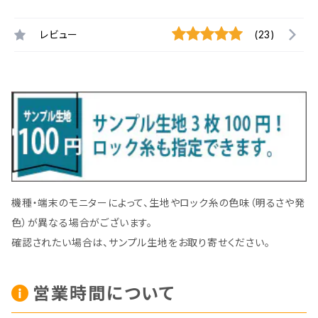
レビュー
(23)
機種・端末のモニターによって、生地やロック糸の色味（明るさや発
色）が異なる場合がございます。
確認されたい場合は、サンプル生地をお取り寄せください。
営業時間について