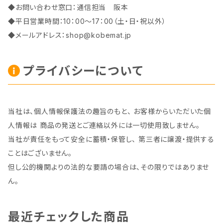
◆お問い合わせ窓口：通信担当 阪本
◆平日営業時間：10：00～17：00（土・日・祝以外）
◆メールアドレス：
shop@kobemat.jp
プライバシーについて
当社は、個人情報保護法の趣旨のもと、 お客様からいただいた個
人情報は 商品の発送とご連絡以外には一切使用致しません。
当社が責任をもって安全に蓄積・保管し、 第三者に譲渡・提供する
ことはございません。
但し公的機関よりの法的な要請の場合は、その限りではありませ
ん。
最近チェックした商品