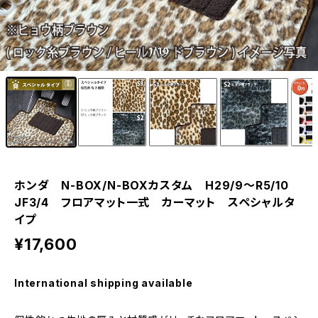
1
/10
ホンダ N-BOX/N-BOXカスタム H29/9〜R5/10
JF3/4 フロアマット一式 カーマット スペシャルタ
イプ
¥17,600
International shipping available