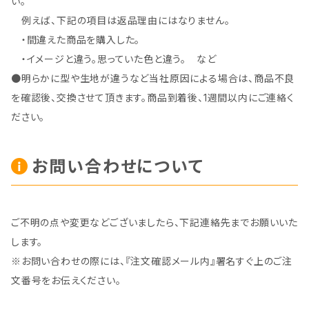
い。
例えば、下記の項目は返品理由にはなりません。
・間違えた商品を購入した。
・イメージと違う。思っていた色と違う。 など
●明らかに型や生地が違うなど当社原因による場合は、商品不良
を確認後、交換させて頂きます。商品到着後、1週間以内にご連絡く
ださい。
お問い合わせについて
ご不明の点や変更などございましたら、下記連絡先までお願いいた
します。
※お問い合わせの際には、『注文確認メール内』署名すぐ上のご注
文番号をお伝えください。