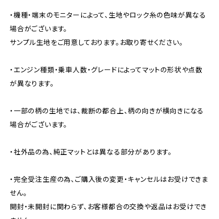
・機種・端末のモニターによって、生地やロック糸の色味が異なる
場合がございます。
サンプル生地をご用意しております。お取り寄せください。
・エンジン種類・乗車人数・グレードによってマットの形状や点数
が異なります。
・一部の柄の生地では、裁断の都合上、柄の向きが横向きになる
場合がございます。
・社外品の為、純正マットとは異なる部分があります。
・完全受注生産の為、ご購入後の変更・キャンセルはお受けできま
せん。
開封・未開封に関わらず、お客様都合の交換や返品はお受けでき