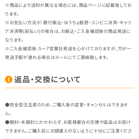
※商品により送料が異なる場合には、商品ページに記載致してお
ります。
※お支払い方法が、銀行振込・ゆうちょ振替・コンビニ決済・キャリ
ア決済等[前払い]の場合は、お振込・ご入金確認後の商品発送に
なります。
※ご入金確認後、5～7営業日発送を心がけておりますが、万が一
発送手配が遅れる場合はメールにてご連絡致します。
返品・交換について
●完全受注生産のため、ご購入後の変更・キャンセルはできませ
ん。
●開封・未開封にかかわらず、お客様都合の交換や返品はお受け
できません。ご購入前にお間違えのないように十分にご注意くださ