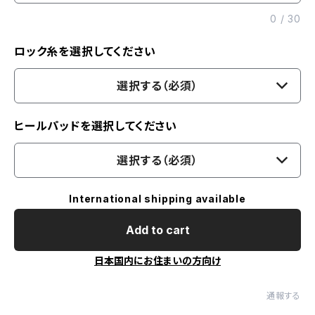
0
/
30
ロック糸を選択してください
選択する（必須）
ヒールパッドを選択してください
選択する（必須）
International shipping available
Add to cart
日本国内にお住まいの方向け
通報する