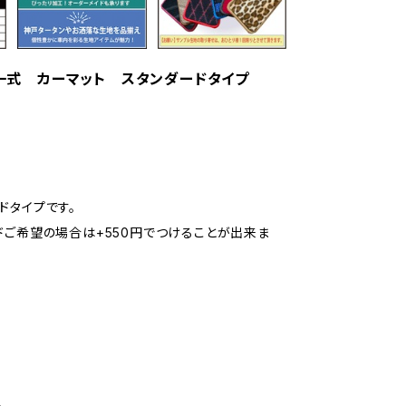
ット一式 カーマット スタンダードタイプ
ドタイプです。
ドご希望の場合は+550円でつけることが出来ま