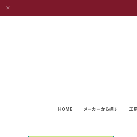
HOME
メーカーから探す
工