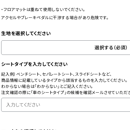
・フロアマットは重ねて使用しないでください。
アクセルやブレーキペダルに干渉する場合があり危険です。
生地を選択してください
選択する（必須）
シートタイプを入力してください
記入例）ベンチシート、セパレートシート、スライドシートなど、
商品情報に記載しているタイプから該当するものを入力してください。
わからない場合は「わからない」とご記入ください。
注文確認の際に「車のシートタイプ」の候補を確認メールさせていただき