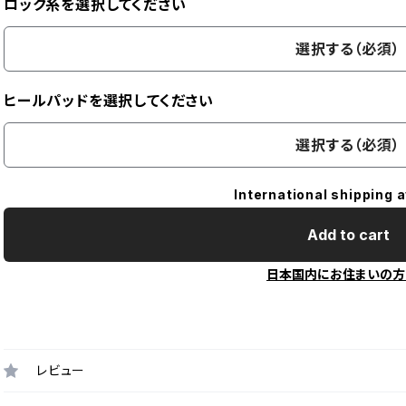
ロック糸を選択してください
選択する（必須）
ヒールパッドを選択してください
選択する（必須）
International shipping a
Add to cart
日本国内にお住まいの方
レビュー