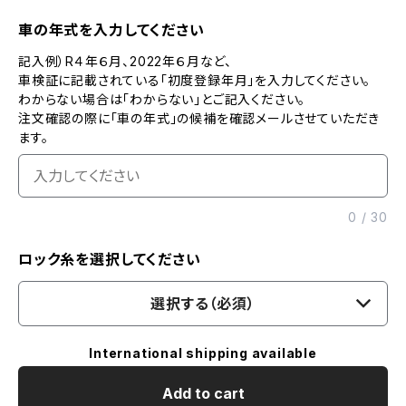
車の年式を入力してください
記入例）R４年６月、2022年６月など、
車検証に記載されている「初度登録年月」を入力してください。
わからない場合は「わからない」とご記入ください。
注文確認の際に「車の年式」の候補を確認メールさせていただき
ます。
0
/
30
ロック糸を選択してください
選択する（必須）
International shipping available
Add to cart