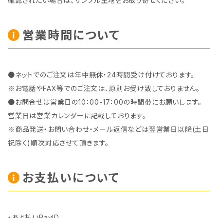
確認されたい場合は、サンプル生地をお取り寄せください。
営業時間について
●ネットでのご注文は年中無休・24時間受け付けております。
※お電話やFAX等でのご注文は、原則お受け致しておりません。
●お問合せは営業日の10：00-17：00の時間帯にお願いします。
営業日は営業カレンダーに記載しております。
※商品発送・お問い合わせ・メール返信などは翌営業日以降(土日
祝除く)順次対応させて頂きます。
お支払いについて
・あと払いPayID