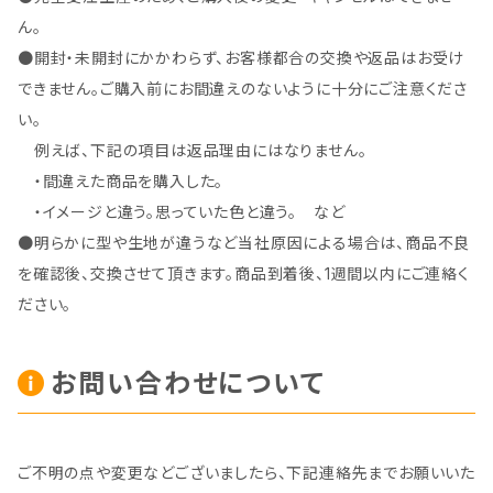
ん。
●開封・未開封にかかわらず、お客様都合の交換や返品はお受け
できません。ご購入前にお間違えのないように十分にご注意くださ
い。
例えば、下記の項目は返品理由にはなりません。
・間違えた商品を購入した。
・イメージと違う。思っていた色と違う。 など
●明らかに型や生地が違うなど当社原因による場合は、商品不良
を確認後、交換させて頂きます。商品到着後、1週間以内にご連絡く
ださい。
お問い合わせについて
ご不明の点や変更などございましたら、下記連絡先までお願いいた