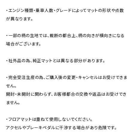
・エンジン種類・乗車人数・グレードによってマットの形状や点数
が異なります。
・一部の柄の生地では、裁断の都合上、柄の向きが横向きになる
場合がございます。
・社外品の為、純正マットとは異なる部分があります。
・完全受注生産の為、ご購入後の変更・キャンセルはお受けできま
せん。
開封・未開封に関わらず、お客様都合の交換や返品はお受けでき
ません。
・フロアマットは重ねて使用しないでください。
アクセルやブレーキペダルに干渉する場合があり危険です。