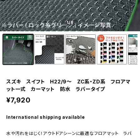
1
/8
スズキ スイフト H22/9〜 ZC系・ZD系 フロアマ
ット一式 カーマット 防水 ラバータイプ
¥7,920
International shipping available
水や汚れをはじく！アウトドアシーンに最適なフロアマット ラバ