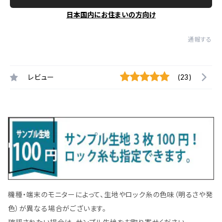
日本国内にお住まいの方向け
通報する
レビュー
(23)
機種・端末のモニターによって、生地やロック糸の色味（明るさや発
色）が異なる場合がございます。