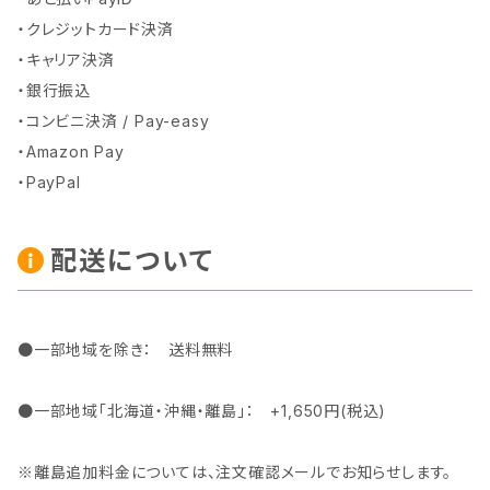
・クレジットカード決済
・キャリア決済
・銀行振込
・コンビニ決済 / Pay-easy
・Amazon Pay
・PayPal
配送について
●一部地域を除き： 送料無料
●一部地域「北海道・沖縄・離島」： +1,650円(税込)
※離島追加料金については、注文確認メールでお知らせします。