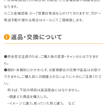
なります。
※ご入金確認後、5～7営業日発送を心がけておりますが、万が一
発送手配が遅れる場合はメールにてご連絡致します。
返品・交換について
●完全受注生産のため、ご購入後の変更・キャンセルはできませ
ん。
●開封・未開封にかかわらず、お客様都合の交換や返品はお受け
できません。ご購入前にお間違えのないように十分にご注意くださ
い。
例えば、下記の項目は返品理由にはなりません。
・間違えた商品を購入した。
・イメージと違う。思っていた色と違う。 など