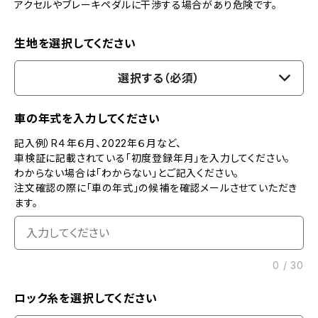
アクセルやブレーキペダルに干渉する場合があり危険です。
生地を選択してください
選択する（必須）
車の年式を入力してください
記入例）R４年６月、2022年６月など、
車検証に記載されている「初度登録年月」を入力してください。
わからない場合は「わからない」とご記入ください。
注文確認の際に「車の年式」の候補を確認メールさせていただき
ます。
0
/
30
ロック糸を選択してください