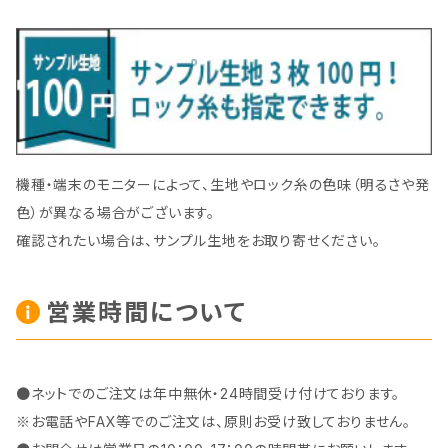
機種・端末のモニターによって、生地やロック糸の色味（明るさや発
色）が異なる場合がございます。
確認されたい場合は、サンプル生地をお取り寄せください。
営業時間について
●ネットでのご注文は年中無休・24時間受け付けております。
※お電話やFAX等でのご注文は、原則お受け致しておりません。