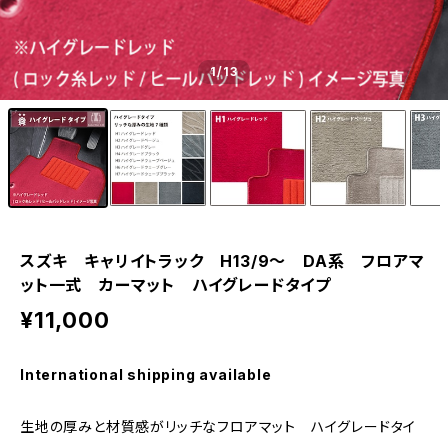
1
/13
スズキ キャリイトラック H13/9〜 DA系 フロアマ
ット一式 カーマット ハイグレードタイプ
¥11,000
International shipping available
生地の厚みと材質感がリッチなフロアマット ハイグレードタイ