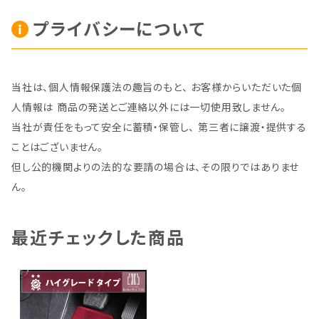
プライバシーについて
当社は、個人情報保護法の趣旨のもと、 お客様からいただいた個
人情報は 商品の発送とご連絡以外には一切使用致しません。
当社が責任をもって安全に蓄積・保管し、 第三者に譲渡・提供する
ことはございません。
但し公的機関よりの法的な要請の場合は、その限りではありませ
ん。
最近チェックした商品