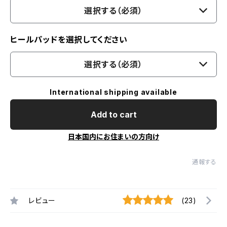
選択する（必須）
ヒールパッドを選択してください
選択する（必須）
International shipping available
Add to cart
日本国内にお住まいの方向け
通報する
レビュー
(23)