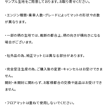
サンプル生地をご用意しております。お取り寄せください。
・エンジン種類・乗車人数・グレードによってマットの形状や点数
が異なります。
・一部の柄の生地では、裁断の都合上、柄の向きが横向きになる
場合がございます。
・社外品の為、純正マットとは異なる部分があります。
・完全受注生産の為、ご購入後の変更・キャンセルはお受けできま
せん。
開封・未開封に関わらず、お客様都合の交換や返品はお受けでき
ません。
・フロアマットは重ねて使用しないでください。