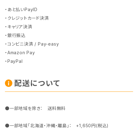
・あと払いPayID
・クレジットカード決済
・キャリア決済
・銀行振込
・コンビニ決済 / Pay-easy
・Amazon Pay
・PayPal
配送について
●一部地域を除き： 送料無料
●一部地域「北海道・沖縄・離島」： +1,650円(税込)