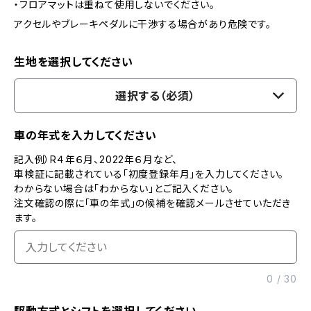
・フロアマットは重ねて使用しないでください。
アクセルやブレーキペダルに干渉する場合があり危険です。
生地を選択してください
選択する（必須）
車の年式を入力してください
記入例）R４年６月、2022年６月など、
車検証に記載されている「初度登録年月」を入力してください。
わからない場合は「わからない」とご記入ください。
注文確認の際に「車の年式」の候補を確認メールさせていただき
ます。
0
/
30