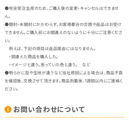
●完全受注生産のため、ご購入後の変更・キャンセルはできませ
ん。
●開封・未開封にかかわらず、お客様都合の交換や返品はお受け
できません。ご購入前にお間違えのないように十分にご注意くださ
い。
例えば、下記の項目は返品理由にはなりません。
・間違えた商品を購入した。
・イメージと違う。思っていた色と違う。 など
●明らかに型や生地が違うなど当社原因による場合は、商品不良
を確認後、交換させて頂きます。商品到着後、1週間以内にご連絡く
ださい。
お問い合わせについて