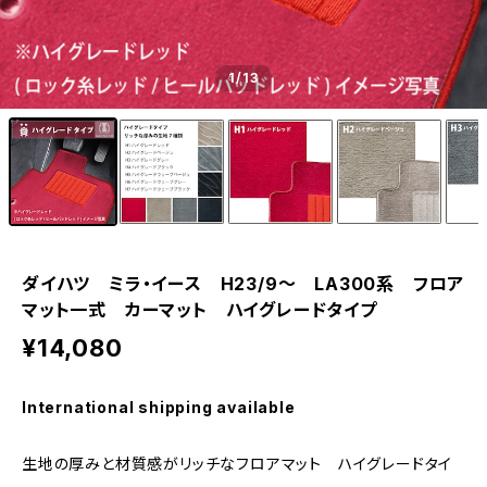
1
/13
ダイハツ ミラ・イース H23/9〜 LA300系 フロア
マット一式 カーマット ハイグレードタイプ
¥14,080
International shipping available
生地の厚みと材質感がリッチなフロアマット ハイグレードタイ