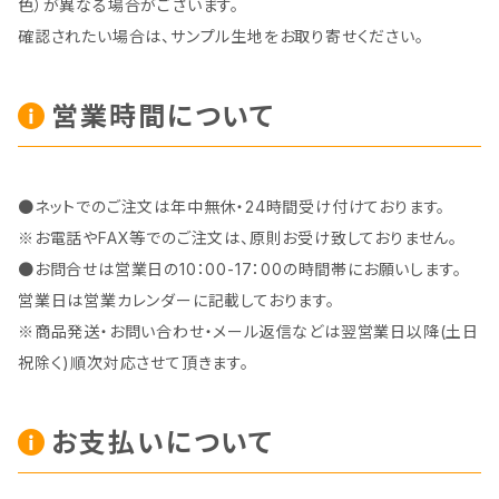
色）が異なる場合がございます。
確認されたい場合は、サンプル生地をお取り寄せください。
営業時間について
●ネットでのご注文は年中無休・24時間受け付けております。
※お電話やFAX等でのご注文は、原則お受け致しておりません。
●お問合せは営業日の10：00-17：00の時間帯にお願いします。
営業日は営業カレンダーに記載しております。
※商品発送・お問い合わせ・メール返信などは翌営業日以降(土日
祝除く)順次対応させて頂きます。
お支払いについて