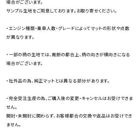
場合がございます。
サンプル生地をご用意しております。お取り寄せください。
・エンジン種類・乗車人数・グレードによってマットの形状や点数
が異なります。
・一部の柄の生地では、裁断の都合上、柄の向きが横向きになる
場合がございます。
・社外品の為、純正マットとは異なる部分があります。
・完全受注生産の為、ご購入後の変更・キャンセルはお受けできま
せん。
開封・未開封に関わらず、お客様都合の交換や返品はお受けでき
ません。