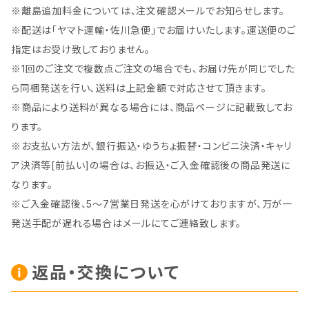
※離島追加料金については、注文確認メールでお知らせします。
※配送は「ヤマト運輸・佐川急便」でお届けいたします。運送便のご
指定はお受け致しておりません。
※1回のご注文で複数点ご注文の場合でも、お届け先が同じでした
ら同梱発送を行い、送料は上記金額で対応させて頂きます。
※商品により送料が異なる場合には、商品ページに記載致してお
ります。
※お支払い方法が、銀行振込・ゆうちょ振替・コンビニ決済・キャリ
ア決済等[前払い]の場合は、お振込・ご入金確認後の商品発送に
なります。
※ご入金確認後、5～7営業日発送を心がけておりますが、万が一
発送手配が遅れる場合はメールにてご連絡致します。
返品・交換について