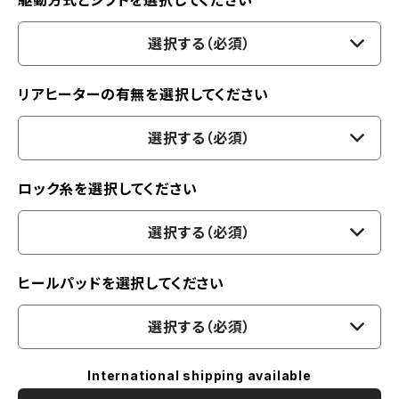
駆動方式とシフトを選択してください
選択する（必須）
リアヒーターの有無を選択してください
選択する（必須）
ロック糸を選択してください
選択する（必須）
ヒールパッドを選択してください
選択する（必須）
International shipping available