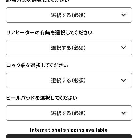
駆動方式を選択してください
選択する（必須）
リアヒーターの有無を選択してください
選択する（必須）
ロック糸を選択してください
選択する（必須）
ヒールパッドを選択してください
選択する（必須）
International shipping available