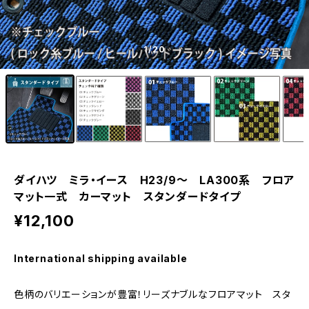
1
/20
ダイハツ ミラ・イース H23/9〜 LA300系 フロア
マット一式 カーマット スタンダードタイプ
¥12,100
International shipping available
色柄のバリエーションが豊富！リーズナブルなフロアマット スタ