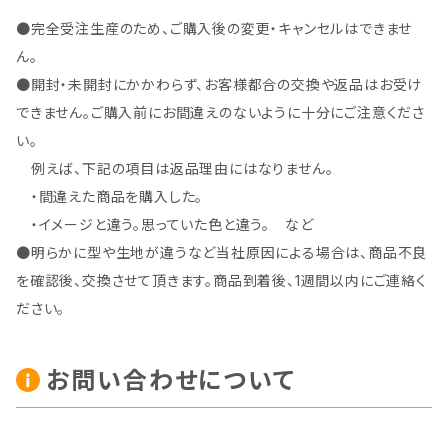
●完全受注生産のため、ご購入後の変更・キャンセルはできませ
ん。
●開封・未開封にかかわらず、お客様都合の交換や返品はお受け
できません。ご購入前にお間違えのないように十分にご注意くださ
い。
例えば、下記の項目は返品理由にはなりません。
・間違えた商品を購入した。
・イメージと違う。思っていた色と違う。 など
●明らかに型や生地が違うなど当社原因による場合は、商品不良
を確認後、交換させて頂きます。商品到着後、1週間以内にご連絡く
ださい。
お問い合わせについて