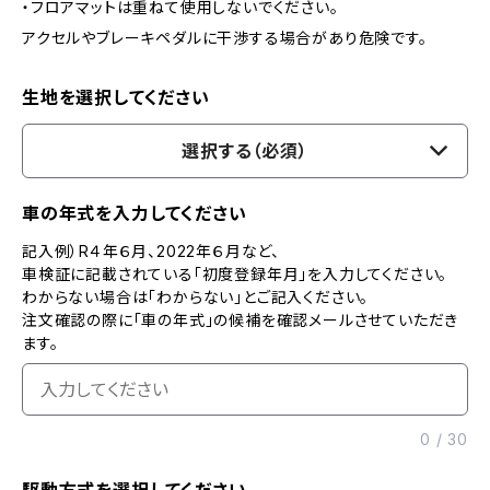
・フロアマットは重ねて使用しないでください。
アクセルやブレーキペダルに干渉する場合があり危険です。
生地を選択してください
選択する（必須）
車の年式を入力してください
記入例）R４年６月、2022年６月など、
車検証に記載されている「初度登録年月」を入力してください。
わからない場合は「わからない」とご記入ください。
注文確認の際に「車の年式」の候補を確認メールさせていただき
ます。
0
/
30