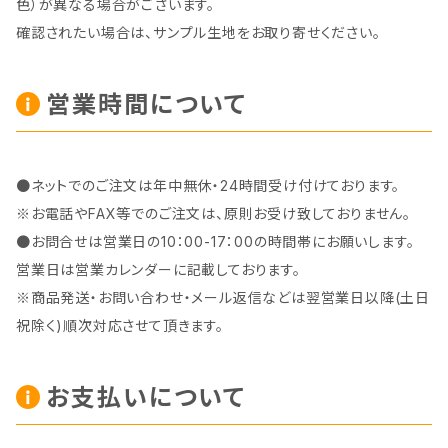
色）が異なる場合がございます。
確認されたい場合は、サンプル生地をお取り寄せください。
営業時間について
●ネットでのご注文は年中無休・24時間受け付けております。
※お電話やFAX等でのご注文は、原則お受け致しておりません。
●お問合せは営業日の10：00-17：00の時間帯にお願いします。
営業日は営業カレンダーに記載しております。
※商品発送・お問い合わせ・メール返信などは翌営業日以降(土日
祝除く)順次対応させて頂きます。
お支払いについて