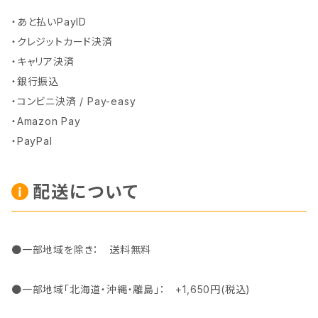
・あと払いPayID
・クレジットカード決済
・キャリア決済
・銀行振込
・コンビニ決済 / Pay-easy
・Amazon Pay
・PayPal
配送について
●一部地域を除き： 送料無料
●一部地域「北海道・沖縄・離島」： +1,650円(税込)