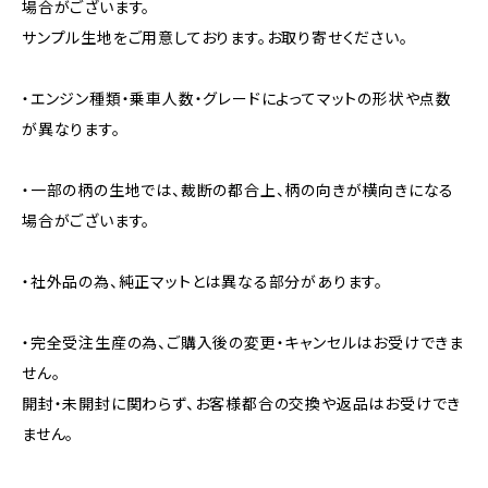
場合がございます。
サンプル生地をご用意しております。お取り寄せください。
・エンジン種類・乗車人数・グレードによってマットの形状や点数
が異なります。
・一部の柄の生地では、裁断の都合上、柄の向きが横向きになる
場合がございます。
・社外品の為、純正マットとは異なる部分があります。
・完全受注生産の為、ご購入後の変更・キャンセルはお受けできま
せん。
開封・未開封に関わらず、お客様都合の交換や返品はお受けでき
ません。