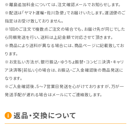
※離島追加料金については、注文確認メールでお知らせします。
※配送は「ヤマト運輸・佐川急便」でお届けいたします。運送便のご
指定はお受け致しておりません。
※1回のご注文で複数点ご注文の場合でも、お届け先が同じでした
ら同梱発送を行い、送料は上記金額で対応させて頂きます。
※商品により送料が異なる場合には、商品ページに記載致してお
ります。
※お支払い方法が、銀行振込・ゆうちょ振替・コンビニ決済・キャリ
ア決済等[前払い]の場合は、お振込・ご入金確認後の商品発送に
なります。
※ご入金確認後、5～7営業日発送を心がけておりますが、万が一
発送手配が遅れる場合はメールにてご連絡致します。
返品・交換について