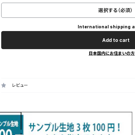
選択する（必須）
International shipping a
Add to cart
日本国内にお住まいの方
レビュー