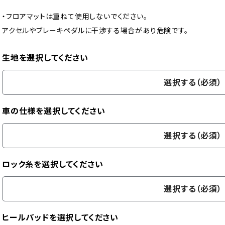
・フロアマットは重ねて使用しないでください。
アクセルやブレーキペダルに干渉する場合があり危険です。
生地を選択してください
選択する（必須）
車の仕様を選択してください
選択する（必須）
ロック糸を選択してください
選択する（必須）
ヒールパッドを選択してください