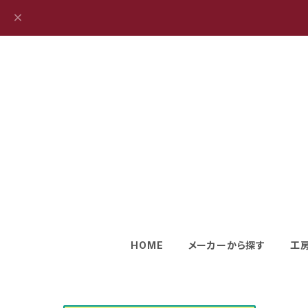
HOME
メーカーから探す
工