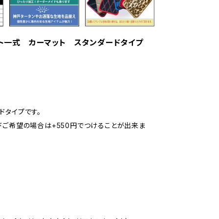
マット一式 カーマット スタンダードタイプ
ドタイプです。
ドご希望の場合は+550円でつけることが出来ま