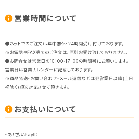
営業時間について
●ネットでのご注文は年中無休・24時間受け付けております。
※お電話やFAX等でのご注文は、原則お受け致しておりません。
●お問合せは営業日の10：00-17：00の時間帯にお願いします。
営業日は営業カレンダーに記載しております。
※商品発送・お問い合わせ・メール返信などは翌営業日以降(土日
祝除く)順次対応させて頂きます。
お支払いについて
・あと払いPayID