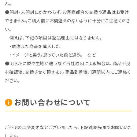
ん。
●開封・未開封にかかわらず、お客様都合の交換や返品はお受け
できません。ご購入前にお間違えのないように十分にご注意くださ
い。
例えば、下記の項目は返品理由にはなりません。
・間違えた商品を購入した。
・イメージと違う。思っていた色と違う。 など
●明らかに型や生地が違うなど当社原因による場合は、商品不良
を確認後、交換させて頂きます。商品到着後、1週間以内にご連絡く
ださい。
お問い合わせについて
ご不明の点や変更などございましたら、下記連絡先までお願いいた
します。