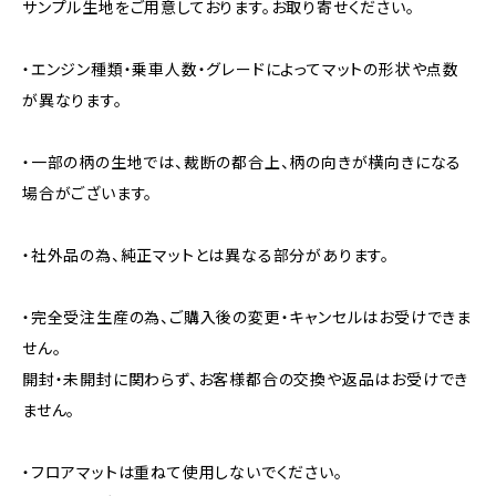
サンプル生地をご用意しております。お取り寄せください。
・エンジン種類・乗車人数・グレードによってマットの形状や点数
が異なります。
・一部の柄の生地では、裁断の都合上、柄の向きが横向きになる
場合がございます。
・社外品の為、純正マットとは異なる部分があります。
・完全受注生産の為、ご購入後の変更・キャンセルはお受けできま
せん。
開封・未開封に関わらず、お客様都合の交換や返品はお受けでき
ません。
・フロアマットは重ねて使用しないでください。