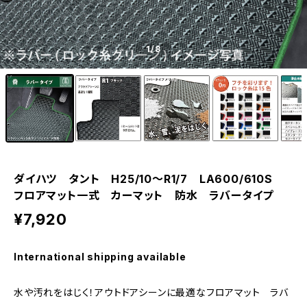
1
/8
ダイハツ タント H25/10〜R1/7 LA600/610S
フロアマット一式 カーマット 防水 ラバータイプ
¥7,920
International shipping available
水や汚れをはじく！アウトドアシーンに最適なフロアマット ラバ