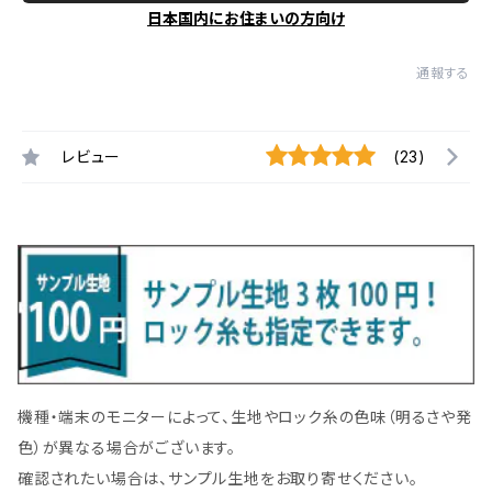
日本国内にお住まいの方向け
通報する
レビュー
(23)
機種・端末のモニターによって、生地やロック糸の色味（明るさや発
色）が異なる場合がございます。
確認されたい場合は、サンプル生地をお取り寄せください。