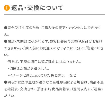
返品・交換について
●完全受注生産のため、ご購入後の変更・キャンセルはできませ
ん。
●開封・未開封にかかわらず、お客様都合の交換や返品はお受け
できません。ご購入前にお間違えのないように十分にご注意くださ
い。
例えば、下記の項目は返品理由にはなりません。
・間違えた商品を購入した。
・イメージと違う。思っていた色と違う。 など
●明らかに型や生地が違うなど当社原因による場合は、商品不良
を確認後、交換させて頂きます。商品到着後、1週間以内にご連絡く
ださい。