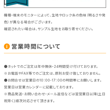
機種・端末のモニターによって、生地やロック糸の色味（明るさや発
色）が異なる場合がございます。
確認されたい場合は、サンプル生地をお取り寄せください。
営業時間について
●ネットでのご注文は年中無休・24時間受け付けております。
※お電話やFAX等でのご注文は、原則お受け致しておりません。
●お問合せは営業日の10：00-17：00の時間帯にお願いします。
営業日は営業カレンダーに記載しております。
※商品発送・お問い合わせ・メール返信などは翌営業日以降(土日
祝除く)順次対応させて頂きます。