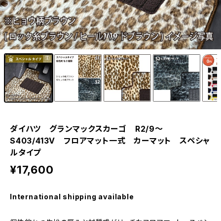
1
/10
ダイハツ グランマックスカーゴ R2/9〜
S403/413V フロアマット一式 カーマット スペシャ
ルタイプ
¥17,600
International shipping available