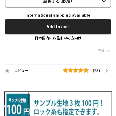
選択する（必須）
International shipping available
Add to cart
日本国内にお住まいの方向け
通報する
レビュー
(23)