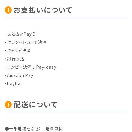
お支払いについて
・あと払いPayID
・クレジットカード決済
・キャリア決済
・銀行振込
・コンビニ決済 / Pay-easy
・Amazon Pay
・PayPal
配送について
●一部地域を除き： 送料無料