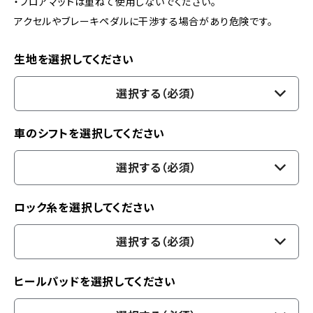
・フロアマットは重ねて使用しないでください。
アクセルやブレーキペダルに干渉する場合があり危険です。
生地を選択してください
選択する（必須）
車のシフトを選択してください
選択する（必須）
ロック糸を選択してください
選択する（必須）
ヒールパッドを選択してください