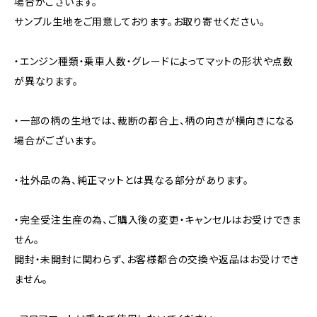
場合がございます。
サンプル生地をご用意しております。お取り寄せください。
・エンジン種類・乗車人数・グレードによってマットの形状や点数
が異なります。
・一部の柄の生地では、裁断の都合上、柄の向きが横向きになる
場合がございます。
・社外品の為、純正マットとは異なる部分があります。
・完全受注生産の為、ご購入後の変更・キャンセルはお受けできま
せん。
開封・未開封に関わらず、お客様都合の交換や返品はお受けでき
ません。