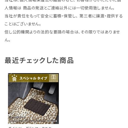
人情報は 商品の発送とご連絡以外には一切使用致しません。
当社が責任をもって安全に蓄積・保管し、 第三者に譲渡・提供する
ことはございません。
但し公的機関よりの法的な要請の場合は、その限りではありませ
ん。
最近チェックした商品