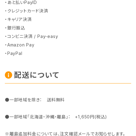
・あと払いPayID
・クレジットカード決済
・キャリア決済
・銀行振込
・コンビニ決済 / Pay-easy
・Amazon Pay
・PayPal
配送について
●一部地域を除き： 送料無料
●一部地域「北海道・沖縄・離島」： +1,650円(税込)
※離島追加料金については、注文確認メールでお知らせします。