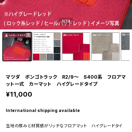
1
/13
マツダ ボンゴトラック R2/9〜 S400系 フロアマ
ット一式 カーマット ハイグレードタイプ
¥11,000
International shipping available
生地の厚みと材質感がリッチなフロアマット ハイグレードタイ