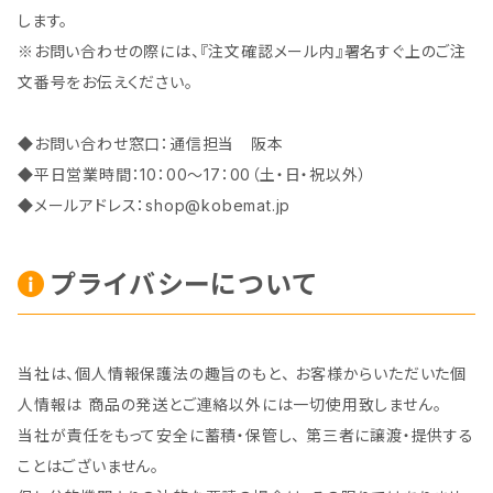
します。
※お問い合わせの際には、『注文確認メール内』署名すぐ上のご注
文番号をお伝えください。
◆お問い合わせ窓口：通信担当 阪本
◆平日営業時間：10：00～17：00（土・日・祝以外）
◆メールアドレス：
shop@kobemat.jp
プライバシーについて
当社は、個人情報保護法の趣旨のもと、 お客様からいただいた個
人情報は 商品の発送とご連絡以外には一切使用致しません。
当社が責任をもって安全に蓄積・保管し、 第三者に譲渡・提供する
ことはございません。