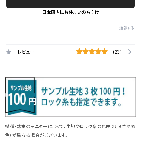
日本国内にお住まいの方向け
通報する
レビュー
(23)
機種・端末のモニターによって、生地やロック糸の色味（明るさや発
色）が異なる場合がございます。