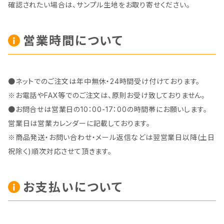
確認されたい場合は、サンプル生地をお取り寄せください。
営業時間について
●ネットでのご注文は年中無休・24時間受け付けております。
※お電話やFAX等でのご注文は、原則お受け致しておりません。
●お問合せは営業日の10：00-17：00の時間帯にお願いします。
営業日は営業カレンダーに記載しております。
※商品発送・お問い合わせ・メール返信などは翌営業日以降(土日
祝除く)順次対応させて頂きます。
お支払いについて