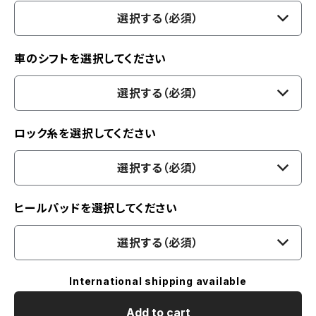
選択する（必須）
車のシフトを選択してください
選択する（必須）
ロック糸を選択してください
選択する（必須）
ヒールパッドを選択してください
選択する（必須）
International shipping available
Add to cart