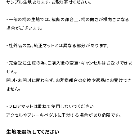
サンプル生地あります。お取り寄せください。
・一部の柄の生地では、裁断の都合上、柄の向きが横向きになる
場合がございます。
・社外品の為、純正マットとは異なる部分があります。
・完全受注生産の為、ご購入後の変更・キャンセルはお受けできま
せん。
開封・未開封に関わらず、お客様都合の交換や返品はお受けでき
ません。
・フロアマットは重ねて使用しないでください。
アクセルやブレーキペダルに干渉する場合があり危険です。
生地を選択してください