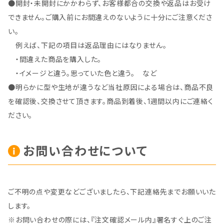
●開封・未開封にかかわらず、お客様都合の交換や返品はお受け
できません。ご購入前にお間違えのないように十分にご注意くださ
い。
例えば、下記の項目は返品理由にはなりません。
・間違えた商品を購入した。
・イメージと違う。思っていた色と違う。 など
●明らかに型や生地が違うなど当社原因による場合は、商品不良
を確認後、交換させて頂きます。商品到着後、1週間以内にご連絡く
ださい。
お問い合わせについて
ご不明の点や変更などございましたら、下記連絡先までお願いいた
します。
※お問い合わせの際には、『注文確認メール内』署名すぐ上のご注