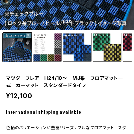
1
/20
マツダ フレア H24/10〜 MJ系 フロアマット一
式 カーマット スタンダードタイプ
¥12,100
International shipping available
色柄のバリエーションが豊富！リーズナブルなフロアマット スタ