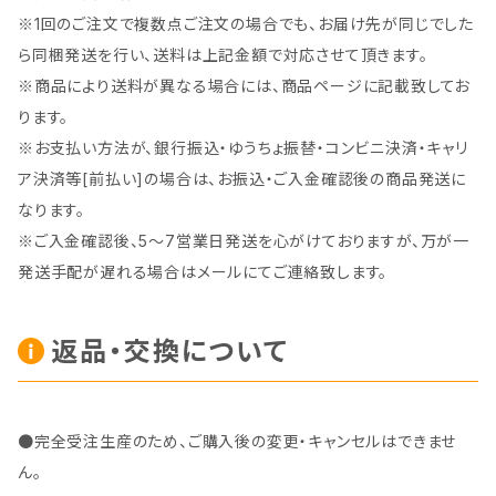
※1回のご注文で複数点ご注文の場合でも、お届け先が同じでした
ら同梱発送を行い、送料は上記金額で対応させて頂きます。
※商品により送料が異なる場合には、商品ページに記載致してお
ります。
※お支払い方法が、銀行振込・ゆうちょ振替・コンビニ決済・キャリ
ア決済等[前払い]の場合は、お振込・ご入金確認後の商品発送に
なります。
※ご入金確認後、5～7営業日発送を心がけておりますが、万が一
発送手配が遅れる場合はメールにてご連絡致します。
返品・交換について
●完全受注生産のため、ご購入後の変更・キャンセルはできませ
ん。