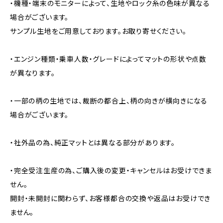
・機種・端末のモニターによって、生地やロック糸の色味が異なる
場合がございます。
サンプル生地をご用意しております。お取り寄せください。
・エンジン種類・乗車人数・グレードによってマットの形状や点数
が異なります。
・一部の柄の生地では、裁断の都合上、柄の向きが横向きになる
場合がございます。
・社外品の為、純正マットとは異なる部分があります。
・完全受注生産の為、ご購入後の変更・キャンセルはお受けできま
せん。
開封・未開封に関わらず、お客様都合の交換や返品はお受けでき
ません。