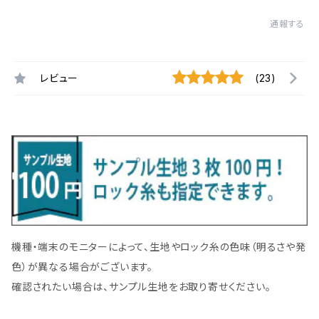
通報する
レビュー
(23)
機種・端末のモニターによって、生地やロック糸の色味（明るさや発
色）が異なる場合がございます。
確認されたい場合は、サンプル生地をお取り寄せください。