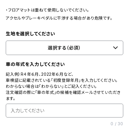
・フロアマットは重ねて使用しないでください。
アクセルやブレーキペダルに干渉する場合があり危険です。
生地を選択してください
選択する（必須）
車の年式を入力してください
記入例）R４年６月、2022年６月など、
車検証に記載されている「初度登録年月」を入力してください。
わからない場合は「わからない」とご記入ください。
注文確認の際に「車の年式」の候補を確認メールさせていただき
ます。
0
/
30