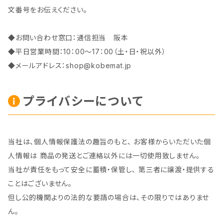
文番号をお伝えください。
◆お問い合わせ窓口：通信担当 阪本
◆平日営業時間：10：00～17：00（土・日・祝以外）
◆メールアドレス：
shop@kobemat.jp
プライバシーについて
当社は、個人情報保護法の趣旨のもと、 お客様からいただいた個
人情報は 商品の発送とご連絡以外には一切使用致しません。
当社が責任をもって安全に蓄積・保管し、 第三者に譲渡・提供する
ことはございません。
但し公的機関よりの法的な要請の場合は、その限りではありませ
ん。