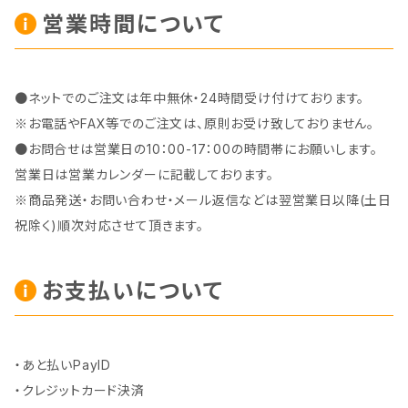
営業時間について
●ネットでのご注文は年中無休・24時間受け付けております。
※お電話やFAX等でのご注文は、原則お受け致しておりません。
●お問合せは営業日の10：00-17：00の時間帯にお願いします。
営業日は営業カレンダーに記載しております。
※商品発送・お問い合わせ・メール返信などは翌営業日以降(土日
祝除く)順次対応させて頂きます。
お支払いについて
・あと払いPayID
・クレジットカード決済