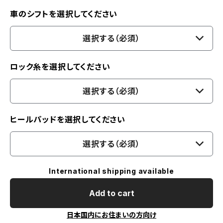
車のシフトを選択してください
選択する（必須）
ロック糸を選択してください
選択する（必須）
ヒールパッドを選択してください
選択する（必須）
International shipping available
Add to cart
日本国内にお住まいの方向け