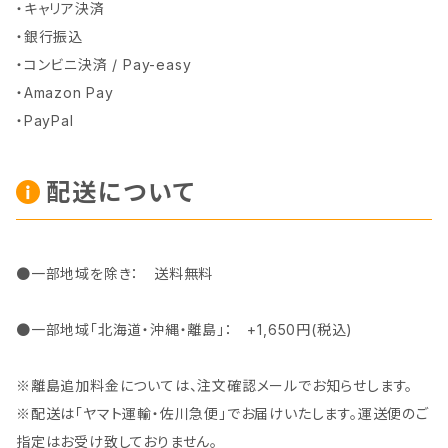
・キャリア決済
・銀行振込
・コンビニ決済 / Pay-easy
・Amazon Pay
・PayPal
配送について
●一部地域を除き： 送料無料
●一部地域「北海道・沖縄・離島」： +1,650円(税込)
※離島追加料金については、注文確認メールでお知らせします。
※配送は「ヤマト運輸・佐川急便」でお届けいたします。運送便のご
指定はお受け致しておりません。