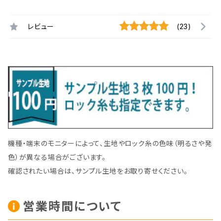
レビュー
(23)
機種・端末のモニターによって、生地やロック糸の色味（明るさや発
色）が異なる場合がございます。
確認されたい場合は、サンプル生地をお取り寄せください。
営業時間について