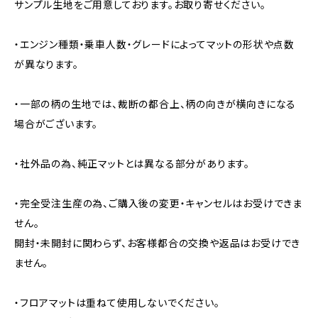
サンプル生地をご用意しております。お取り寄せください。
・エンジン種類・乗車人数・グレードによってマットの形状や点数
が異なります。
・一部の柄の生地では、裁断の都合上、柄の向きが横向きになる
場合がございます。
・社外品の為、純正マットとは異なる部分があります。
・完全受注生産の為、ご購入後の変更・キャンセルはお受けできま
せん。
開封・未開封に関わらず、お客様都合の交換や返品はお受けでき
ません。
・フロアマットは重ねて使用しないでください。