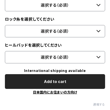
選択する（必須）
ロック糸を選択してください
選択する（必須）
ヒールパッドを選択してください
選択する（必須）
International shipping available
Add to cart
日本国内にお住まいの方向け
通報する