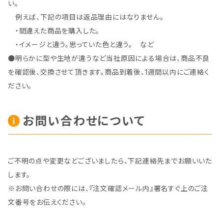
い。
例えば、下記の項目は返品理由にはなりません。
・間違えた商品を購入した。
・イメージと違う。思っていた色と違う。 など
●明らかに型や生地が違うなど当社原因による場合は、商品不良
を確認後、交換させて頂きます。商品到着後、1週間以内にご連絡く
ださい。
お問い合わせについて
ご不明の点や変更などございましたら、下記連絡先までお願いいた
します。
※お問い合わせの際には、『注文確認メール内』署名すぐ上のご注
文番号をお伝えください。