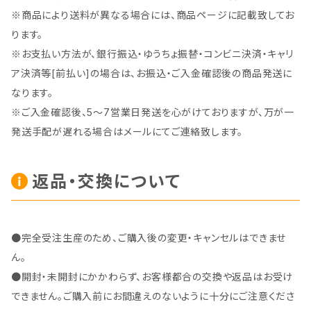
※商品により送料が異なる場合には、商品ページに記載致してお
ります。
※お支払い方法が、銀行振込・ゆうちょ振替・コンビニ決済・キャリ
ア決済等[前払い]の場合は、お振込・ご入金確認後の商品発送に
なります。
※ご入金確認後、5～7営業日発送を心がけておりますが、万が一
発送手配が遅れる場合はメールにてご連絡致します。
返品・交換について
●完全受注生産のため、ご購入後の変更・キャンセルはできませ
ん。
●開封・未開封にかかわらず、お客様都合の交換や返品はお受け
できません。ご購入前にお間違えのないように十分にご注意くださ