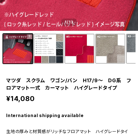
1
/13
マツダ スクラム ワゴン/バン H17/9〜 DG系 フ
ロアマット一式 カーマット ハイグレードタイプ
¥14,080
International shipping available
生地の厚みと材質感がリッチなフロアマット ハイグレードタイ