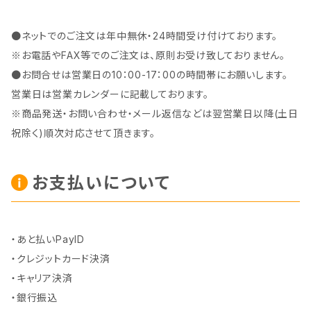
●ネットでのご注文は年中無休・24時間受け付けております。
※お電話やFAX等でのご注文は、原則お受け致しておりません。
●お問合せは営業日の10：00-17：00の時間帯にお願いします。
営業日は営業カレンダーに記載しております。
※商品発送・お問い合わせ・メール返信などは翌営業日以降(土日
祝除く)順次対応させて頂きます。
お支払いについて
・あと払いPayID
・クレジットカード決済
・キャリア決済
・銀行振込