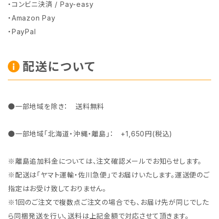
・コンビニ決済 / Pay-easy
・Amazon Pay
・PayPal
配送について
●一部地域を除き： 送料無料
●一部地域「北海道・沖縄・離島」： +1,650円(税込)
※離島追加料金については、注文確認メールでお知らせします。
※配送は「ヤマト運輸・佐川急便」でお届けいたします。運送便のご
指定はお受け致しておりません。
※1回のご注文で複数点ご注文の場合でも、お届け先が同じでした
ら同梱発送を行い、送料は上記金額で対応させて頂きます。