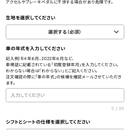
アクセルやブレーキペダルに干渉する場合があり危険です。
生地を選択してください
選択する（必須）
車の年式を入力してください
記入例）R４年６月、2022年６月など、
車検証に記載されている「初度登録年月」を入力してください。
わからない場合は「わからない」とご記入ください。
注文確認の際に「車の年式」の候補を確認メールさせていただき
ます。
0
/
30
シフトとシートの仕様を選択してください