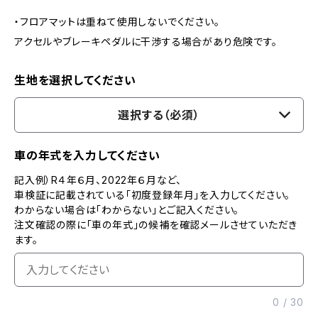
・フロアマットは重ねて使用しないでください。
アクセルやブレーキペダルに干渉する場合があり危険です。
生地を選択してください
選択する（必須）
車の年式を入力してください
記入例）R４年６月、2022年６月など、
車検証に記載されている「初度登録年月」を入力してください。
わからない場合は「わからない」とご記入ください。
注文確認の際に「車の年式」の候補を確認メールさせていただき
ます。
0
/
30