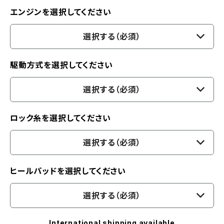
エンジンを選択してください
選択する（必須）
駆動方式を選択してください
選択する（必須）
ロック糸を選択してください
選択する（必須）
ヒールパッドを選択してください
選択する（必須）
International shipping available