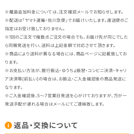
※離島追加料金については、注文確認メールでお知らせします。
※配送は「ヤマト運輸・佐川急便」でお届けいたします。運送便のご
指定はお受け致しておりません。
※1回のご注文で複数点ご注文の場合でも、お届け先が同じでした
ら同梱発送を行い、送料は上記金額で対応させて頂きます。
※商品により送料が異なる場合には、商品ページに記載致してお
ります。
※お支払い方法が、銀行振込・ゆうちょ振替・コンビニ決済・キャリ
ア決済等[前払い]の場合は、お振込・ご入金確認後の商品発送に
なります。
※ご入金確認後、5～7営業日発送を心がけておりますが、万が一
発送手配が遅れる場合はメールにてご連絡致します。
返品・交換について