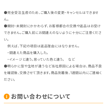
●完全受注生産のため、ご購入後の変更・キャンセルはできませ
ん。
●開封・未開封にかかわらず、お客様都合の交換や返品はお受け
できません。ご購入前にお間違えのないように十分にご注意くださ
い。
例えば、下記の項目は返品理由にはなりません。
・間違えた商品を購入した。
・イメージと違う。思っていた色と違う。 など
●明らかに型や生地が違うなど当社原因による場合は、商品不良
を確認後、交換させて頂きます。商品到着後、1週間以内にご連絡く
ださい。
お問い合わせについて