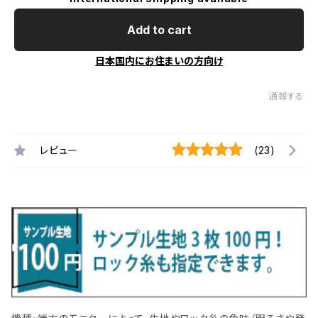
Add to cart
日本国内にお住まいの方向け
通報する
レビュー
(23)