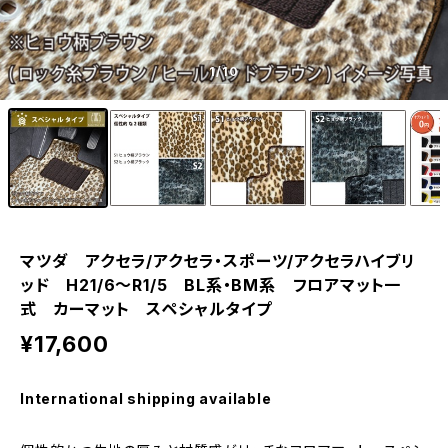
1
/10
マツダ アクセラ/アクセラ・スポーツ/アクセラハイブリ
ッド H21/6〜R1/5 BL系・BM系 フロアマット一
式 カーマット スペシャルタイプ
¥17,600
International shipping available