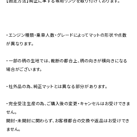
【固定方法】純正に準ずる専用リングを取り付けております。
・エンジン種類・乗車人数・グレードによってマットの形状や点数
が異なります。
・一部の柄の生地では、裁断の都合上、柄の向きが横向きになる
場合がございます。
・社外品の為、純正マットとは異なる部分があります。
・完全受注生産の為、ご購入後の変更・キャンセルはお受けできま
せん。
開封・未開封に関わらず、お客様都合の交換や返品はお受けでき
ません。