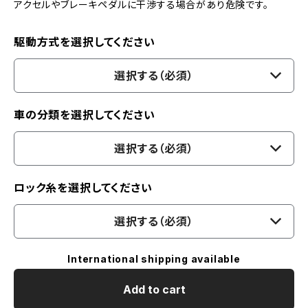
アクセルやブレーキペダルに干渉する場合があり危険です。
駆動方式を選択してください
選択する（必須）
車の分類を選択してください
選択する（必須）
ロック糸を選択してください
選択する（必須）
International shipping available
Add to cart