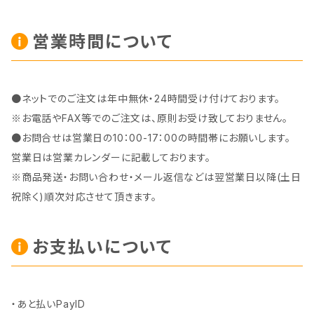
営業時間について
●ネットでのご注文は年中無休・24時間受け付けております。
※お電話やFAX等でのご注文は、原則お受け致しておりません。
●お問合せは営業日の10：00-17：00の時間帯にお願いします。
営業日は営業カレンダーに記載しております。
※商品発送・お問い合わせ・メール返信などは翌営業日以降(土日
祝除く)順次対応させて頂きます。
お支払いについて
・あと払いPayID