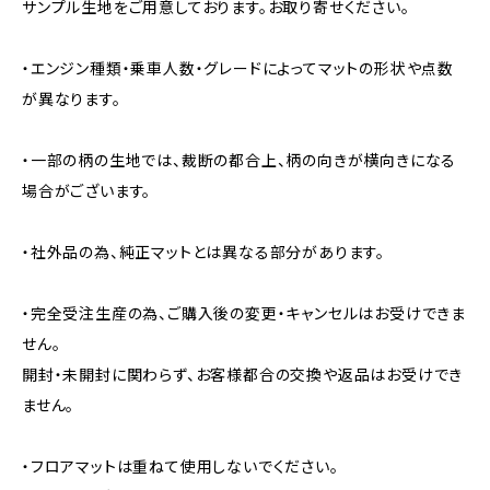
サンプル生地をご用意しております。お取り寄せください。
・エンジン種類・乗車人数・グレードによってマットの形状や点数
が異なります。
・一部の柄の生地では、裁断の都合上、柄の向きが横向きになる
場合がございます。
・社外品の為、純正マットとは異なる部分があります。
・完全受注生産の為、ご購入後の変更・キャンセルはお受けできま
せん。
開封・未開封に関わらず、お客様都合の交換や返品はお受けでき
ません。
・フロアマットは重ねて使用しないでください。