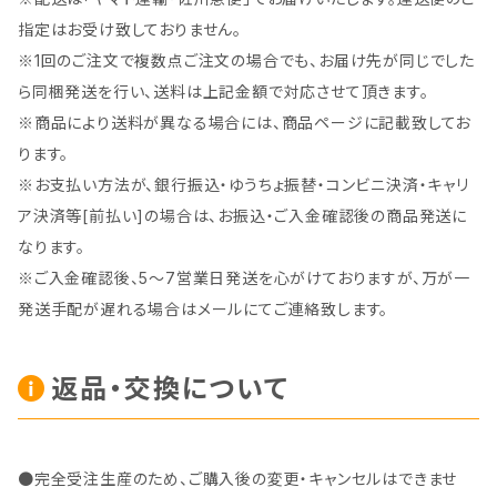
指定はお受け致しておりません。
※1回のご注文で複数点ご注文の場合でも、お届け先が同じでした
ら同梱発送を行い、送料は上記金額で対応させて頂きます。
※商品により送料が異なる場合には、商品ページに記載致してお
ります。
※お支払い方法が、銀行振込・ゆうちょ振替・コンビニ決済・キャリ
ア決済等[前払い]の場合は、お振込・ご入金確認後の商品発送に
なります。
※ご入金確認後、5～7営業日発送を心がけておりますが、万が一
発送手配が遅れる場合はメールにてご連絡致します。
返品・交換について
●完全受注生産のため、ご購入後の変更・キャンセルはできませ