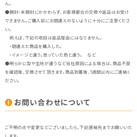
ん。
●開封・未開封にかかわらず、お客様都合の交換や返品はお受け
できません。ご購入前にお間違えのないように十分にご注意くださ
い。
例えば、下記の項目は返品理由にはなりません。
・間違えた商品を購入した。
・イメージと違う。思っていた色と違う。 など
●明らかに型や生地が違うなど当社原因による場合は、商品不良
を確認後、交換させて頂きます。商品到着後、1週間以内にご連絡く
ださい。
お問い合わせについて
ご不明の点や変更などございましたら、下記連絡先までお願いいた
します。