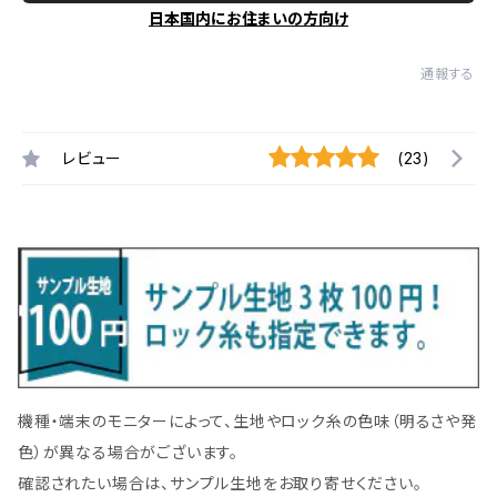
日本国内にお住まいの方向け
通報する
レビュー
(23)
機種・端末のモニターによって、生地やロック糸の色味（明るさや発
色）が異なる場合がございます。
確認されたい場合は、サンプル生地をお取り寄せください。