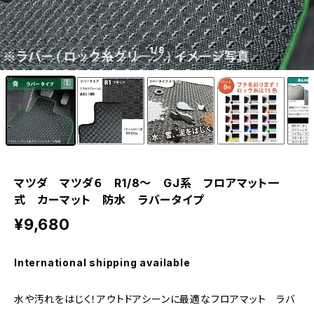
1
/8
マツダ マツダ６ R1/8〜 GJ系 フロアマット一
式 カーマット 防水 ラバータイプ
¥9,680
International shipping available
水や汚れをはじく！アウトドアシーンに最適なフロアマット ラバ