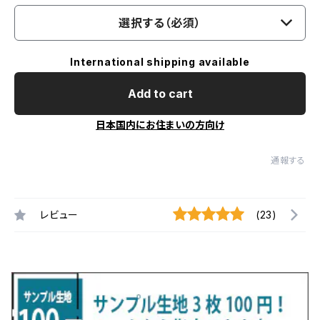
選択する（必須）
International shipping available
Add to cart
日本国内にお住まいの方向け
通報する
レビュー
(23)