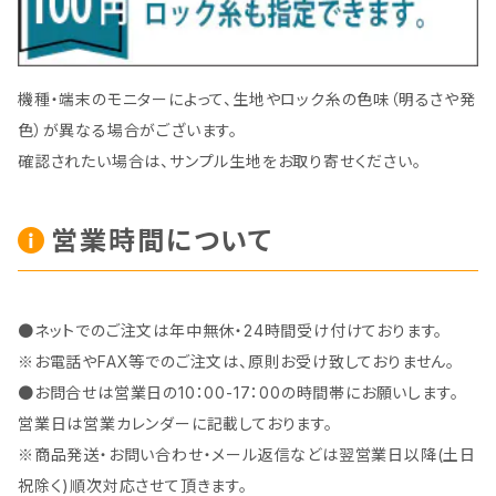
機種・端末のモニターによって、生地やロック糸の色味（明るさや発
色）が異なる場合がございます。
確認されたい場合は、サンプル生地をお取り寄せください。
営業時間について
●ネットでのご注文は年中無休・24時間受け付けております。
※お電話やFAX等でのご注文は、原則お受け致しておりません。
●お問合せは営業日の10：00-17：00の時間帯にお願いします。
営業日は営業カレンダーに記載しております。
※商品発送・お問い合わせ・メール返信などは翌営業日以降(土日
祝除く)順次対応させて頂きます。