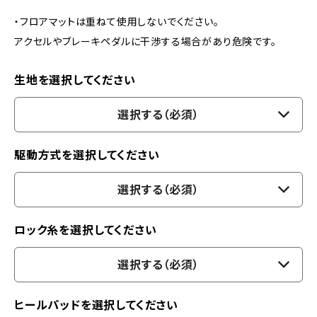
・フロアマットは重ねて使用しないでください。
アクセルやブレーキペダルに干渉する場合があり危険です。
生地を選択してください
選択する（必須）
駆動方式を選択してください
選択する（必須）
ロック糸を選択してください
選択する（必須）
ヒールパッドを選択してください