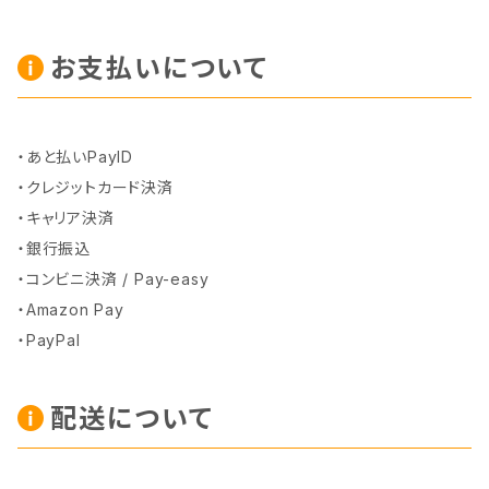
お支払いについて
・あと払いPayID
・クレジットカード決済
・キャリア決済
・銀行振込
・コンビニ決済 / Pay-easy
・Amazon Pay
・PayPal
配送について