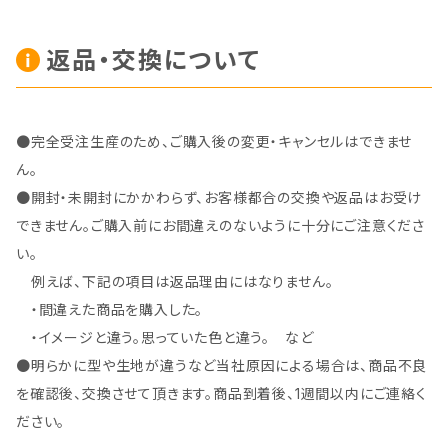
返品・交換について
●完全受注生産のため、ご購入後の変更・キャンセルはできませ
ん。
●開封・未開封にかかわらず、お客様都合の交換や返品はお受け
できません。ご購入前にお間違えのないように十分にご注意くださ
い。
例えば、下記の項目は返品理由にはなりません。
・間違えた商品を購入した。
・イメージと違う。思っていた色と違う。 など
●明らかに型や生地が違うなど当社原因による場合は、商品不良
を確認後、交換させて頂きます。商品到着後、1週間以内にご連絡く
ださい。