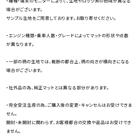
・機種・端末のモニターによって、生地やロック糸の色味が異なる
場合がございます。
サンプル生地をご用意しております。お取り寄せください。
・エンジン種類・乗車人数・グレードによってマットの形状や点数
が異なります。
・一部の柄の生地では、裁断の都合上、柄の向きが横向きになる
場合がございます。
・社外品の為、純正マットとは異なる部分があります。
・完全受注生産の為、ご購入後の変更・キャンセルはお受けできま
せん。
開封・未開封に関わらず、お客様都合の交換や返品はお受けでき
ません。