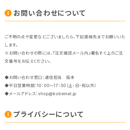
お問い合わせについて
ご不明の点や変更などございましたら、下記連絡先までお願いいた
します。
※お問い合わせの際には、『注文確認メール内』署名すぐ上のご注
文番号をお伝えください。
◆お問い合わせ窓口：通信担当 阪本
◆平日営業時間：10：00～17：00（土・日・祝以外）
◆メールアドレス：
shop@kobemat.jp
プライバシーについて