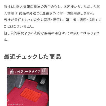
当社は、個人情報保護法の趣旨のもと、 お客様からいただいた個
人情報は 商品の発送とご連絡以外には一切使用致しません。
当社が責任をもって安全に蓄積・保管し、 第三者に譲渡・提供する
ことはございません。
但し公的機関よりの法的な要請の場合は、その限りではありませ
ん。
最近チェックした商品