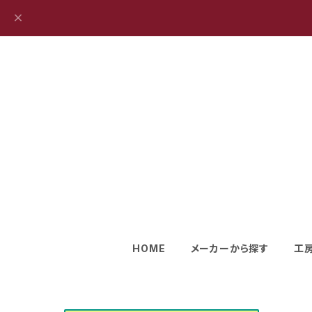
HOME
メーカーから探す
工