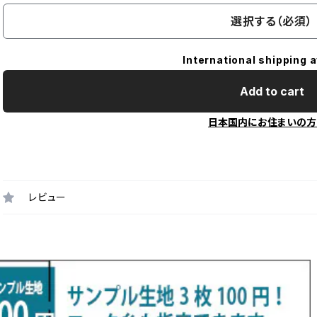
選択する（必須）
International shipping a
Add to cart
日本国内にお住まいの方
レビュー