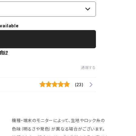
vailable
向け
通報する
(23)
機種・端末のモニターによって、生地やロック糸の
色味（明るさや発色）が異なる場合がございます。