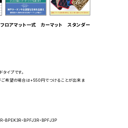
系 フロアマット一式 カーマット スタンダー
ドタイプです。
ドご希望の場合は+550円でつけることが出来ま
R・BPEK3R・BPFJ3R・BPFJ3P