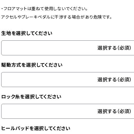
・フロアマットは重ねて使用しないでください。
アクセルやブレーキペダルに干渉する場合があり危険です。
生地を選択してください
選択する（必須）
駆動方式を選択してください
選択する（必須）
ロック糸を選択してください
選択する（必須）
ヒールパッドを選択してください