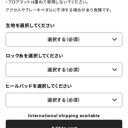
・フロアマットは重ねて使用しないでください。
アクセルやブレーキペダルに干渉する場合があり危険です。
生地を選択してください
選択する（必須）
ロック糸を選択してください
選択する（必須）
ヒールパッドを選択してください
選択する（必須）
International shipping available