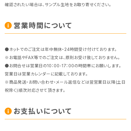
確認されたい場合は、サンプル生地をお取り寄せください。
営業時間について
●ネットでのご注文は年中無休・24時間受け付けております。
※お電話やFAX等でのご注文は、原則お受け致しておりません。
●お問合せは営業日の10：00-17：00の時間帯にお願いします。
営業日は営業カレンダーに記載しております。
※商品発送・お問い合わせ・メール返信などは翌営業日以降(土日
祝除く)順次対応させて頂きます。
お支払いについて