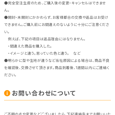
●完全受注生産のため、ご購入後の変更・キャンセルはできませ
ん。
●開封・未開封にかかわらず、お客様都合の交換や返品はお受け
できません。ご購入前にお間違えのないように十分にご注意くださ
い。
例えば、下記の項目は返品理由にはなりません。
・間違えた商品を購入した。
・イメージと違う。思っていた色と違う。 など
●明らかに型や生地が違うなど当社原因による場合は、商品不良
を確認後、交換させて頂きます。商品到着後、1週間以内にご連絡く
ださい。
お問い合わせについて
ご不明の点や変更などございましたら、下記連絡先までお願いいた