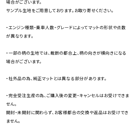
場合がございます。
サンプル生地をご用意しております。お取り寄せください。
・エンジン種類・乗車人数・グレードによってマットの形状や点数
が異なります。
・一部の柄の生地では、裁断の都合上、柄の向きが横向きになる
場合がございます。
・社外品の為、純正マットとは異なる部分があります。
・完全受注生産の為、ご購入後の変更・キャンセルはお受けできま
せん。
開封・未開封に関わらず、お客様都合の交換や返品はお受けでき
ません。