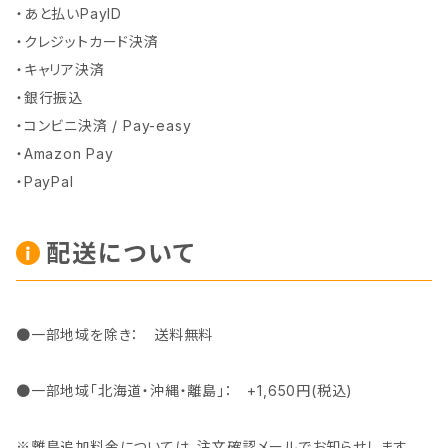
・あと払いPayID
・クレジットカード決済
・キャリア決済
・銀行振込
・コンビニ決済 / Pay-easy
・Amazon Pay
・PayPal
配送について
●一部地域を除き： 送料無料
●一部地域「北海道・沖縄・離島」： +1,650円(税込)
※離島追加料金については、注文確認メールでお知らせします。