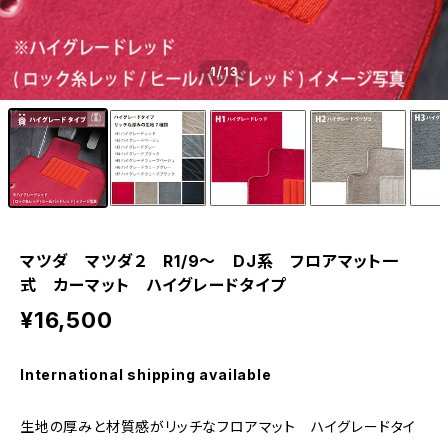
1
/13
マツダ マツダ２ R1/9〜 DJ系 フロアマット一
式 カーマット ハイグレードタイプ
¥16,500
International shipping available
生地の厚みと材質感がリッチなフロアマット ハイグレードタイ