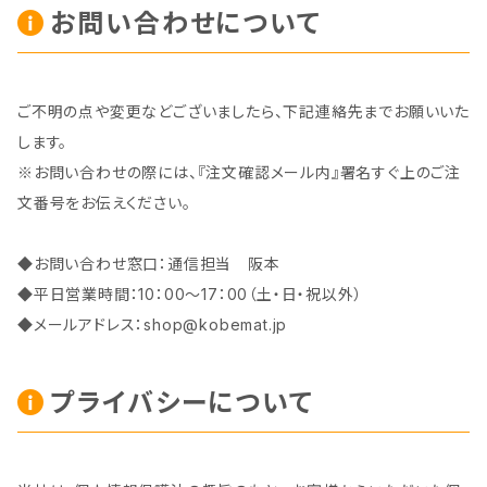
お問い合わせについて
ご不明の点や変更などございましたら、下記連絡先までお願いいた
します。
※お問い合わせの際には、『注文確認メール内』署名すぐ上のご注
文番号をお伝えください。
◆お問い合わせ窓口：通信担当 阪本
◆平日営業時間：10：00～17：00（土・日・祝以外）
◆メールアドレス：
shop@kobemat.jp
プライバシーについて