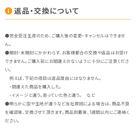
返品・交換について
●完全受注生産のため、ご購入後の変更・キャンセルはできませ
ん。
●開封・未開封にかかわらず、お客様都合の交換や返品はお受け
できません。ご購入前にお間違えのないように十分にご注意くださ
い。
例えば、下記の項目は返品理由にはなりません。
・間違えた商品を購入した。
・イメージと違う。思っていた色と違う。 など
●明らかに型や生地が違うなど当社原因による場合は、商品不良
を確認後、交換させて頂きます。商品到着後、1週間以内にご連絡く
ださい。