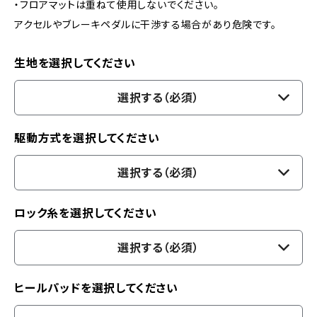
・フロアマットは重ねて使用しないでください。
アクセルやブレーキペダルに干渉する場合があり危険です。
生地を選択してください
選択する（必須）
駆動方式を選択してください
選択する（必須）
ロック糸を選択してください
選択する（必須）
ヒールパッドを選択してください