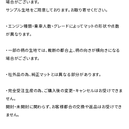
場合がございます。
サンプル生地をご用意しております。お取り寄せください。
・エンジン種類・乗車人数・グレードによってマットの形状や点数
が異なります。
・一部の柄の生地では、裁断の都合上、柄の向きが横向きになる
場合がございます。
・社外品の為、純正マットとは異なる部分があります。
・完全受注生産の為、ご購入後の変更・キャンセルはお受けできま
せん。
開封・未開封に関わらず、お客様都合の交換や返品はお受けでき
ません。