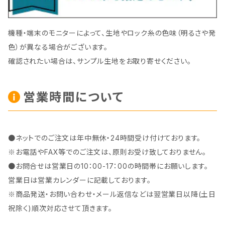
機種・端末のモニターによって、生地やロック糸の色味（明るさや発
色）が異なる場合がございます。
確認されたい場合は、サンプル生地をお取り寄せください。
営業時間について
●ネットでのご注文は年中無休・24時間受け付けております。
※お電話やFAX等でのご注文は、原則お受け致しておりません。
●お問合せは営業日の10：00-17：00の時間帯にお願いします。
営業日は営業カレンダーに記載しております。
※商品発送・お問い合わせ・メール返信などは翌営業日以降(土日
祝除く)順次対応させて頂きます。