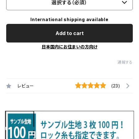
選択する（必須）
International shipping available
Add to cart
日本国内にお住まいの方向け
通報する
レビュー
(23)