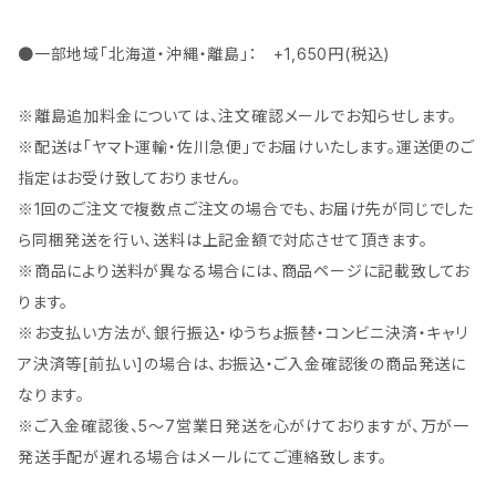
●一部地域「北海道・沖縄・離島」： +1,650円(税込)
※離島追加料金については、注文確認メールでお知らせします。
※配送は「ヤマト運輸・佐川急便」でお届けいたします。運送便のご
指定はお受け致しておりません。
※1回のご注文で複数点ご注文の場合でも、お届け先が同じでした
ら同梱発送を行い、送料は上記金額で対応させて頂きます。
※商品により送料が異なる場合には、商品ページに記載致してお
ります。
※お支払い方法が、銀行振込・ゆうちょ振替・コンビニ決済・キャリ
ア決済等[前払い]の場合は、お振込・ご入金確認後の商品発送に
なります。
※ご入金確認後、5～7営業日発送を心がけておりますが、万が一
発送手配が遅れる場合はメールにてご連絡致します。