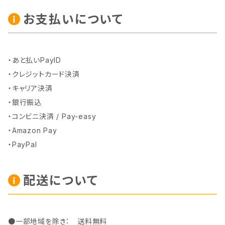
お支払いについて
・あと払いPayID
・クレジットカード決済
・キャリア決済
・銀行振込
・コンビニ決済 / Pay-easy
・Amazon Pay
・PayPal
配送について
●一部地域を除き： 送料無料