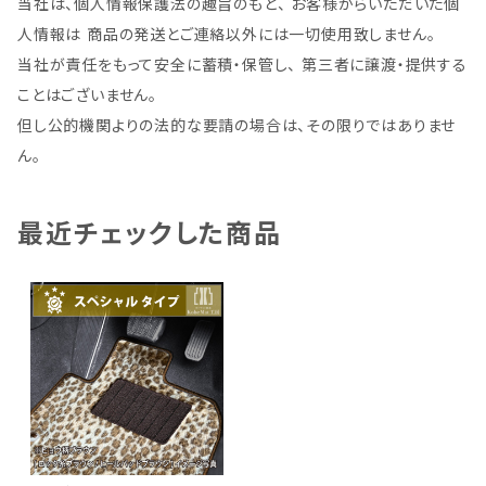
当社は、個人情報保護法の趣旨のもと、 お客様からいただいた個
人情報は 商品の発送とご連絡以外には一切使用致しません。
当社が責任をもって安全に蓄積・保管し、 第三者に譲渡・提供する
ことはございません。
但し公的機関よりの法的な要請の場合は、その限りではありませ
ん。
最近チェックした商品