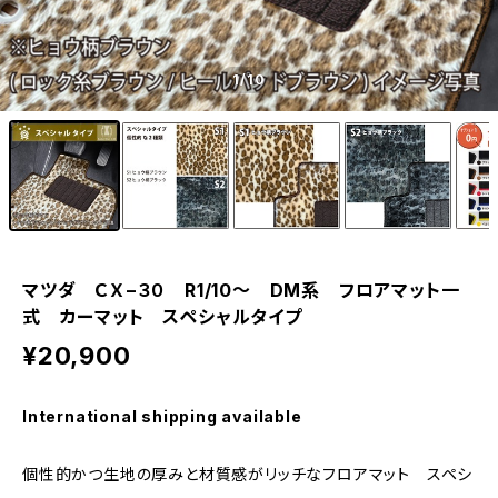
1
/10
マツダ ＣＸ−３０ R1/10〜 DM系 フロアマット一
式 カーマット スペシャルタイプ
¥20,900
International shipping available
個性的かつ生地の厚みと材質感がリッチなフロアマット スペシ