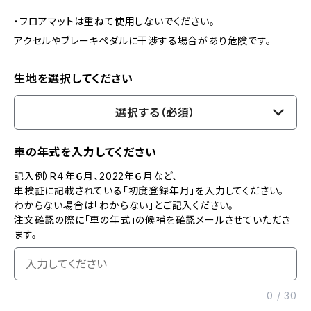
・フロアマットは重ねて使用しないでください。
アクセルやブレーキペダルに干渉する場合があり危険です。
生地を選択してください
選択する（必須）
車の年式を入力してください
記入例）R４年６月、2022年６月など、
車検証に記載されている「初度登録年月」を入力してください。
わからない場合は「わからない」とご記入ください。
注文確認の際に「車の年式」の候補を確認メールさせていただき
ます。
0
/
30