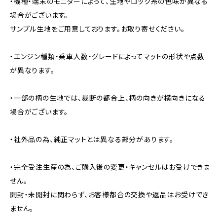
・機種・端末のモニターによって、生地やロック糸の色味が異なる
場合がございます。
サンプル生地をご用意しております。お取り寄せください。
・エンジン種類・乗車人数・グレードによってマットの形状や点数
が異なります。
・一部の柄の生地では、裁断の都合上、柄の向きが横向きになる
場合がございます。
・社外品の為、純正マットとは異なる部分があります。
・完全受注生産の為、ご購入後の変更・キャンセルはお受けできま
せん。
開封・未開封に関わらず、お客様都合の交換や返品はお受けでき
ません。