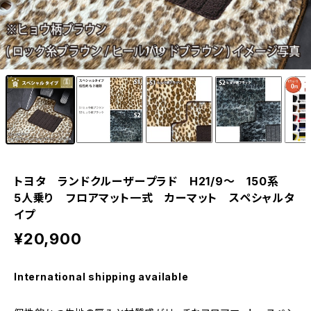
1
/10
トヨタ ランドクルーザープラド H21/9〜 150系
5人乗り フロアマット一式 カーマット スペシャルタ
イプ
¥20,900
International shipping available