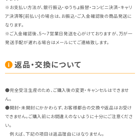
※お支払い方法が、銀行振込・ゆうちょ振替・コンビニ決済・キャリ
ア決済等[前払い]の場合は、お振込・ご入金確認後の商品発送に
なります。
※ご入金確認後、5～7営業日発送を心がけておりますが、万が一
発送手配が遅れる場合はメールにてご連絡致します。
返品・交換について
●完全受注生産のため、ご購入後の変更・キャンセルはできませ
ん。
●開封・未開封にかかわらず、お客様都合の交換や返品はお受け
できません。ご購入前にお間違えのないように十分にご注意くださ
い。
例えば、下記の項目は返品理由にはなりません。