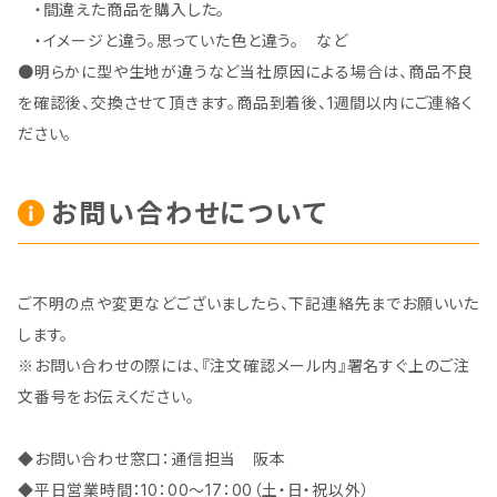
・間違えた商品を購入した。
・イメージと違う。思っていた色と違う。 など
●明らかに型や生地が違うなど当社原因による場合は、商品不良
を確認後、交換させて頂きます。商品到着後、1週間以内にご連絡く
ださい。
お問い合わせについて
ご不明の点や変更などございましたら、下記連絡先までお願いいた
します。
※お問い合わせの際には、『注文確認メール内』署名すぐ上のご注
文番号をお伝えください。
◆お問い合わせ窓口：通信担当 阪本
◆平日営業時間：10：00～17：00（土・日・祝以外）