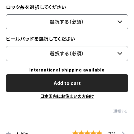
ロック糸を選択してください
選択する（必須）
ヒールパッドを選択してください
選択する（必須）
International shipping available
Add to cart
日本国内にお住まいの方向け
通報する
レビュー
(23)