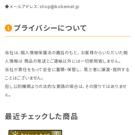
◆メールアドレス：
shop@kobemat.jp
プライバシーについて
当社は、個人情報保護法の趣旨のもと、 お客様からいただいた個
人情報は 商品の発送とご連絡以外には一切使用致しません。
当社が責任をもって安全に蓄積・保管し、 第三者に譲渡・提供する
ことはございません。
但し公的機関よりの法的な要請の場合は、その限りではありませ
ん。
最近チェックした商品