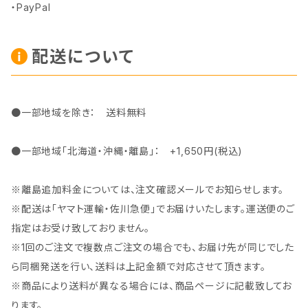
・PayPal
配送について
●一部地域を除き： 送料無料
●一部地域「北海道・沖縄・離島」： +1,650円(税込)
※離島追加料金については、注文確認メールでお知らせします。
※配送は「ヤマト運輸・佐川急便」でお届けいたします。運送便のご
指定はお受け致しておりません。
※1回のご注文で複数点ご注文の場合でも、お届け先が同じでした
ら同梱発送を行い、送料は上記金額で対応させて頂きます。
※商品により送料が異なる場合には、商品ページに記載致してお
ります。