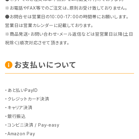
※お電話やFAX等でのご注文は、原則お受け致しておりません。
●お問合せは営業日の10：00-17：00の時間帯にお願いします。
営業日は営業カレンダーに記載しております。
※商品発送・お問い合わせ・メール返信などは翌営業日以降(土日
祝除く)順次対応させて頂きます。
お支払いについて
・あと払いPayID
・クレジットカード決済
・キャリア決済
・銀行振込
・コンビニ決済 / Pay-easy
・Amazon Pay