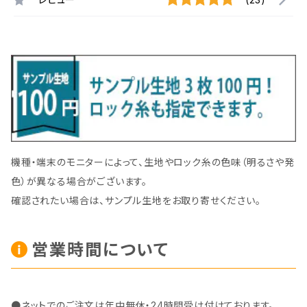
機種・端末のモニターによって、生地やロック糸の色味（明るさや発
色）が異なる場合がございます。
確認されたい場合は、サンプル生地をお取り寄せください。
営業時間について
●ネットでのご注文は年中無休・24時間受け付けております。