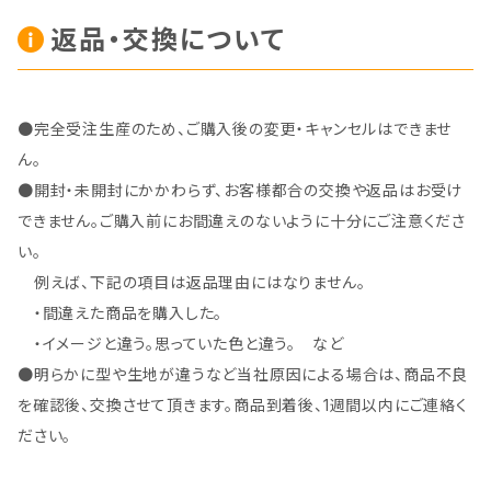
返品・交換について
●完全受注生産のため、ご購入後の変更・キャンセルはできませ
ん。
●開封・未開封にかかわらず、お客様都合の交換や返品はお受け
できません。ご購入前にお間違えのないように十分にご注意くださ
い。
例えば、下記の項目は返品理由にはなりません。
・間違えた商品を購入した。
・イメージと違う。思っていた色と違う。 など
●明らかに型や生地が違うなど当社原因による場合は、商品不良
を確認後、交換させて頂きます。商品到着後、1週間以内にご連絡く
ださい。