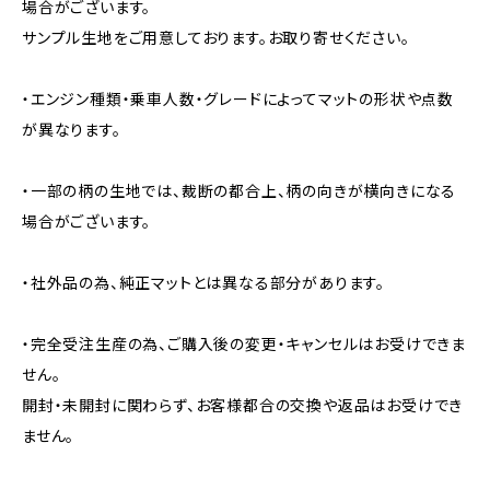
場合がございます。
サンプル生地をご用意しております。お取り寄せください。
・エンジン種類・乗車人数・グレードによってマットの形状や点数
が異なります。
・一部の柄の生地では、裁断の都合上、柄の向きが横向きになる
場合がございます。
・社外品の為、純正マットとは異なる部分があります。
・完全受注生産の為、ご購入後の変更・キャンセルはお受けできま
せん。
開封・未開封に関わらず、お客様都合の交換や返品はお受けでき
ません。