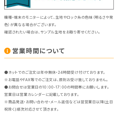
機種・端末のモニターによって、生地やロック糸の色味（明るさや発
色）が異なる場合がございます。
確認されたい場合は、サンプル生地をお取り寄せください。
営業時間について
●ネットでのご注文は年中無休・24時間受け付けております。
※お電話やFAX等でのご注文は、原則お受け致しておりません。
●お問合せは営業日の10：00-17：00の時間帯にお願いします。
営業日は営業カレンダーに記載しております。
※商品発送・お問い合わせ・メール返信などは翌営業日以降(土日
祝除く)順次対応させて頂きます。