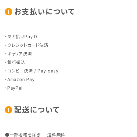
お支払いについて
・あと払いPayID
・クレジットカード決済
・キャリア決済
・銀行振込
・コンビニ決済 / Pay-easy
・Amazon Pay
・PayPal
配送について
●一部地域を除き： 送料無料