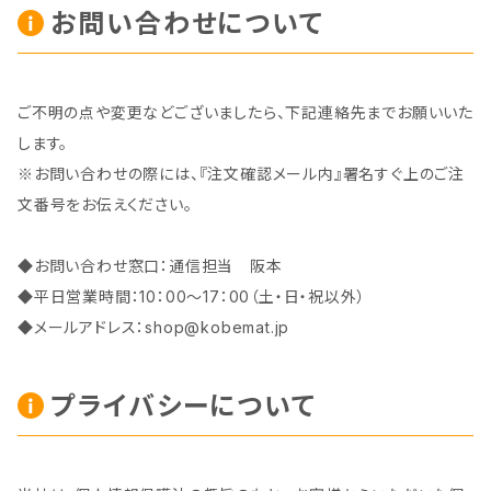
お問い合わせについて
ご不明の点や変更などございましたら、下記連絡先までお願いいた
します。
※お問い合わせの際には、『注文確認メール内』署名すぐ上のご注
文番号をお伝えください。
◆お問い合わせ窓口：通信担当 阪本
◆平日営業時間：10：00～17：00（土・日・祝以外）
◆メールアドレス：
shop@kobemat.jp
プライバシーについて