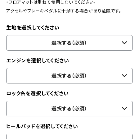
・フロアマットは重ねて使用しないでください。
アクセルやブレーキペダルに干渉する場合があり危険です。
生地を選択してください
選択する（必須）
エンジンを選択してください
選択する（必須）
ロック糸を選択してください
選択する（必須）
ヒールパッドを選択してください