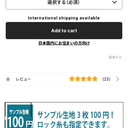
選択する（必須）
International shipping available
Add to cart
日本国内にお住まいの方向け
通報する
レビュー
(23)