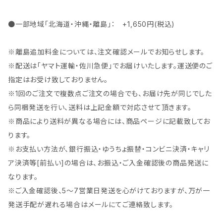
●一部地域「北海道・沖縄・離島」： +1,650円(税込)
※離島追加料金については、注文確認メールでお知らせします。
※配送は「ヤマト運輸・佐川急便」でお届けいたします。運送便のご
指定はお受け致しておりません。
※1回のご注文で複数点ご注文の場合でも、お届け先が同じでした
ら同梱発送を行い、送料は上記金額で対応させて頂きます。
※商品により送料が異なる場合には、商品ページに記載致してお
ります。
※お支払い方法が、銀行振込・ゆうちょ振替・コンビニ決済・キャリ
ア決済等[前払い]の場合は、お振込・ご入金確認後の商品発送に
なります。
※ご入金確認後、5～7営業日発送を心がけておりますが、万が一
発送手配が遅れる場合はメールにてご連絡致します。