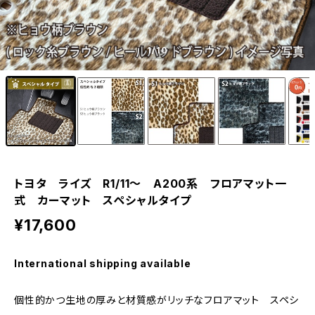
1
/10
トヨタ ライズ R1/11〜 A200系 フロアマット一
式 カーマット スペシャルタイプ
¥17,600
International shipping available
個性的かつ生地の厚みと材質感がリッチなフロアマット スペシ