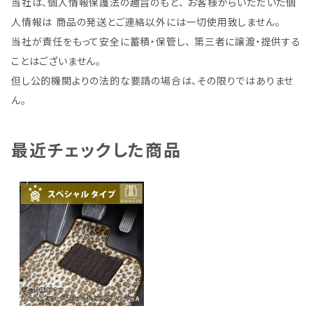
当社は、個人情報保護法の趣旨のもと、 お客様からいただいた個
人情報は 商品の発送とご連絡以外には一切使用致しません。
当社が責任をもって安全に蓄積・保管し、 第三者に譲渡・提供する
ことはございません。
但し公的機関よりの法的な要請の場合は、その限りではありませ
ん。
最近チェックした商品