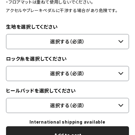
・フロアマットは重ねて使用しないでください。
アクセルやブレーキペダルに干渉する場合があり危険です。
生地を選択してください
選択する（必須）
ロック糸を選択してください
選択する（必須）
ヒールパッドを選択してください
選択する（必須）
International shipping available