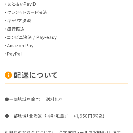
・あと払いPayID
・クレジットカード決済
・キャリア決済
・銀行振込
・コンビニ決済 / Pay-easy
・Amazon Pay
・PayPal
配送について
●一部地域を除き： 送料無料
●一部地域「北海道・沖縄・離島」： +1,650円(税込)
※離島追加料金については、注文確認メールでお知らせします。