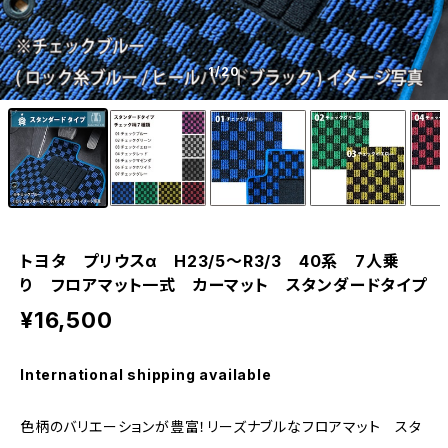
1
/20
トヨタ プリウスα H23/5〜R3/3 40系 7人乗
り フロアマット一式 カーマット スタンダードタイプ
¥16,500
International shipping available
色柄のバリエーションが豊富！リーズナブルなフロアマット スタ