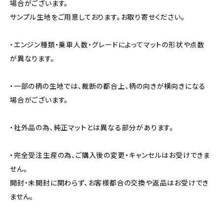
場合がございます。
サンプル生地をご用意しております。お取り寄せください。
・エンジン種類・乗車人数・グレードによってマットの形状や点数
が異なります。
・一部の柄の生地では、裁断の都合上、柄の向きが横向きになる
場合がございます。
・社外品の為、純正マットとは異なる部分があります。
・完全受注生産の為、ご購入後の変更・キャンセルはお受けできま
せん。
開封・未開封に関わらず、お客様都合の交換や返品はお受けでき
ません。