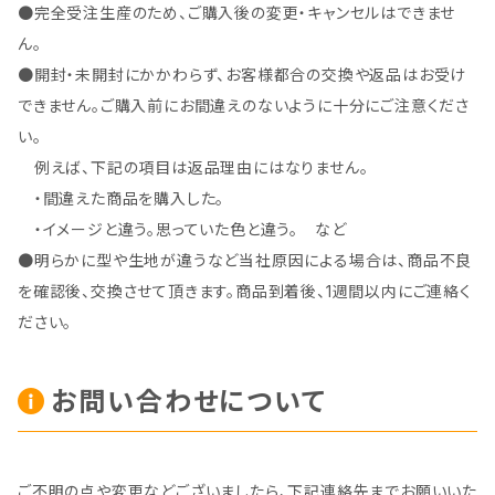
●完全受注生産のため、ご購入後の変更・キャンセルはできませ
ん。
●開封・未開封にかかわらず、お客様都合の交換や返品はお受け
できません。ご購入前にお間違えのないように十分にご注意くださ
い。
例えば、下記の項目は返品理由にはなりません。
・間違えた商品を購入した。
・イメージと違う。思っていた色と違う。 など
●明らかに型や生地が違うなど当社原因による場合は、商品不良
を確認後、交換させて頂きます。商品到着後、1週間以内にご連絡く
ださい。
お問い合わせについて
ご不明の点や変更などございましたら、下記連絡先までお願いいた