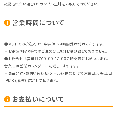
確認されたい場合は、サンプル生地をお取り寄せください。
営業時間について
●ネットでのご注文は年中無休・24時間受け付けております。
※お電話やFAX等でのご注文は、原則お受け致しておりません。
●お問合せは営業日の10：00-17：00の時間帯にお願いします。
営業日は営業カレンダーに記載しております。
※商品発送・お問い合わせ・メール返信などは翌営業日以降(土日
祝除く)順次対応させて頂きます。
お支払いについて