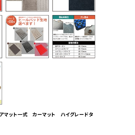
フロアマット一式 カーマット ハイグレードタ