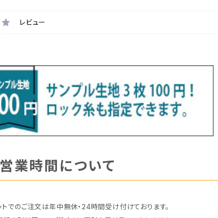
レビュー
営業時間について
ットでのご注文は年中無休・24時間受け付けております。