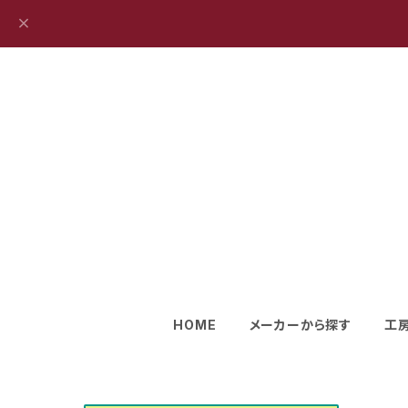
HOME
メーカーから探す
工