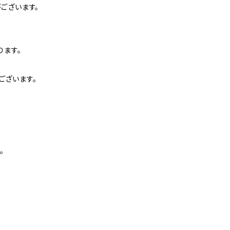
ございます。
ります。
ございます。
。