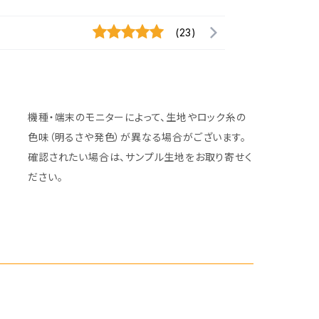
(23)
機種・端末のモニターによって、生地やロック糸の
色味（明るさや発色）が異なる場合がございます。
確認されたい場合は、サンプル生地をお取り寄せく
ださい。