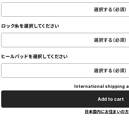
選択する（必須）
ロック糸を選択してください
選択する（必須）
ヒールパッドを選択してください
選択する（必須）
International shipping a
Add to cart
日本国内にお住まいの方