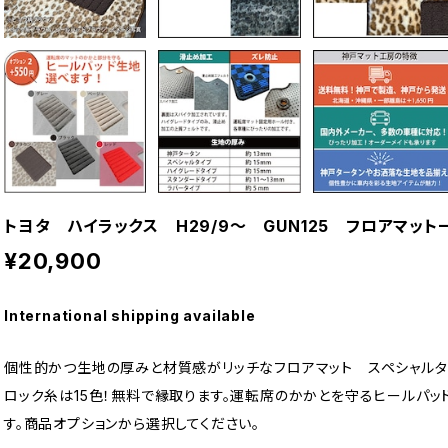
トヨタ ハイラックス H29/9〜 GUN125 フロアマッ
¥20,900
International shipping available
個性的かつ生地の厚みと材質感がリッチなフロアマット スペシャルタ
ロック糸は15色！無料で縁取ります。運転席のかかとを守るヒールパッ
す。商品オプションから選択してください。