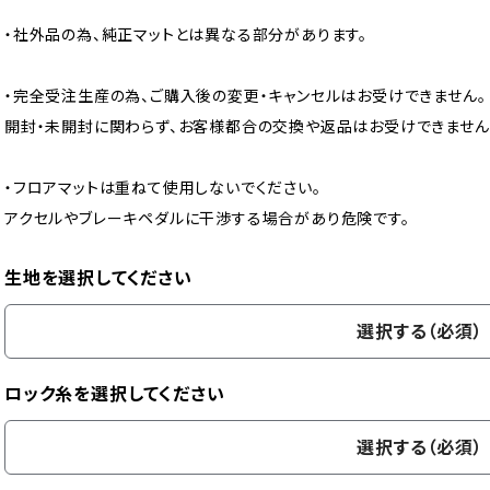
・社外品の為、純正マットとは異なる部分があります。
・完全受注生産の為、ご購入後の変更・キャンセルはお受けできません。
開封・未開封に関わらず、お客様都合の交換や返品はお受けできません
・フロアマットは重ねて使用しないでください。
アクセルやブレーキペダルに干渉する場合があり危険です。
生地を選択してください
選択する（必須）
ロック糸を選択してください
選択する（必須）