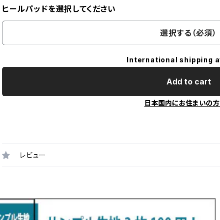
ヒールパッドを選択してください
選択する（必須）
International shipping a
Add to cart
日本国内にお住まいの方
レビュー