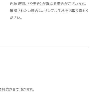
色味（明るさや発色）が異なる場合がございます。
確認されたい場合は、サンプル生地をお取り寄せく
ださい。
次対応させて頂きます。