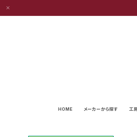
HOME
メーカーから探す
工