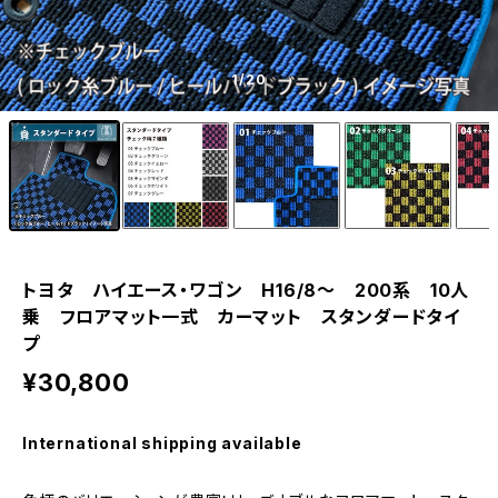
1
/20
トヨタ ハイエース・ワゴン H16/8〜 200系 10人
乗 フロアマット一式 カーマット スタンダードタイ
プ
¥30,800
International shipping available