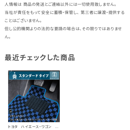
人情報は 商品の発送とご連絡以外には一切使用致しません。
当社が責任をもって安全に蓄積・保管し、 第三者に譲渡・提供する
ことはございません。
但し公的機関よりの法的な要請の場合は、その限りではありませ
ん。
最近チェックした商品
トヨタ ハイエース・ワゴン H1