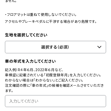
ません。
・フロアマットは重ねて使用しないでください。
アクセルやブレーキペダルに干渉する場合があり危険です。
生地を選択してください
選択する（必須）
車の年式を入力してください
記入例）R４年６月、2022年６月など、
車検証に記載されている「初度登録年月」を入力してください。
わからない場合は「わからない」とご記入ください。
注文確認の際に「車の年式」の候補を確認メールさせていただき
ます。