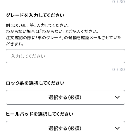
0
/
30
グレードを入力してください
例：DX、GL...等、入力してください。
わからない場合は「わからない」とご記入ください。
注文確認の際に「車のグレード」の候補を確認メールさせていた
だきます。
0
/
30
ロック糸を選択してください
選択する（必須）
ヒールパッドを選択してください
選択する（必須）