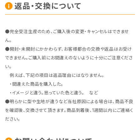
返品・交換について
●完全受注生産のため、ご購入後の変更・キャンセルはできませ
ん。
●開封・未開封にかかわらず、お客様都合の交換や返品はお受け
できません。ご購入前にお間違えのないように十分にご注意くださ
い。
例えば、下記の項目は返品理由にはなりません。
・間違えた商品を購入した。
・イメージと違う。思っていた色と違う。 など
●明らかに型や生地が違うなど当社原因による場合は、商品不良
を確認後、交換させて頂きます。商品到着後、1週間以内にご連絡く
ださい。