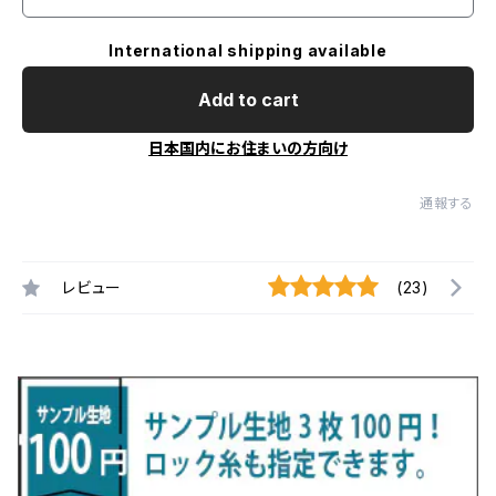
International shipping available
Add to cart
日本国内にお住まいの方向け
通報する
レビュー
(23)