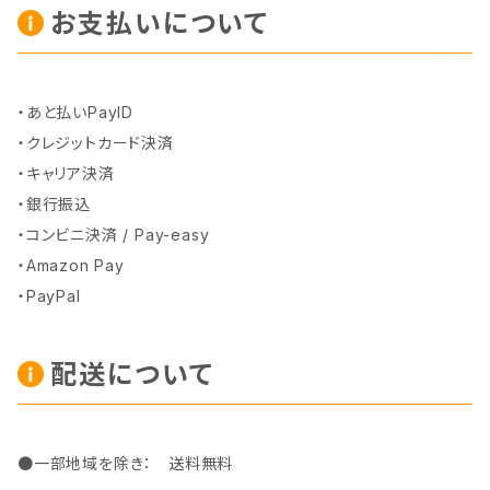
お支払いについて
・あと払いPayID
・クレジットカード決済
・キャリア決済
・銀行振込
・コンビニ決済 / Pay-easy
・Amazon Pay
・PayPal
配送について
●一部地域を除き： 送料無料