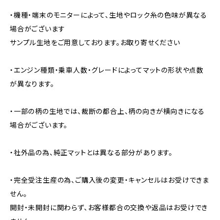
・機種・端末のモニターによって、生地やロック糸の色味が異なる
場合がございます
サンプル生地をご用意しております。お取り寄せください
・エンジン種類・乗車人数・グレードによってマットの形状や点数
が異なります。
・一部の柄の生地では、裁断の都合上、柄の向きが横向きになる
場合がございます。
・社外品の為、純正マットとは異なる部分があります。
・完全受注生産の為、ご購入後の変更・キャンセルはお受けできま
せん。
開封・未開封に関わらず、お客様都合の交換や返品はお受けでき