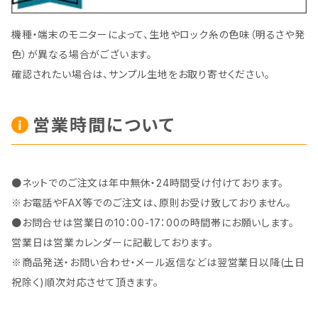
機種・端末のモニターによって、生地やロック糸の色味（明るさや発
色）が異なる場合がございます。
確認されたい場合は、サンプル生地をお取り寄せください。
営業時間について
●ネットでのご注文は年中無休・24時間受け付けております。
※お電話やFAX等でのご注文は、原則お受け致しておりません。
●お問合せは営業日の10：00-17：00の時間帯にお願いします。
営業日は営業カレンダーに記載しております。
※商品発送・お問い合わせ・メール返信などは翌営業日以降(土日
祝除く)順次対応させて頂きます。