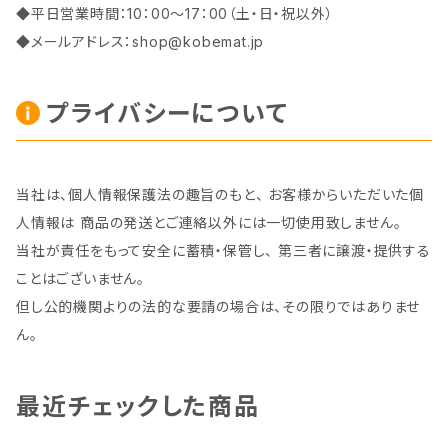
◆平日営業時間：10：00～17：00（土・日・祝以外）
◆メールアドレス：
shop@kobemat.jp
プライバシーについて
当社は、個人情報保護法の趣旨のもと、 お客様からいただいた個
人情報は 商品の発送とご連絡以外には一切使用致しません。
当社が責任をもって安全に蓄積・保管し、 第三者に譲渡・提供する
ことはございません。
但し公的機関よりの法的な要請の場合は、その限りではありませ
ん。
最近チェックした商品