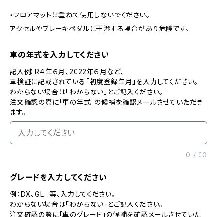
・フロアマットは重ねて使用しないでください。
アクセルやブレーキペダルに干渉する場合があり危険です。
車の年式を入力してください
記入例）R４年６月、2022年６月など、
車検証に記載されている「初度登録年月」を入力してください。
わからない場合は「わからない」とご記入ください。
注文確認の際に「車の年式」の候補を確認メールさせていただき
ます。
0
/
30
グレードを入力してください
例：DX、GL...等、入力してください。
わからない場合は「わからない」とご記入ください。
注文確認の際に「車のグレード」の候補を確認メールさせていた