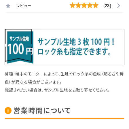
レビュー
(23)
機種・端末のモニターによって、生地やロック糸の色味（明るさや発
色）が異なる場合がございます。
確認されたい場合は、サンプル生地をお取り寄せください。
営業時間について