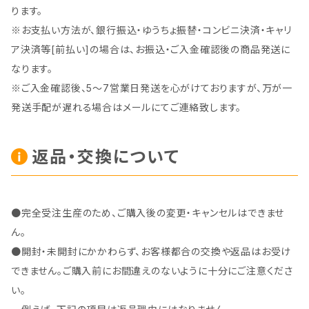
ります。
※お支払い方法が、銀行振込・ゆうちょ振替・コンビニ決済・キャリ
ア決済等[前払い]の場合は、お振込・ご入金確認後の商品発送に
なります。
※ご入金確認後、5～7営業日発送を心がけておりますが、万が一
発送手配が遅れる場合はメールにてご連絡致します。
返品・交換について
●完全受注生産のため、ご購入後の変更・キャンセルはできませ
ん。
●開封・未開封にかかわらず、お客様都合の交換や返品はお受け
できません。ご購入前にお間違えのないように十分にご注意くださ
い。