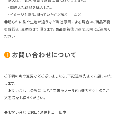
例えば、下記の項目は返品理由にはなりません。
・間違えた商品を購入した。
・イメージと違う。思っていた色と違う。 など
●明らかに型や生地が違うなど当社原因による場合は、商品不良
を確認後、交換させて頂きます。商品到着後、1週間以内にご連絡く
ださい。
お問い合わせについて
ご不明の点や変更などございましたら、下記連絡先までお願いいた
します。
※お問い合わせの際には、『注文確認メール内』署名すぐ上のご注
文番号をお伝えください。
◆お問い合わせ窓口：通信担当 阪本