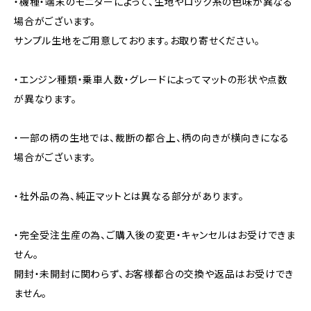
・機種・端末のモニターによって、生地やロック糸の色味が異なる
場合がございます。
サンプル生地をご用意しております。お取り寄せください。
・エンジン種類・乗車人数・グレードによってマットの形状や点数
が異なります。
・一部の柄の生地では、裁断の都合上、柄の向きが横向きになる
場合がございます。
・社外品の為、純正マットとは異なる部分があります。
・完全受注生産の為、ご購入後の変更・キャンセルはお受けできま
せん。
開封・未開封に関わらず、お客様都合の交換や返品はお受けでき
ません。