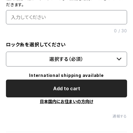
だきます。
0
/
30
ロック糸を選択してください
選択する（必須）
International shipping available
Add to cart
日本国内にお住まいの方向け
通報する