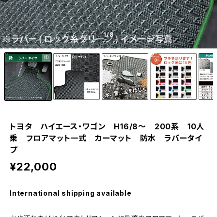
1
/8
トヨタ ハイエース・ワゴン H16/8〜 200系 10人
乗 フロアマット一式 カーマット 防水 ラバータイ
プ
¥22,000
International shipping available