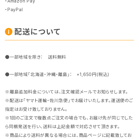
・Amazon Pay
・PayPal
配送について
●一部地域を除き： 送料無料
●一部地域「北海道・沖縄・離島」： +1,650円(税込)
※離島追加料金については、注文確認メールでお知らせします。
※配送は「ヤマト運輸・佐川急便」でお届けいたします。運送便のご
指定はお受け致しておりません。
※1回のご注文で複数点ご注文の場合でも、お届け先が同じでした
ら同梱発送を行い、送料は上記金額で対応させて頂きます。
※商品により送料が異なる場合には、商品ページに記載致してお