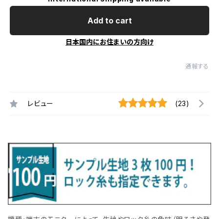
Add to cart
日本国内にお住まいの方向け
通報する
レビュー
(23)