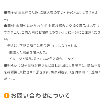
●完全受注生産のため、ご購入後の変更・キャンセルはできませ
ん。
●開封・未開封にかかわらず、お客様都合の交換や返品はお受け
できません。ご購入前にお間違えのないように十分にご注意くださ
い。
例えば、下記の項目は返品理由にはなりません。
・間違えた商品を購入した。
・イメージと違う。思っていた色と違う。 など
●明らかに型や生地が違うなど当社原因による場合は、商品不良
を確認後、交換させて頂きます。商品到着後、1週間以内にご連絡く
ださい。
お問い合わせについて