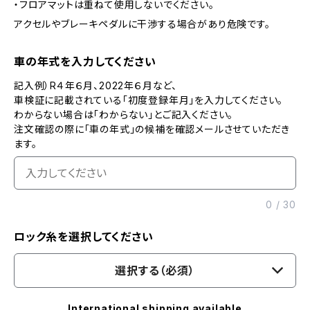
・フロアマットは重ねて使用しないでください。
アクセルやブレーキペダルに干渉する場合があり危険です。
車の年式を入力してください
記入例）R４年６月、2022年６月など、
車検証に記載されている「初度登録年月」を入力してください。
わからない場合は「わからない」とご記入ください。
注文確認の際に「車の年式」の候補を確認メールさせていただき
ます。
0
/
30
ロック糸を選択してください
選択する（必須）
International shipping available