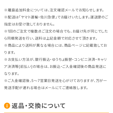
※離島追加料金については、注文確認メールでお知らせします。
※配送は「ヤマト運輸・佐川急便」でお届けいたします。運送便のご
指定はお受け致しておりません。
※1回のご注文で複数点ご注文の場合でも、お届け先が同じでした
ら同梱発送を行い、送料は上記金額で対応させて頂きます。
※商品により送料が異なる場合には、商品ページに記載致してお
ります。
※お支払い方法が、銀行振込・ゆうちょ振替・コンビニ決済・キャリ
ア決済等[前払い]の場合は、お振込・ご入金確認後の商品発送に
なります。
※ご入金確認後、5～7営業日発送を心がけておりますが、万が一
発送手配が遅れる場合はメールにてご連絡致します。
返品・交換について