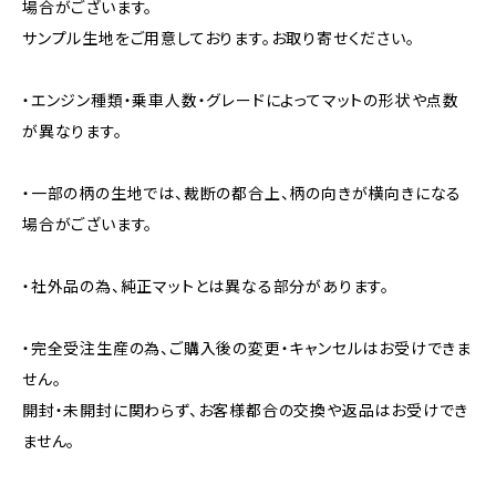
場合がございます。
サンプル生地をご用意しております。お取り寄せください。
・エンジン種類・乗車人数・グレードによってマットの形状や点数
が異なります。
・一部の柄の生地では、裁断の都合上、柄の向きが横向きになる
場合がございます。
・社外品の為、純正マットとは異なる部分があります。
・完全受注生産の為、ご購入後の変更・キャンセルはお受けできま
せん。
開封・未開封に関わらず、お客様都合の交換や返品はお受けでき
ません。