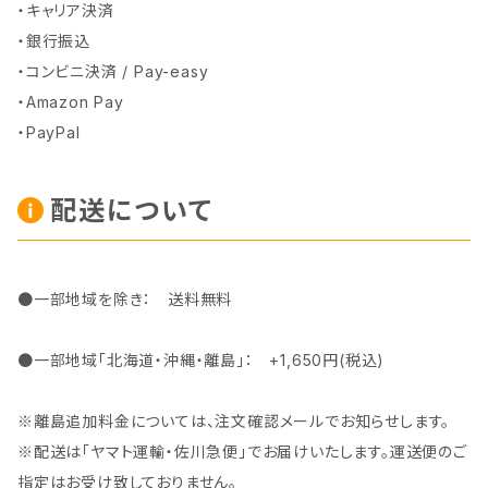
・キャリア決済
・銀行振込
・コンビニ決済 / Pay-easy
・Amazon Pay
・PayPal
配送について
●一部地域を除き： 送料無料
●一部地域「北海道・沖縄・離島」： +1,650円(税込)
※離島追加料金については、注文確認メールでお知らせします。
※配送は「ヤマト運輸・佐川急便」でお届けいたします。運送便のご
指定はお受け致しておりません。