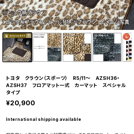
1
/10
トヨタ クラウン（スポーツ） R5/11〜 AZSH36・
AZSH37 フロアマット一式 カーマット スペシャル
タイプ
¥20,900
International shipping available