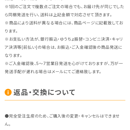
※1回のご注文で複数点ご注文の場合でも、お届け先が同じでした
ら同梱発送を行い、送料は上記金額で対応させて頂きます。
※商品により送料が異なる場合には、商品ページに記載致してお
ります。
※お支払い方法が、銀行振込・ゆうちょ振替・コンビニ決済・キャリ
ア決済等[前払い]の場合は、お振込・ご入金確認後の商品発送に
なります。
※ご入金確認後、5～7営業日発送を心がけておりますが、万が一
発送手配が遅れる場合はメールにてご連絡致します。
返品・交換について
●完全受注生産のため、ご購入後の変更・キャンセルはできませ
ん。