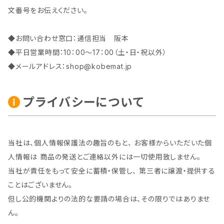
文番号をお伝えください。
◆お問い合わせ窓口：通信担当 阪本
◆平日営業時間：10：00～17：00（土・日・祝以外）
◆メールアドレス：
shop@kobemat.jp
プライバシーについて
当社は、個人情報保護法の趣旨のもと、 お客様からいただいた個
人情報は 商品の発送とご連絡以外には一切使用致しません。
当社が責任をもって安全に蓄積・保管し、 第三者に譲渡・提供する
ことはございません。
但し公的機関よりの法的な要請の場合は、その限りではありませ
ん。