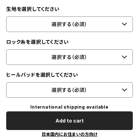
生地を選択してください
選択する（必須）
ロック糸を選択してください
選択する（必須）
ヒールパッドを選択してください
選択する（必須）
International shipping available
Add to cart
日本国内にお住まいの方向け