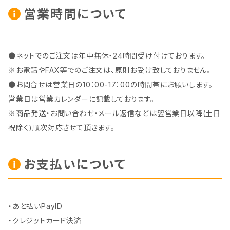
営業時間について
●ネットでのご注文は年中無休・24時間受け付けております。
※お電話やFAX等でのご注文は、原則お受け致しておりません。
●お問合せは営業日の10：00-17：00の時間帯にお願いします。
営業日は営業カレンダーに記載しております。
※商品発送・お問い合わせ・メール返信などは翌営業日以降(土日
祝除く)順次対応させて頂きます。
お支払いについて
・あと払いPayID
・クレジットカード決済