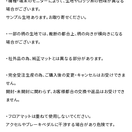
・機種・端末のモニターによって、生地やロック糸の色味が異なる
場合がございます。
サンプル生地あります。お取り寄せください。
・一部の柄の生地では、裁断の都合上、柄の向きが横向きになる
場合がございます。
・社外品の為、純正マットとは異なる部分があります。
・完全受注生産の為、ご購入後の変更・キャンセルはお受けできま
せん。
開封・未開封に関わらず、お客様都合の交換や返品はお受けでき
ません。
・フロアマットは重ねて使用しないでください。
アクセルやブレーキペダルに干渉する場合があり危険です。