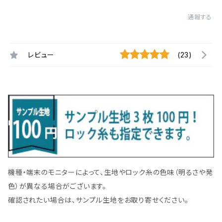
通報する
レビュー
(23)
機種・端末のモニターによって、生地やロック糸の色味（明るさや発
色）が異なる場合がございます。
確認されたい場合は、サンプル生地をお取り寄せください。