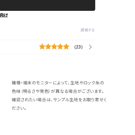
向け
通報する
(23)
機種・端末のモニターによって、生地やロック糸の
色味（明るさや発色）が異なる場合がございます。
確認されたい場合は、サンプル生地をお取り寄せく
ださい。