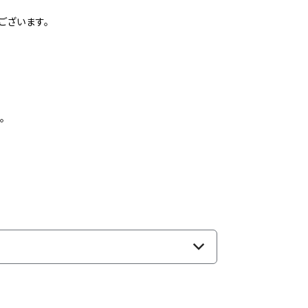
ございます。
。