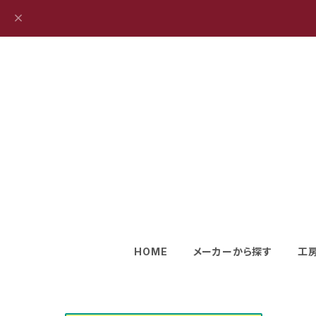
HOME
メーカーから探す
工