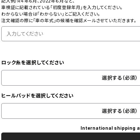
記入例）R４年６月、2022年６月など、
車検証に記載されている「初度登録年月」を入力してください。
わからない場合は「わからない」とご記入ください。
注文確認の際に「車の年式」の候補を確認メールさせていただきます。
ロック糸を選択してください
選択する（必須）
ヒールパッドを選択してください
選択する（必須）
International shipping a