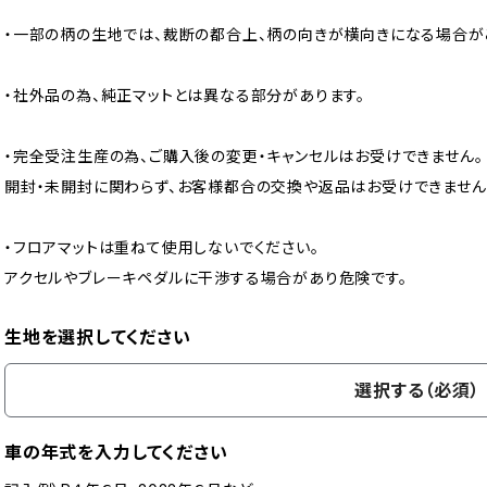
・一部の柄の生地では、裁断の都合上、柄の向きが横向きになる場合が
・社外品の為、純正マットとは異なる部分があります。
・完全受注生産の為、ご購入後の変更・キャンセルはお受けできません。
開封・未開封に関わらず、お客様都合の交換や返品はお受けできません
・フロアマットは重ねて使用しないでください。
アクセルやブレーキペダルに干渉する場合があり危険です。
生地を選択してください
選択する（必須）
車の年式を入力してください