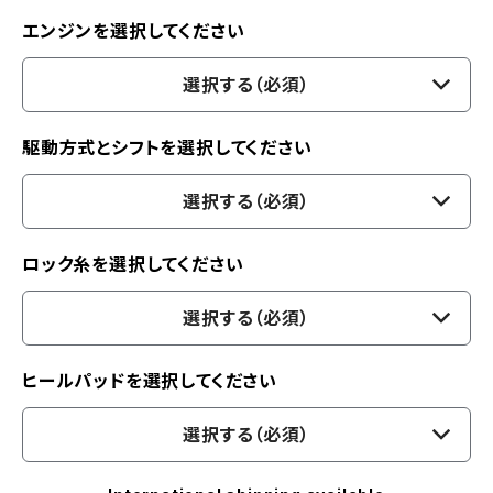
エンジンを選択してください
選択する（必須）
駆動方式とシフトを選択してください
選択する（必須）
ロック糸を選択してください
選択する（必須）
ヒールパッドを選択してください
選択する（必須）