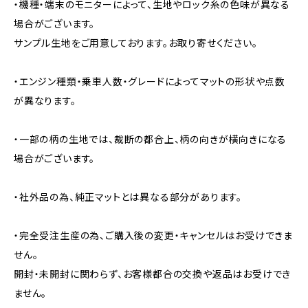
・機種・端末のモニターによって、生地やロック糸の色味が異なる
場合がございます。
サンプル生地をご用意しております。お取り寄せください。
・エンジン種類・乗車人数・グレードによってマットの形状や点数
が異なります。
・一部の柄の生地では、裁断の都合上、柄の向きが横向きになる
場合がございます。
・社外品の為、純正マットとは異なる部分があります。
・完全受注生産の為、ご購入後の変更・キャンセルはお受けできま
せん。
開封・未開封に関わらず、お客様都合の交換や返品はお受けでき
ません。