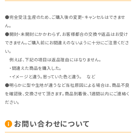
●完全受注生産のため、ご購入後の変更・キャンセルはできませ
ん。
●開封・未開封にかかわらず、お客様都合の交換や返品はお受け
できません。ご購入前にお間違えのないように十分にご注意くださ
い。
例えば、下記の項目は返品理由にはなりません。
・間違えた商品を購入した。
・イメージと違う。思っていた色と違う。 など
●明らかに型や生地が違うなど当社原因による場合は、商品不良
を確認後、交換させて頂きます。商品到着後、1週間以内にご連絡く
ださい。
お問い合わせについて