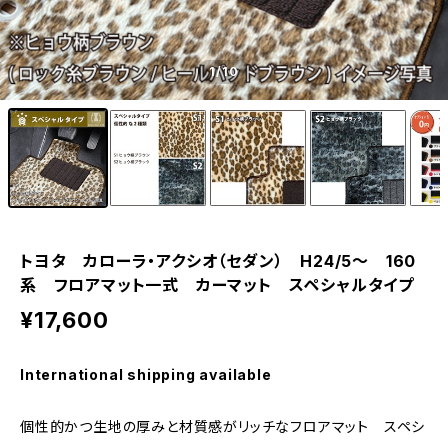
1
/10
トヨタ カローラ・アクシオ（セダン） H24/5〜 160
系 フロアマット一式 カーマット スペシャルタイプ
¥17,600
International shipping available
個性的かつ生地の厚みと材質感がリッチなフロアマット スペシ