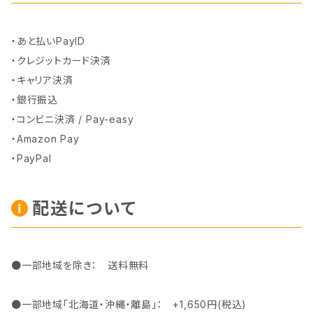
・あと払いPayID
・クレジットカード決済
・キャリア決済
・銀行振込
・コンビニ決済 / Pay-easy
・Amazon Pay
・PayPal
配送について
●一部地域を除き： 送料無料
●一部地域「北海道・沖縄・離島」： +1,650円(税込)