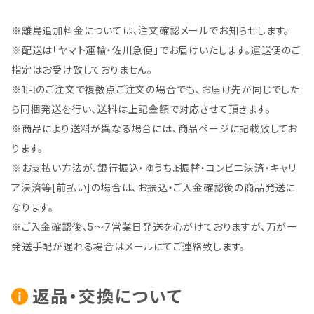
※離島追加料金については、注文確認メールでお知らせします。
※配送は「ヤマト運輸・佐川急便」でお届けいたします。運送便のご
指定はお受け致しておりません。
※1回のご注文で複数点ご注文の場合でも、お届け先が同じでした
ら同梱発送を行い、送料は上記金額で対応させて頂きます。
※商品により送料が異なる場合には、商品ページに記載致してお
ります。
※お支払い方法が、銀行振込・ゆうちょ振替・コンビニ決済・キャリ
ア決済等[前払い]の場合は、お振込・ご入金確認後の商品発送に
なります。
※ご入金確認後、5～7営業日発送を心がけておりますが、万が一
発送手配が遅れる場合はメールにてご連絡致します。
返品・交換について