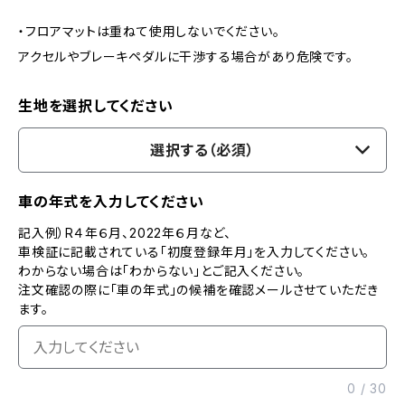
・フロアマットは重ねて使用しないでください。
アクセルやブレーキペダルに干渉する場合があり危険です。
生地を選択してください
選択する（必須）
車の年式を入力してください
記入例）R４年６月、2022年６月など、
車検証に記載されている「初度登録年月」を入力してください。
わからない場合は「わからない」とご記入ください。
注文確認の際に「車の年式」の候補を確認メールさせていただき
ます。
0
/
30