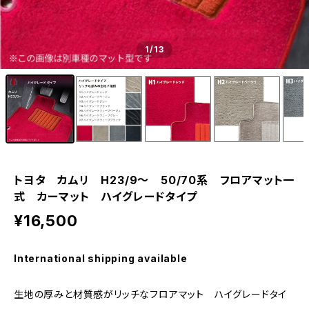
1
/13
トヨタ カムリ H23/9〜 50/70系 フロアマット一
式 カーマット ハイグレードタイプ
¥16,500
International shipping available
生地の厚みと材質感がリッチなフロアマット ハイグレードタイ