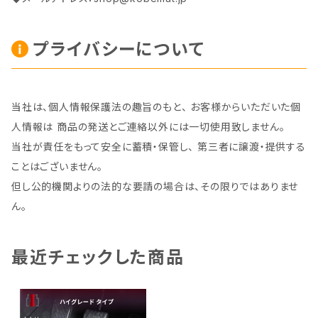
プライバシーについて
当社は、個人情報保護法の趣旨のもと、 お客様からいただいた個
人情報は 商品の発送とご連絡以外には一切使用致しません。
当社が責任をもって安全に蓄積・保管し、 第三者に譲渡・提供する
ことはございません。
但し公的機関よりの法的な要請の場合は、その限りではありませ
ん。
最近チェックした商品