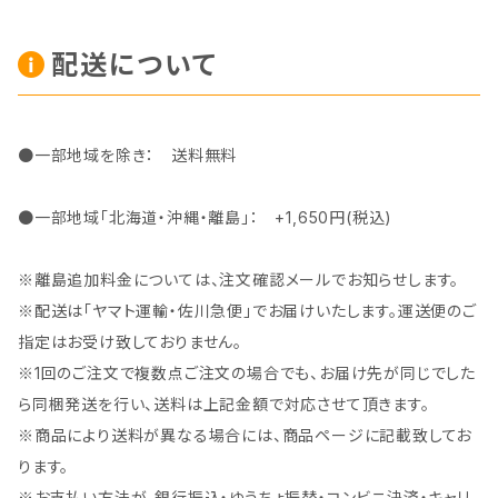
配送について
●一部地域を除き： 送料無料
●一部地域「北海道・沖縄・離島」： +1,650円(税込)
※離島追加料金については、注文確認メールでお知らせします。
※配送は「ヤマト運輸・佐川急便」でお届けいたします。運送便のご
指定はお受け致しておりません。
※1回のご注文で複数点ご注文の場合でも、お届け先が同じでした
ら同梱発送を行い、送料は上記金額で対応させて頂きます。
※商品により送料が異なる場合には、商品ページに記載致してお
ります。
※お支払い方法が、銀行振込・ゆうちょ振替・コンビニ決済・キャリ