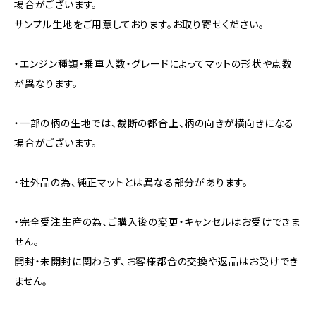
場合がございます。
サンプル生地をご用意しております。お取り寄せください。
・エンジン種類・乗車人数・グレードによってマットの形状や点数
が異なります。
・一部の柄の生地では、裁断の都合上、柄の向きが横向きになる
場合がございます。
・社外品の為、純正マットとは異なる部分があります。
・完全受注生産の為、ご購入後の変更・キャンセルはお受けできま
せん。
開封・未開封に関わらず、お客様都合の交換や返品はお受けでき
ません。