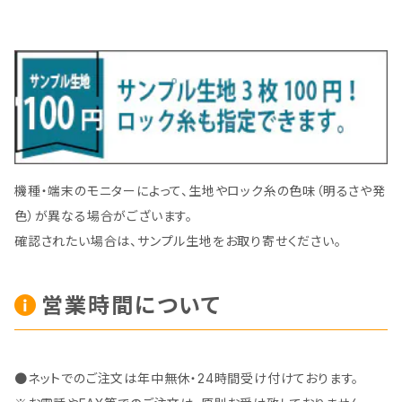
機種・端末のモニターによって、生地やロック糸の色味（明るさや発
色）が異なる場合がございます。
確認されたい場合は、サンプル生地をお取り寄せください。
営業時間について
●ネットでのご注文は年中無休・24時間受け付けております。