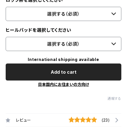
ロック糸を選択してください
選択する（必須）
ヒールパッドを選択してください
選択する（必須）
International shipping available
Add to cart
日本国内にお住まいの方向け
通報する
レビュー
(23)