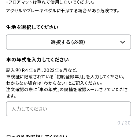
・フロアマットは重ねて使用しないでください。
アクセルやブレーキペダルに干渉する場合があり危険です。
生地を選択してください
選択する（必須）
車の年式を入力してください
記入例）R４年６月、2022年６月など、
車検証に記載されている「初度登録年月」を入力してください。
わからない場合は「わからない」とご記入ください。
注文確認の際に「車の年式」の候補を確認メールさせていただき
ます。
0
/
30