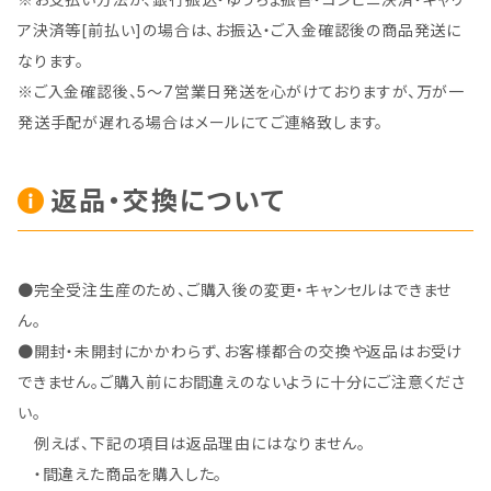
ア決済等[前払い]の場合は、お振込・ご入金確認後の商品発送に
なります。
※ご入金確認後、5～7営業日発送を心がけておりますが、万が一
発送手配が遅れる場合はメールにてご連絡致します。
返品・交換について
●完全受注生産のため、ご購入後の変更・キャンセルはできませ
ん。
●開封・未開封にかかわらず、お客様都合の交換や返品はお受け
できません。ご購入前にお間違えのないように十分にご注意くださ
い。
例えば、下記の項目は返品理由にはなりません。
・間違えた商品を購入した。