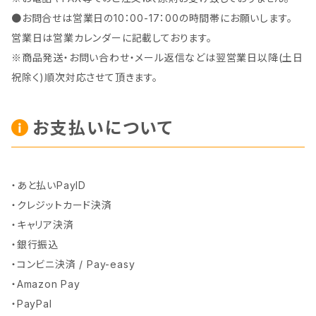
●お問合せは営業日の10：00-17：00の時間帯にお願いします。
営業日は営業カレンダーに記載しております。
※商品発送・お問い合わせ・メール返信などは翌営業日以降(土日
祝除く)順次対応させて頂きます。
お支払いについて
・あと払いPayID
・クレジットカード決済
・キャリア決済
・銀行振込
・コンビニ決済 / Pay-easy
・Amazon Pay
・PayPal