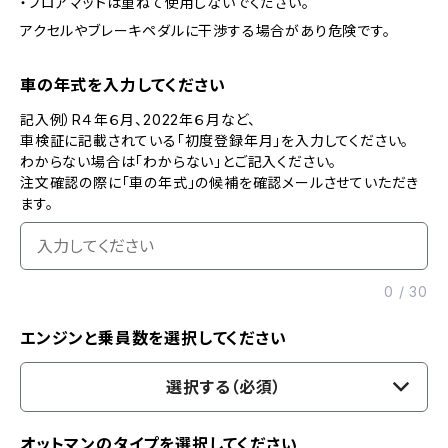
・フロアマットは重ねて使用しないでください。
アクセルやブレーキペダルに干渉する場合があり危険です。
車の年式を入力してください
記入例）R４年６月、2022年６月など、
車検証に記載されている「初度登録年月」を入力してください。
わからない場合は「わからない」とご記入ください。
注文確認の際に「車の年式」の候補を確認メールさせていただき
ます。
0
/
30
エンジンと乗員数を選択してください
選択する（必須）
オットマンのタイプを選択してください