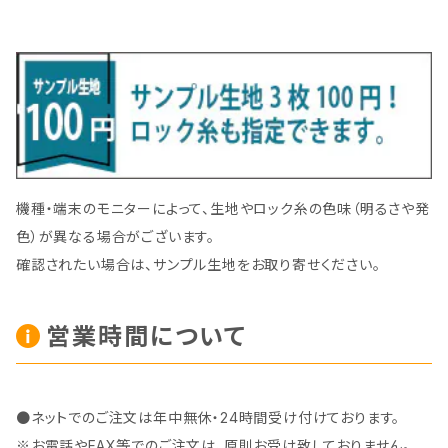
機種・端末のモニターによって、生地やロック糸の色味（明るさや発
色）が異なる場合がございます。
確認されたい場合は、サンプル生地をお取り寄せください。
営業時間について
●ネットでのご注文は年中無休・24時間受け付けております。
※お電話やFAX等でのご注文は、原則お受け致しておりません。