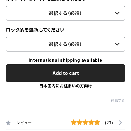
選択する（必須）
ロック糸を選択してください
選択する（必須）
International shipping available
Add to cart
日本国内にお住まいの方向け
通報する
レビュー
(23)