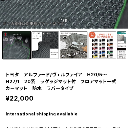
1
/8
トヨタ アルファード/ヴェルファイア H20/5〜
H27/1 20系 ラゲッジマット付 フロアマット一式
カーマット 防水 ラバータイプ
¥22,000
International shipping available