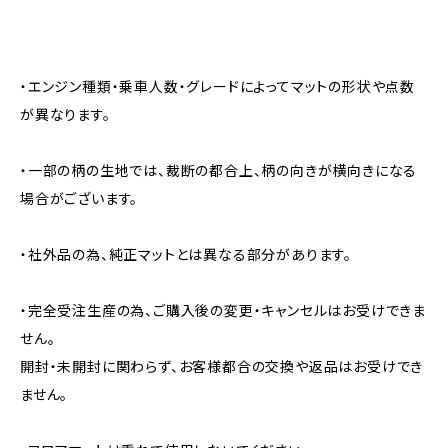
・エンジン種類・乗車人数・グレードによってマットの形状や点数
が異なります。
・一部の柄の生地では、裁断の都合上、柄の向きが横向きになる
場合がございます。
・社外品の為、純正マットとは異なる部分があります。
・完全受注生産の為、ご購入後の変更・キャンセルはお受けできま
せん。
開封・未開封に関わらず、お客様都合の交換や返品はお受けでき
ません。