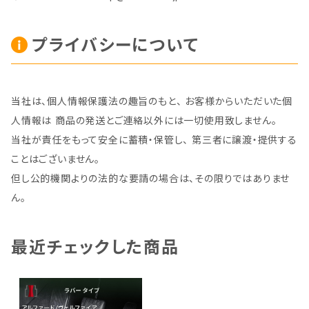
プライバシーについて
当社は、個人情報保護法の趣旨のもと、 お客様からいただいた個
人情報は 商品の発送とご連絡以外には一切使用致しません。
当社が責任をもって安全に蓄積・保管し、 第三者に譲渡・提供する
ことはございません。
但し公的機関よりの法的な要請の場合は、その限りではありませ
ん。
最近チェックした商品