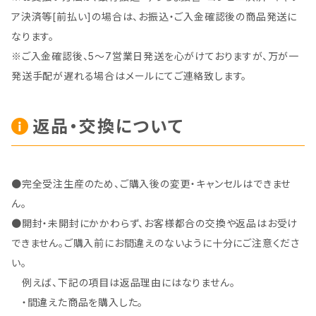
ア決済等[前払い]の場合は、お振込・ご入金確認後の商品発送に
なります。
※ご入金確認後、5～7営業日発送を心がけておりますが、万が一
発送手配が遅れる場合はメールにてご連絡致します。
返品・交換について
●完全受注生産のため、ご購入後の変更・キャンセルはできませ
ん。
●開封・未開封にかかわらず、お客様都合の交換や返品はお受け
できません。ご購入前にお間違えのないように十分にご注意くださ
い。
例えば、下記の項目は返品理由にはなりません。
・間違えた商品を購入した。