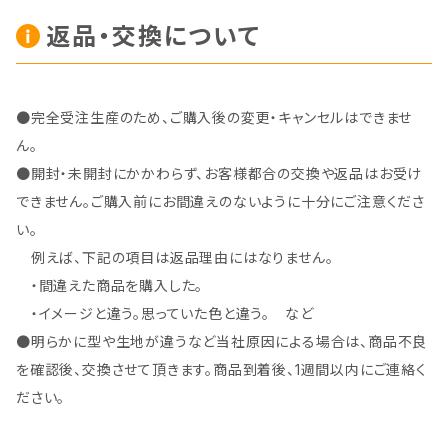
返品・交換について
●完全受注生産のため、ご購入後の変更・キャンセルはできませ
ん。
●開封・未開封にかかわらず、お客様都合の交換や返品はお受け
できません。ご購入前にお間違えのないように十分にご注意くださ
い。
例えば、下記の項目は返品理由にはなりません。
・間違えた商品を購入した。
・イメージと違う。思っていた色と違う。 など
●明らかに型や生地が違うなど当社原因による場合は、商品不良
を確認後、交換させて頂きます。商品到着後、1週間以内にご連絡く
ださい。