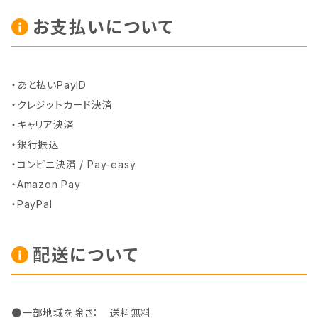
お支払いについて
・あと払いPayID
・クレジットカード決済
・キャリア決済
・銀行振込
・コンビニ決済 / Pay-easy
・Amazon Pay
・PayPal
配送について
●一部地域を除き： 送料無料