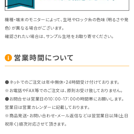
機種・端末のモニターによって、生地やロック糸の色味（明るさや発
色）が異なる場合がございます。
確認されたい場合は、サンプル生地をお取り寄せください。
営業時間について
●ネットでのご注文は年中無休・24時間受け付けております。
※お電話やFAX等でのご注文は、原則お受け致しておりません。
●お問合せは営業日の10：00-17：00の時間帯にお願いします。
営業日は営業カレンダーに記載しております。
※商品発送・お問い合わせ・メール返信などは翌営業日以降(土日
祝除く)順次対応させて頂きます。