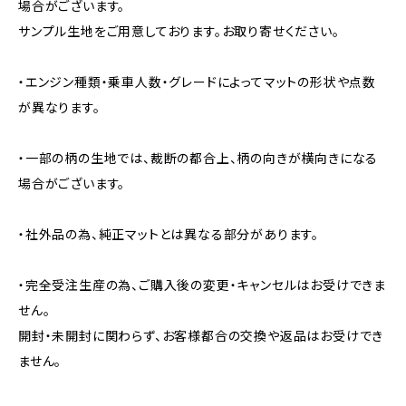
場合がございます。
サンプル生地をご用意しております。お取り寄せください。
・エンジン種類・乗車人数・グレードによってマットの形状や点数
が異なります。
・一部の柄の生地では、裁断の都合上、柄の向きが横向きになる
場合がございます。
・社外品の為、純正マットとは異なる部分があります。
・完全受注生産の為、ご購入後の変更・キャンセルはお受けできま
せん。
開封・未開封に関わらず、お客様都合の交換や返品はお受けでき
ません。