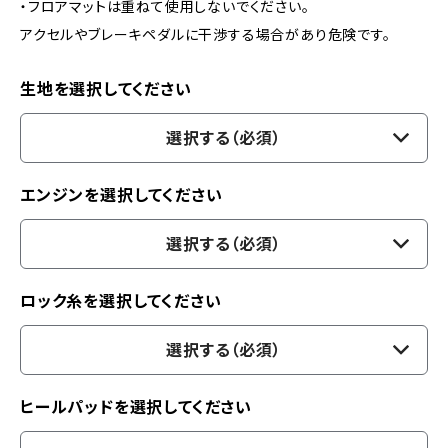
・フロアマットは重ねて使用しないでください。
アクセルやブレーキペダルに干渉する場合があり危険です。
生地を選択してください
選択する（必須）
エンジンを選択してください
選択する（必須）
ロック糸を選択してください
選択する（必須）
ヒールパッドを選択してください