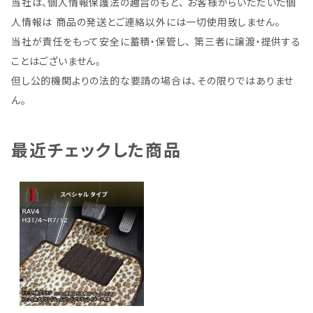
当社は、個人情報保護法の趣旨のもと、 お客様からいただいた個
人情報は 商品の発送とご連絡以外には一切使用致しません。
当社が責任をもって安全に蓄積・保管し、 第三者に譲渡・提供する
ことはございません。
但し公的機関よりの法的な要請の場合は、その限りではありませ
ん。
最近チェックした商品