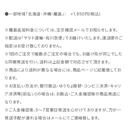
●一部地域「北海道・沖縄・離島」： +1,650円(税込)
※離島追加料金については、注文確認メールでお知らせします。
※配送は「ヤマト運輸・佐川急便」でお届けいたします。運送便のご
指定はお受け致しておりません。
※1回のご注文で複数点ご注文の場合でも、お届け先が同じでした
ら同梱発送を行い、送料は上記金額で対応させて頂きます。
※商品により送料が異なる場合には、商品ページに記載致してお
ります。
※お支払い方法が、銀行振込・ゆうちょ振替・コンビニ決済・キャリ
ア決済等[前払い]の場合は、お振込・ご入金確認後の商品発送に
なります。
※ご入金確認後、5～7営業日発送を心がけておりますが、万が一
発送手配が遅れる場合はメールにてご連絡致します。