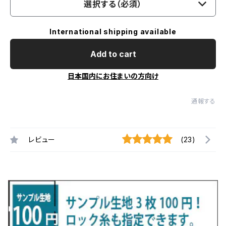
選択する（必須）
International shipping available
Add to cart
日本国内にお住まいの方向け
通報する
レビュー
(23)