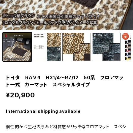
1
/10
トヨタ ＲＡＶ４ H31/4〜R7/12 50系 フロアマッ
ト一式 カーマット スペシャルタイプ
¥20,900
International shipping available
個性的かつ生地の厚みと材質感がリッチなフロアマット スペシ