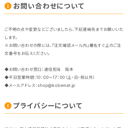
お問い合わせについて
ご不明の点や変更などございましたら、下記連絡先までお願いいた
します。
※お問い合わせの際には、『注文確認メール内』署名すぐ上のご注
文番号をお伝えください。
◆お問い合わせ窓口：通信担当 阪本
◆平日営業時間：10：00～17：00（土・日・祝以外）
◆メールアドレス：
shop@kobemat.jp
プライバシーについて