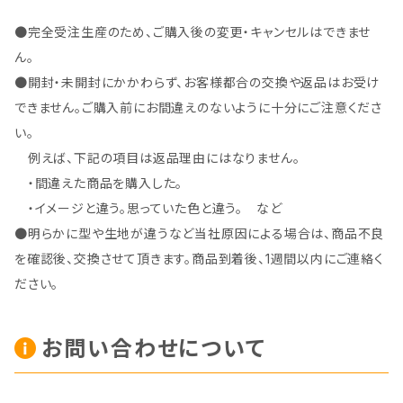
●完全受注生産のため、ご購入後の変更・キャンセルはできませ
ん。
●開封・未開封にかかわらず、お客様都合の交換や返品はお受け
できません。ご購入前にお間違えのないように十分にご注意くださ
い。
例えば、下記の項目は返品理由にはなりません。
・間違えた商品を購入した。
・イメージと違う。思っていた色と違う。 など
●明らかに型や生地が違うなど当社原因による場合は、商品不良
を確認後、交換させて頂きます。商品到着後、1週間以内にご連絡く
ださい。
お問い合わせについて