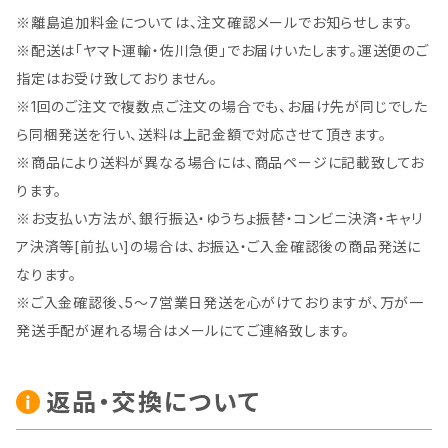
※離島追加料金については、注文確認メールでお知らせします。
※配送は「ヤマト運輸・佐川急便」でお届けいたします。運送便のご
指定はお受け致しておりません。
※1回のご注文で複数点ご注文の場合でも、お届け先が同じでした
ら同梱発送を行い、送料は上記金額で対応させて頂きます。
※商品により送料が異なる場合には、商品ページに記載致してお
ります。
※お支払い方法が、銀行振込・ゆうちょ振替・コンビニ決済・キャリ
ア決済等[前払い]の場合は、お振込・ご入金確認後の商品発送に
なります。
※ご入金確認後、5～7営業日発送を心がけておりますが、万が一
発送手配が遅れる場合はメールにてご連絡致します。
返品・交換について