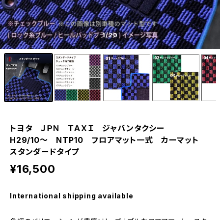
1
/20
トヨタ ＪＰＮ ＴＡＸＩ ジャパンタクシー
H29/10〜 NTP10 フロアマット一式 カーマット
スタンダードタイプ
¥16,500
International shipping available