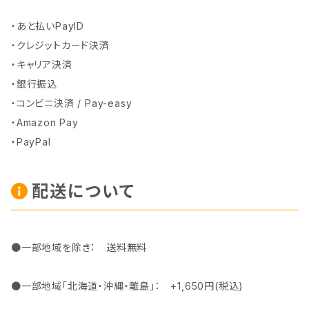
・あと払いPayID
・クレジットカード決済
・キャリア決済
・銀行振込
・コンビニ決済 / Pay-easy
・Amazon Pay
・PayPal
配送について
●一部地域を除き： 送料無料
●一部地域「北海道・沖縄・離島」： +1,650円(税込)