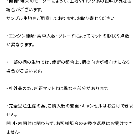
・機種・端末のモニターによって、生地やロック糸の色味が異なる
場合がございます。
サンプル生地をご用意しております。お取り寄せください。
・エンジン種類・乗車人数・グレードによってマットの形状や点数
が異なります。
・一部の柄の生地では、裁断の都合上、柄の向きが横向きになる
場合がございます。
・社外品の為、純正マットとは異なる部分があります。
・完全受注生産の為、ご購入後の変更・キャンセルはお受けできま
せん。
開封・未開封に関わらず、お客様都合の交換や返品はお受けでき
ません。