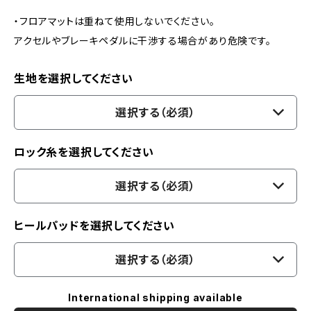
・フロアマットは重ねて使用しないでください。
アクセルやブレーキペダルに干渉する場合があり危険です。
生地を選択してください
選択する（必須）
ロック糸を選択してください
選択する（必須）
ヒールパッドを選択してください
選択する（必須）
International shipping available