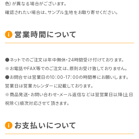
色）が異なる場合がございます。
確認されたい場合は、サンプル生地をお取り寄せください。
営業時間について
●ネットでのご注文は年中無休・24時間受け付けております。
※お電話やFAX等でのご注文は、原則お受け致しておりません。
●お問合せは営業日の10：00-17：00の時間帯にお願いします。
営業日は営業カレンダーに記載しております。
※商品発送・お問い合わせ・メール返信などは翌営業日以降(土日
祝除く)順次対応させて頂きます。
お支払いについて