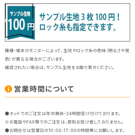
機種・端末のモニターによって、生地やロック糸の色味（明るさや発
色）が異なる場合がございます。
確認されたい場合は、サンプル生地をお取り寄せください。
営業時間について
●ネットでのご注文は年中無休・24時間受け付けております。
※お電話やFAX等でのご注文は、原則お受け致しておりません。
●お問合せは営業日の10：00-17：00の時間帯にお願いします。