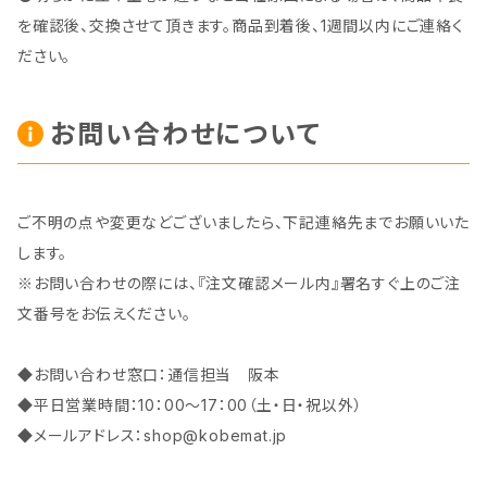
を確認後、交換させて頂きます。商品到着後、1週間以内にご連絡く
ださい。
お問い合わせについて
ご不明の点や変更などございましたら、下記連絡先までお願いいた
します。
※お問い合わせの際には、『注文確認メール内』署名すぐ上のご注
文番号をお伝えください。
◆お問い合わせ窓口：通信担当 阪本
◆平日営業時間：10：00～17：00（土・日・祝以外）
◆メールアドレス：
shop@kobemat.jp