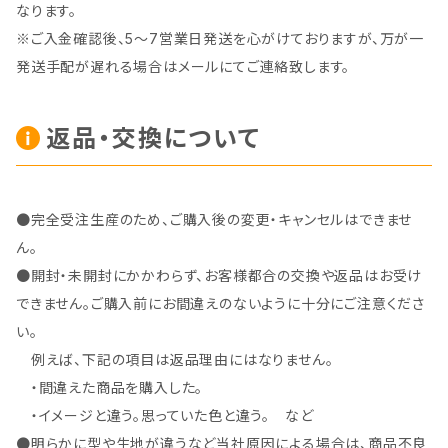
なります。
※ご入金確認後、5～7営業日発送を心がけておりますが、万が一
発送手配が遅れる場合はメールにてご連絡致します。
返品・交換について
●完全受注生産のため、ご購入後の変更・キャンセルはできませ
ん。
●開封・未開封にかかわらず、お客様都合の交換や返品はお受け
できません。ご購入前にお間違えのないように十分にご注意くださ
い。
例えば、下記の項目は返品理由にはなりません。
・間違えた商品を購入した。
・イメージと違う。思っていた色と違う。 など
●明らかに型や生地が違うなど当社原因による場合は、商品不良