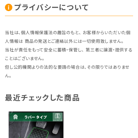
プライバシーについて
当社は、個人情報保護法の趣旨のもと、 お客様からいただいた個
人情報は 商品の発送とご連絡以外には一切使用致しません。
当社が責任をもって安全に蓄積・保管し、 第三者に譲渡・提供する
ことはございません。
但し公的機関よりの法的な要請の場合は、その限りではありませ
ん。
最近チェックした商品