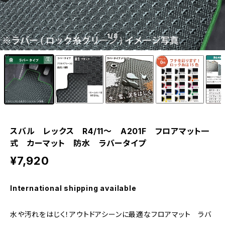
1
/8
スバル レックス R4/11〜 A201F フロアマット一
式 カーマット 防水 ラバータイプ
¥7,920
International shipping available
水や汚れをはじく！アウトドアシーンに最適なフロアマット ラバ