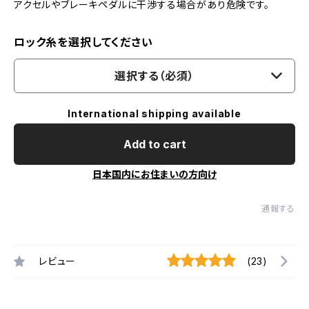
アクセルやブレーキペダルに干渉する場合があり危険です。
ロック糸を選択してください
選択する（必須）
International shipping available
Add to cart
日本国内にお住まいの方向け
通報する
レビュー
(23)