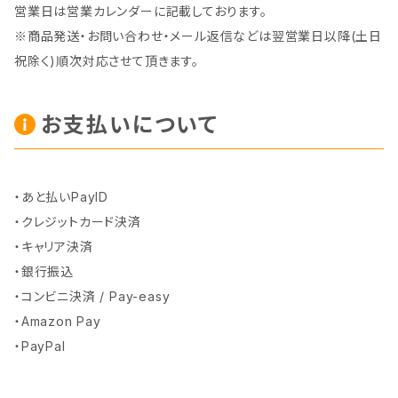
営業日は営業カレンダーに記載しております。
※商品発送・お問い合わせ・メール返信などは翌営業日以降(土日
祝除く)順次対応させて頂きます。
お支払いについて
・あと払いPayID
・クレジットカード決済
・キャリア決済
・銀行振込
・コンビニ決済 / Pay-easy
・Amazon Pay
・PayPal