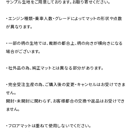
サンプル生地をご用意しております。お取り寄せください。
・エンジン種類・乗車人数・グレードによってマットの形状や点数
が異なります。
・一部の柄の生地では、裁断の都合上、柄の向きが横向きになる
場合がございます。
・社外品の為、純正マットとは異なる部分があります。
・完全受注生産の為、ご購入後の変更・キャンセルはお受けできま
せん。
開封・未開封に関わらず、お客様都合の交換や返品はお受けでき
ません。
・フロアマットは重ねて使用しないでください。