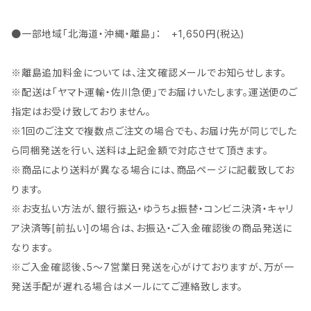
●一部地域「北海道・沖縄・離島」： +1,650円(税込)
※離島追加料金については、注文確認メールでお知らせします。
※配送は「ヤマト運輸・佐川急便」でお届けいたします。運送便のご
指定はお受け致しておりません。
※1回のご注文で複数点ご注文の場合でも、お届け先が同じでした
ら同梱発送を行い、送料は上記金額で対応させて頂きます。
※商品により送料が異なる場合には、商品ページに記載致してお
ります。
※お支払い方法が、銀行振込・ゆうちょ振替・コンビニ決済・キャリ
ア決済等[前払い]の場合は、お振込・ご入金確認後の商品発送に
なります。
※ご入金確認後、5～7営業日発送を心がけておりますが、万が一
発送手配が遅れる場合はメールにてご連絡致します。