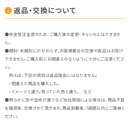
返品・交換について
●完全受注生産のため、ご購入後の変更・キャンセルはできませ
ん。
●開封・未開封にかかわらず、お客様都合の交換や返品はお受け
できません。ご購入前にお間違えのないように十分にご注意くださ
い。
例えば、下記の項目は返品理由にはなりません。
・間違えた商品を購入した。
・イメージと違う。思っていた色と違う。 など
●明らかに型や生地が違うなど当社原因による場合は、商品不良
を確認後、交換させて頂きます。商品到着後、1週間以内にご連絡く
ださい。