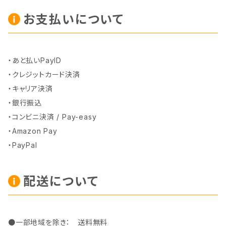
お支払いについて
・あと払いPayID
・クレジットカード決済
・キャリア決済
・銀行振込
・コンビニ決済 / Pay-easy
・Amazon Pay
・PayPal
配送について
●一部地域を除き： 送料無料