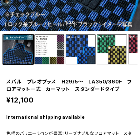
1
/20
スバル プレオプラス H29/5〜 LA350/360F フ
ロアマット一式 カーマット スタンダードタイプ
¥12,100
International shipping available
色柄のバリエーションが豊富！リーズナブルなフロアマット スタ