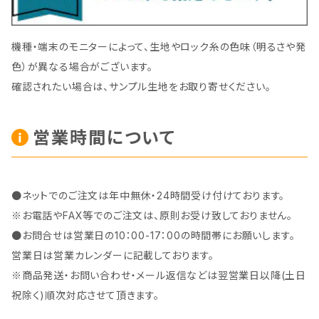
機種・端末のモニターによって、生地やロック糸の色味（明るさや発
色）が異なる場合がございます。
確認されたい場合は、サンプル生地をお取り寄せください。
営業時間について
●ネットでのご注文は年中無休・24時間受け付けております。
※お電話やFAX等でのご注文は、原則お受け致しておりません。
●お問合せは営業日の10：00-17：00の時間帯にお願いします。
営業日は営業カレンダーに記載しております。
※商品発送・お問い合わせ・メール返信などは翌営業日以降(土日
祝除く)順次対応させて頂きます。