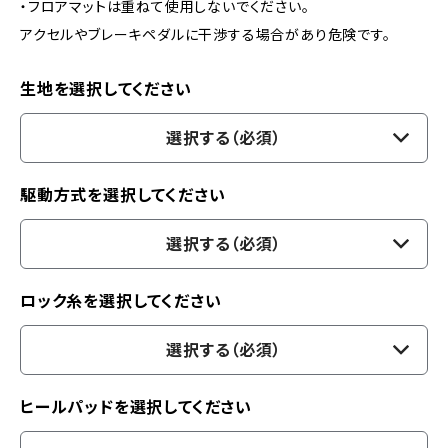
・フロアマットは重ねて使用しないでください。
アクセルやブレーキペダルに干渉する場合があり危険です。
生地を選択してください
選択する（必須）
駆動方式を選択してください
選択する（必須）
ロック糸を選択してください
選択する（必須）
ヒールパッドを選択してください