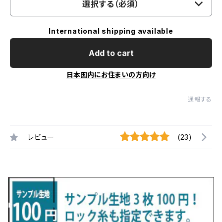
選択する（必須）
International shipping available
Add to cart
日本国内にお住まいの方向け
通報する
レビュー
(23)