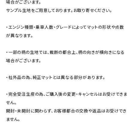
場合がございます。
サンプル生地をご用意しております。お取り寄せください。
・エンジン種類・乗車人数・グレードによってマットの形状や点数
が異なります。
・一部の柄の生地では、裁断の都合上、柄の向きが横向きになる
場合がございます。
・社外品の為、純正マットとは異なる部分があります。
・完全受注生産の為、ご購入後の変更・キャンセルはお受けできま
せん。
開封・未開封に関わらず、お客様都合の交換や返品はお受けでき
ません。