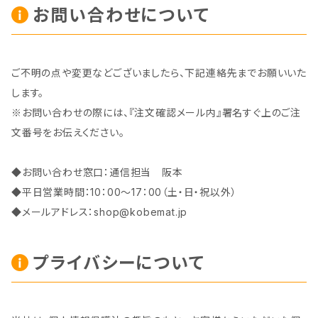
お問い合わせについて
ご不明の点や変更などございましたら、下記連絡先までお願いいた
します。
※お問い合わせの際には、『注文確認メール内』署名すぐ上のご注
文番号をお伝えください。
◆お問い合わせ窓口：通信担当 阪本
◆平日営業時間：10：00～17：00（土・日・祝以外）
◆メールアドレス：
shop@kobemat.jp
プライバシーについて