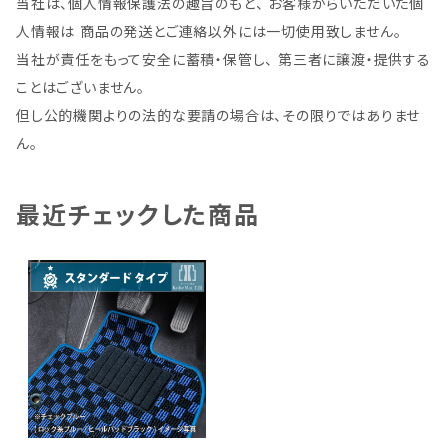
当社は、個人情報保護法の趣旨のもと、 お客様からいただいた個
人情報は 商品の発送とご連絡以外には一切使用致しません。
当社が責任をもって安全に蓄積・保管し、 第三者に譲渡・提供する
ことはございません。
但し公的機関よりの法的な要請の場合は、その限りではありませ
ん。
最近チェックした商品