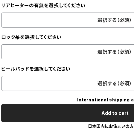
リアヒーターの有無を選択してください
選択する（必須）
ロック糸を選択してください
選択する（必須）
ヒールパッドを選択してください
選択する（必須）
International shipping a
Add to cart
日本国内にお住まいの方