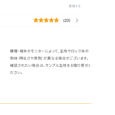
通報する
(23)
機種・端末のモニターによって、生地やロック糸の
色味（明るさや発色）が異なる場合がございます。
確認されたい場合は、サンプル生地をお取り寄せく
ださい。