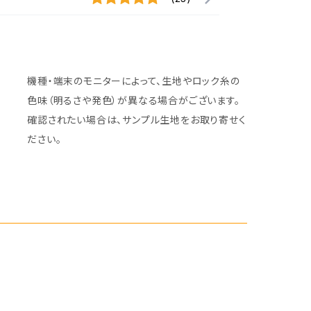
機種・端末のモニターによって、生地やロック糸の
色味（明るさや発色）が異なる場合がございます。
確認されたい場合は、サンプル生地をお取り寄せく
ださい。