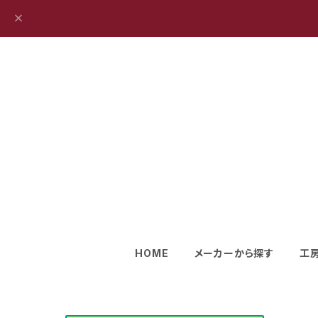
HOME
メーカーから探す
工