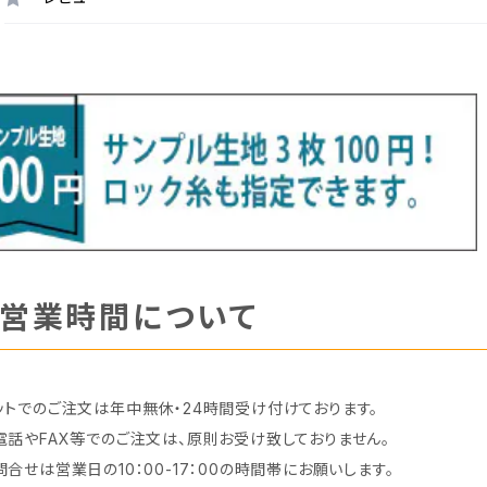
営業時間について
ットでのご注文は年中無休・24時間受け付けております。
電話やFAX等でのご注文は、原則お受け致しておりません。
問合せは営業日の10：00-17：00の時間帯にお願いします。