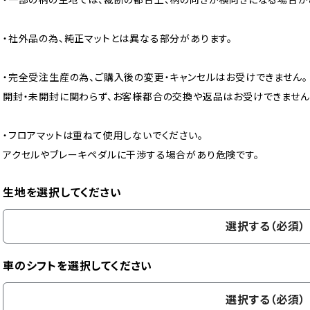
・社外品の為、純正マットとは異なる部分があります。
・完全受注生産の為、ご購入後の変更・キャンセルはお受けできません。
開封・未開封に関わらず、お客様都合の交換や返品はお受けできません
・フロアマットは重ねて使用しないでください。
アクセルやブレーキペダルに干渉する場合があり危険です。
生地を選択してください
選択する（必須）
車のシフトを選択してください
選択する（必須）