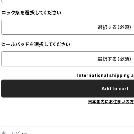
ロック糸を選択してください
選択する（必須）
ヒールパッドを選択してください
選択する（必須）
International shipping a
Add to cart
日本国内にお住まいの方
レビュー