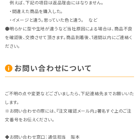
例えば、下記の項目は返品理由にはなりません。
・間違えた商品を購入した。
・イメージと違う。思っていた色と違う。 など
●明らかに型や生地が違うなど当社原因による場合は、商品不良
を確認後、交換させて頂きます。商品到着後、1週間以内にご連絡く
ださい。
お問い合わせについて
ご不明の点や変更などございましたら、下記連絡先までお願いいた
します。
※お問い合わせの際には、『注文確認メール内』署名すぐ上のご注
文番号をお伝えください。
◆お問い合わせ窓口：通信担当 阪本