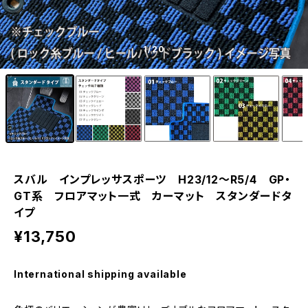
1
/20
スバル インプレッサスポーツ H23/12〜R5/4 GP・
GT系 フロアマット一式 カーマット スタンダードタ
イプ
¥13,750
International shipping available