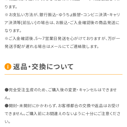
ります。
※お支払い方法が、銀行振込・ゆうちょ振替・コンビニ決済・キャリ
ア決済等[前払い]の場合は、お振込・ご入金確認後の商品発送に
なります。
※ご入金確認後、5～7営業日発送を心がけておりますが、万が一
発送手配が遅れる場合はメールにてご連絡致します。
返品・交換について
●完全受注生産のため、ご購入後の変更・キャンセルはできませ
ん。
●開封・未開封にかかわらず、お客様都合の交換や返品はお受け
できません。ご購入前にお間違えのないように十分にご注意くださ
い。