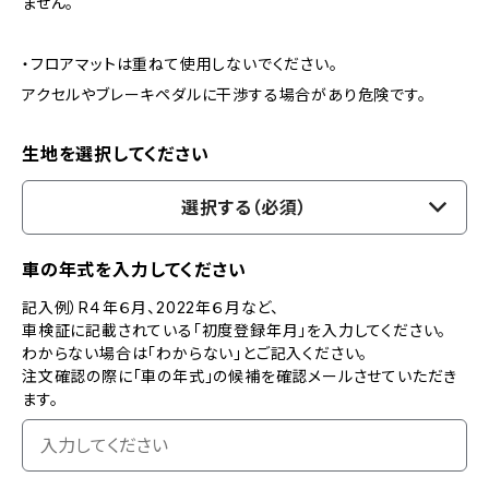
ません。
・フロアマットは重ねて使用しないでください。
アクセルやブレーキペダルに干渉する場合があり危険です。
生地を選択してください
選択する（必須）
車の年式を入力してください
記入例）R４年６月、2022年６月など、
車検証に記載されている「初度登録年月」を入力してください。
わからない場合は「わからない」とご記入ください。
注文確認の際に「車の年式」の候補を確認メールさせていただき
ます。