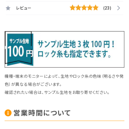
レビュー
(23)
機種・端末のモニターによって、生地やロック糸の色味（明るさや発
色）が異なる場合がございます。
確認されたい場合は、サンプル生地をお取り寄せください。
営業時間について