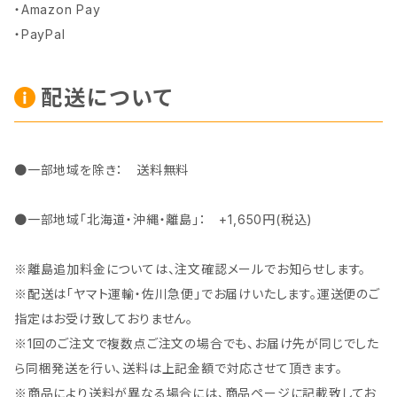
・Amazon Pay
・PayPal
配送について
●一部地域を除き： 送料無料
●一部地域「北海道・沖縄・離島」： +1,650円(税込)
※離島追加料金については、注文確認メールでお知らせします。
※配送は「ヤマト運輸・佐川急便」でお届けいたします。運送便のご
指定はお受け致しておりません。
※1回のご注文で複数点ご注文の場合でも、お届け先が同じでした
ら同梱発送を行い、送料は上記金額で対応させて頂きます。
※商品により送料が異なる場合には、商品ページに記載致してお