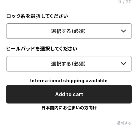
0
/
30
ロック糸を選択してください
選択する（必須）
ヒールパッドを選択してください
選択する（必須）
International shipping available
Add to cart
日本国内にお住まいの方向け
通報する