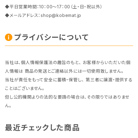
◆平日営業時間：10：00～17：00（土・日・祝以外）
◆メールアドレス：
shop@kobemat.jp
プライバシーについて
当社は、個人情報保護法の趣旨のもと、 お客様からいただいた個
人情報は 商品の発送とご連絡以外には一切使用致しません。
当社が責任をもって安全に蓄積・保管し、 第三者に譲渡・提供する
ことはございません。
但し公的機関よりの法的な要請の場合は、その限りではありませ
ん。
最近チェックした商品