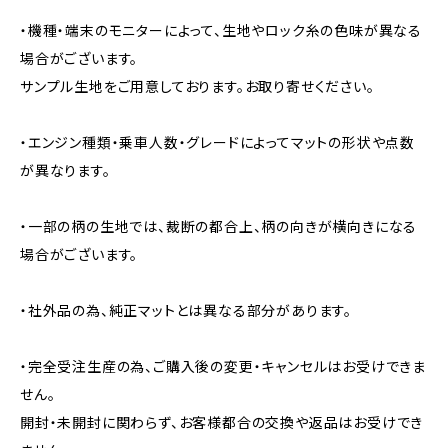
・機種・端末のモニターによって、生地やロック糸の色味が異なる
場合がございます。
サンプル生地をご用意しております。お取り寄せください。
・エンジン種類・乗車人数・グレードによってマットの形状や点数
が異なります。
・一部の柄の生地では、裁断の都合上、柄の向きが横向きになる
場合がございます。
・社外品の為、純正マットとは異なる部分があります。
・完全受注生産の為、ご購入後の変更・キャンセルはお受けできま
せん。
開封・未開封に関わらず、お客様都合の交換や返品はお受けでき