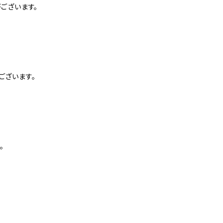
ございます。
ございます。
。