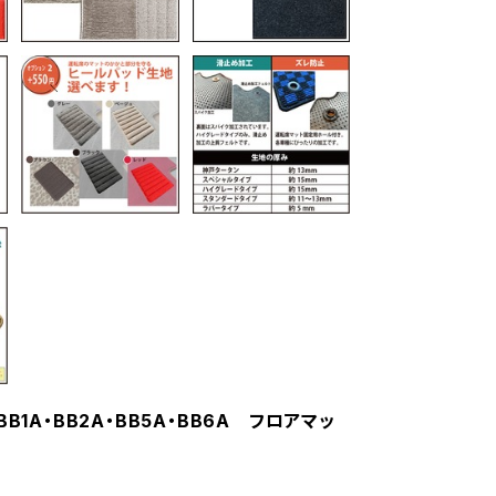
BB1A・BB2A・BB5A・BB6A フロアマッ