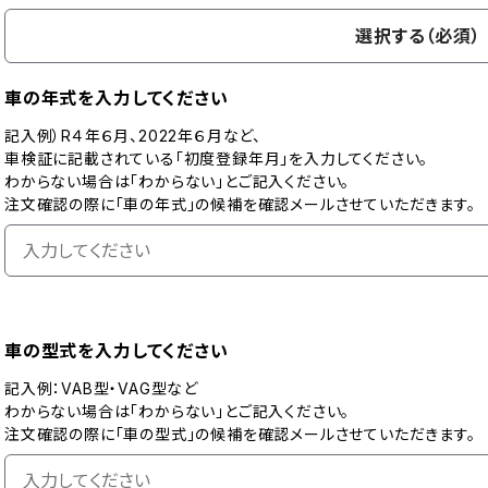
選択する（必須）
車の年式を入力してください
記入例）R４年６月、2022年６月など、
車検証に記載されている「初度登録年月」を入力してください。
わからない場合は「わからない」とご記入ください。
注文確認の際に「車の年式」の候補を確認メールさせていただきます。
車の型式を入力してください
記入例：VAB型・VAG型など
わからない場合は「わからない」とご記入ください。
注文確認の際に「車の型式」の候補を確認メールさせていただきます。