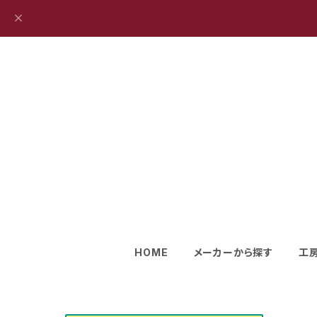
HOME
メーカーから探す
工