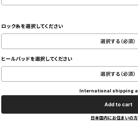
ロック糸を選択してください
選択する（必須）
ヒールパッドを選択してください
選択する（必須）
International shipping a
Add to cart
日本国内にお住まいの方