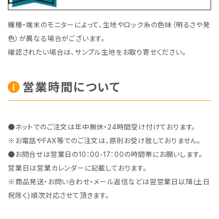
機種・端末のモニターによって、生地やロック糸の色味（明るさや発
色）が異なる場合がございます。
確認されたい場合は、サンプル生地をお取り寄せください。
営業時間について
●ネットでのご注文は年中無休・24時間受け付けております。
※お電話やFAX等でのご注文は、原則お受け致しておりません。
●お問合せは営業日の10：00-17：00の時間帯にお願いします。
営業日は営業カレンダーに記載しております。
※商品発送・お問い合わせ・メール返信などは翌営業日以降(土日
祝除く)順次対応させて頂きます。