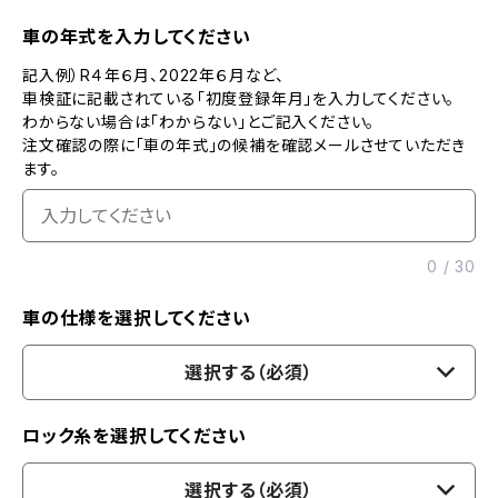
車の年式を入力してください
記入例）R４年６月、2022年６月など、
車検証に記載されている「初度登録年月」を入力してください。
わからない場合は「わからない」とご記入ください。
注文確認の際に「車の年式」の候補を確認メールさせていただき
ます。
0
/
30
車の仕様を選択してください
選択する（必須）
ロック糸を選択してください
選択する（必須）