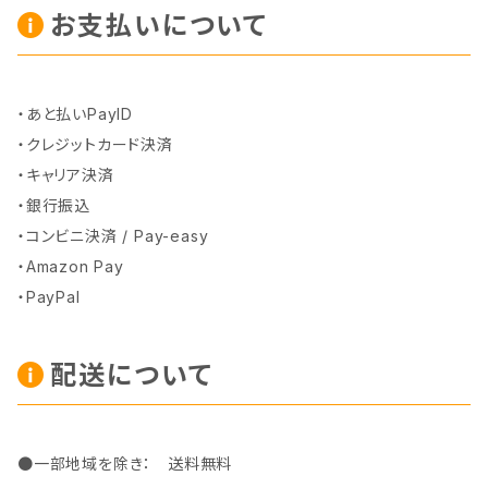
お支払いについて
・あと払いPayID
・クレジットカード決済
・キャリア決済
・銀行振込
・コンビニ決済 / Pay-easy
・Amazon Pay
・PayPal
配送について
●一部地域を除き： 送料無料