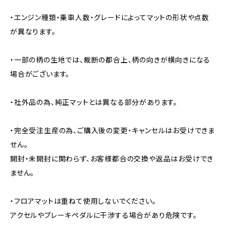
・エンジン種類・乗車人数・グレードによってマットの形状や点数
が異なります。
・一部の柄の生地では、裁断の都合上、柄の向きが横向きになる
場合がございます。
・社外品の為、純正マットとは異なる部分があります。
・完全受注生産の為、ご購入後の変更・キャンセルはお受けできま
せん。
開封・未開封に関わらず、お客様都合の交換や返品はお受けでき
ません。
・フロアマットは重ねて使用しないでください。
アクセルやブレーキペダルに干渉する場合があり危険です。