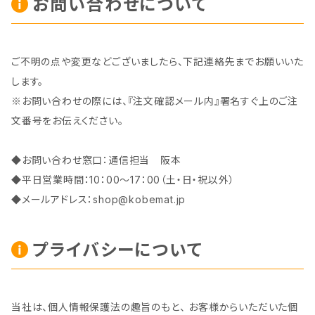
お問い合わせについて
ご不明の点や変更などございましたら、下記連絡先までお願いいた
します。
※お問い合わせの際には、『注文確認メール内』署名すぐ上のご注
文番号をお伝えください。
◆お問い合わせ窓口：通信担当 阪本
◆平日営業時間：10：00～17：00（土・日・祝以外）
◆メールアドレス：
shop@kobemat.jp
プライバシーについて
当社は、個人情報保護法の趣旨のもと、 お客様からいただいた個