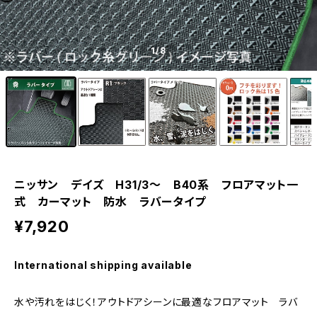
1
/8
ニッサン デイズ H31/3〜 B40系 フロアマット一
式 カーマット 防水 ラバータイプ
¥7,920
International shipping available
水や汚れをはじく！アウトドアシーンに最適なフロアマット ラバ