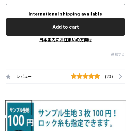
International shipping available
Add to cart
日本国内にお住まいの方向け
通報する
レビュー
(23)