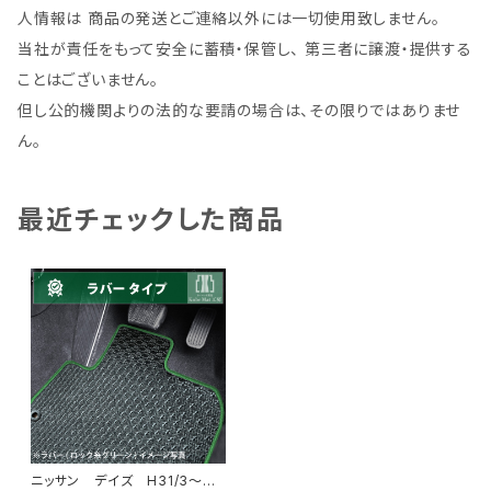
人情報は 商品の発送とご連絡以外には一切使用致しません。
当社が責任をもって安全に蓄積・保管し、 第三者に譲渡・提供する
ことはございません。
但し公的機関よりの法的な要請の場合は、その限りではありませ
ん。
最近チェックした商品
ニッサン デイズ H31/3〜