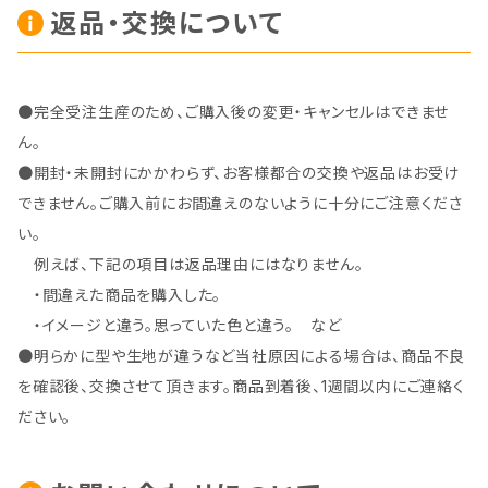
返品・交換について
●完全受注生産のため、ご購入後の変更・キャンセルはできませ
ん。
●開封・未開封にかかわらず、お客様都合の交換や返品はお受け
できません。ご購入前にお間違えのないように十分にご注意くださ
い。
例えば、下記の項目は返品理由にはなりません。
・間違えた商品を購入した。
・イメージと違う。思っていた色と違う。 など
●明らかに型や生地が違うなど当社原因による場合は、商品不良
を確認後、交換させて頂きます。商品到着後、1週間以内にご連絡く
ださい。