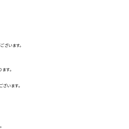
ございます。
ります。
ございます。
。