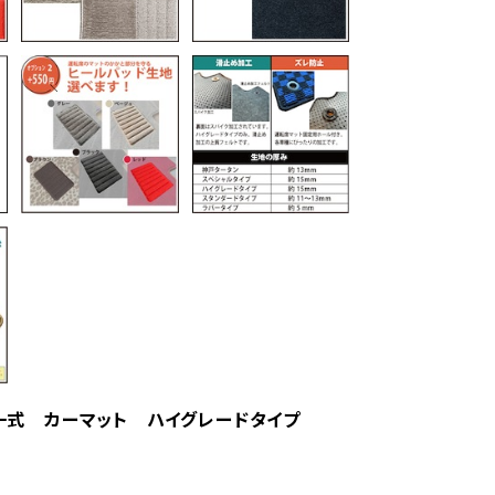
ト一式 カーマット ハイグレードタイプ