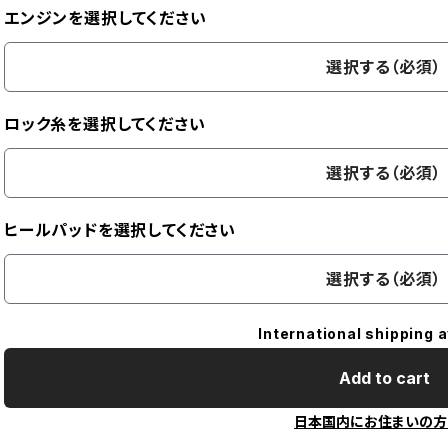
エンジンを選択してください
選択する（必須）
ロック糸を選択してください
選択する（必須）
ヒールパッドを選択してください
選択する（必須）
International shipping a
Add to cart
日本国内にお住まいの方