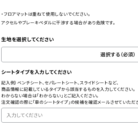
・フロアマットは重ねて使用しないでください。
アクセルやブレーキペダルに干渉する場合があり危険です。
生地を選択してください
選択する（必須）
シートタイプを入力してください
記入例）ベンチシート、セパレートシート、スライドシートなど、
商品情報に記載しているタイプから該当するものを入力してください。
わからない場合は「わからない」とご記入ください。
注文確認の際に「車のシートタイプ」の候補を確認メールさせていただき