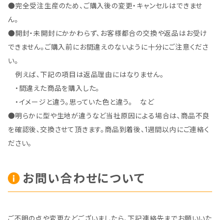
●完全受注生産のため、ご購入後の変更・キャンセルはできませ
ん。
●開封・未開封にかかわらず、お客様都合の交換や返品はお受け
できません。ご購入前にお間違えのないように十分にご注意くださ
い。
例えば、下記の項目は返品理由にはなりません。
・間違えた商品を購入した。
・イメージと違う。思っていた色と違う。 など
●明らかに型や生地が違うなど当社原因による場合は、商品不良
を確認後、交換させて頂きます。商品到着後、1週間以内にご連絡く
ださい。
お問い合わせについて
ご不明の点や変更などございましたら、下記連絡先までお願いいた