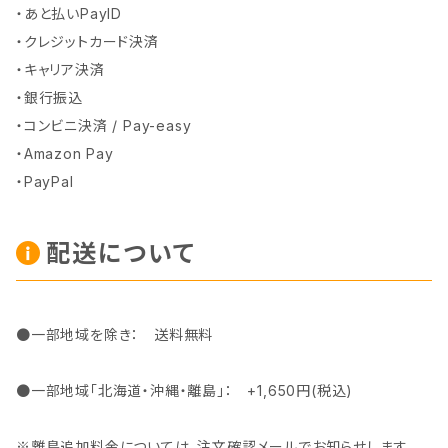
・あと払いPayID
・クレジットカード決済
・キャリア決済
・銀行振込
・コンビニ決済 / Pay-easy
・Amazon Pay
・PayPal
配送について
●一部地域を除き： 送料無料
●一部地域「北海道・沖縄・離島」： +1,650円(税込)
※離島追加料金については、注文確認メールでお知らせします。