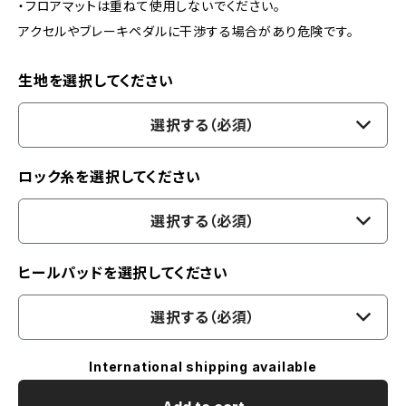
・フロアマットは重ねて使用しないでください。
アクセルやブレーキペダルに干渉する場合があり危険です。
生地を選択してください
選択する（必須）
ロック糸を選択してください
選択する（必須）
ヒールパッドを選択してください
選択する（必須）
International shipping available