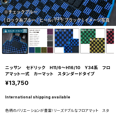
1
/20
ニッサン セドリック H11/6〜H16/10 Y34系 フロ
アマット一式 カーマット スタンダードタイプ
¥13,750
International shipping available
色柄のバリエーションが豊富！リーズナブルなフロアマット スタ