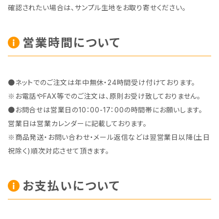
確認されたい場合は、サンプル生地をお取り寄せください。
営業時間について
●ネットでのご注文は年中無休・24時間受け付けております。
※お電話やFAX等でのご注文は、原則お受け致しておりません。
●お問合せは営業日の10：00-17：00の時間帯にお願いします。
営業日は営業カレンダーに記載しております。
※商品発送・お問い合わせ・メール返信などは翌営業日以降(土日
祝除く)順次対応させて頂きます。
お支払いについて