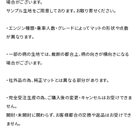
場合がございます。
サンプル生地をご用意しております。お取り寄せください。
・エンジン種類・乗車人数・グレードによってマットの形状や点数
が異なります。
・一部の柄の生地では、裁断の都合上、柄の向きが横向きになる
場合がございます。
・社外品の為、純正マットとは異なる部分があります。
・完全受注生産の為、ご購入後の変更・キャンセルはお受けできま
せん。
開封・未開封に関わらず、お客様都合の交換や返品はお受けでき
ません。