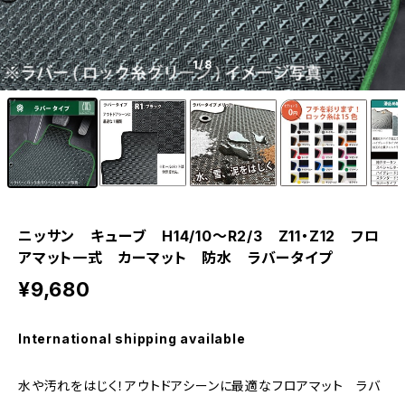
1
/8
ニッサン キューブ H14/10〜R2/3 Z11・Z12 フロ
アマット一式 カーマット 防水 ラバータイプ
¥9,680
International shipping available
水や汚れをはじく！アウトドアシーンに最適なフロアマット ラバ