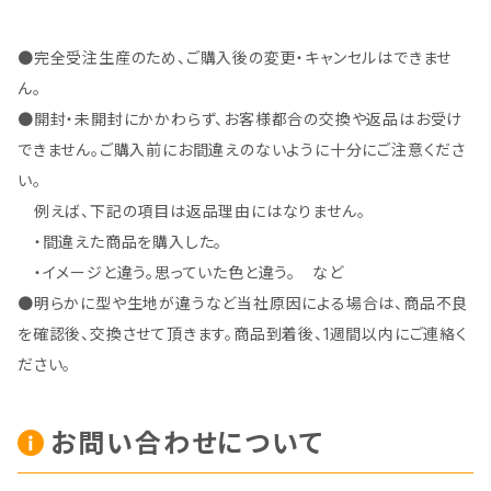
●完全受注生産のため、ご購入後の変更・キャンセルはできませ
ん。
●開封・未開封にかかわらず、お客様都合の交換や返品はお受け
できません。ご購入前にお間違えのないように十分にご注意くださ
い。
例えば、下記の項目は返品理由にはなりません。
・間違えた商品を購入した。
・イメージと違う。思っていた色と違う。 など
●明らかに型や生地が違うなど当社原因による場合は、商品不良
を確認後、交換させて頂きます。商品到着後、1週間以内にご連絡く
ださい。
お問い合わせについて