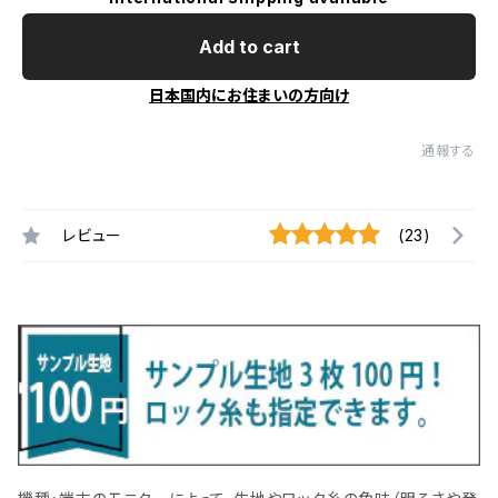
Add to cart
日本国内にお住まいの方向け
通報する
レビュー
(23)