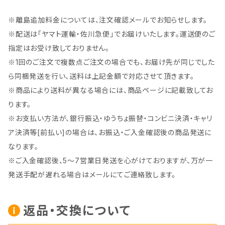
※離島追加料金については、注文確認メールでお知らせします。
※配送は「ヤマト運輸・佐川急便」でお届けいたします。運送便のご
指定はお受け致しておりません。
※1回のご注文で複数点ご注文の場合でも、お届け先が同じでした
ら同梱発送を行い、送料は上記金額で対応させて頂きます。
※商品により送料が異なる場合には、商品ページに記載致してお
ります。
※お支払い方法が、銀行振込・ゆうちょ振替・コンビニ決済・キャリ
ア決済等[前払い]の場合は、お振込・ご入金確認後の商品発送に
なります。
※ご入金確認後、5～7営業日発送を心がけておりますが、万が一
発送手配が遅れる場合はメールにてご連絡致します。
返品・交換について