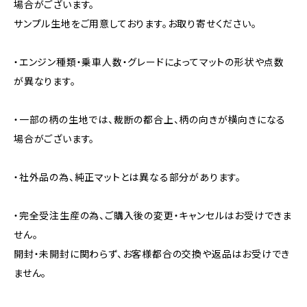
場合がございます。
サンプル生地をご用意しております。お取り寄せください。
・エンジン種類・乗車人数・グレードによってマットの形状や点数
が異なります。
・一部の柄の生地では、裁断の都合上、柄の向きが横向きになる
場合がございます。
・社外品の為、純正マットとは異なる部分があります。
・完全受注生産の為、ご購入後の変更・キャンセルはお受けできま
せん。
開封・未開封に関わらず、お客様都合の交換や返品はお受けでき
ません。