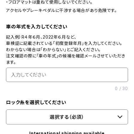
・フロアマットは重ねて使用しないでください。
アクセルやブレーキペダルに干渉する場合があり危険です。
車の年式を入力してください
記入例）R４年６月、2022年６月など、
車検証に記載されている「初度登録年月」を入力してください。
わからない場合は「わからない」とご記入ください。
注文確認の際に「車の年式」の候補を確認メールさせていただき
ます。
0
/
30
ロック糸を選択してください
選択する（必須）
International shipping available