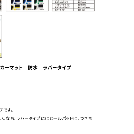
式 カーマット 防水 ラバータイプ
プです。
い。なお、ラバータイプにはヒールパッドは、つきま