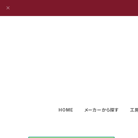
HOME
メーカーから探す
工