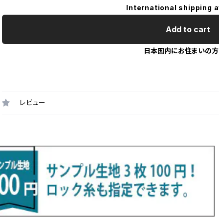
International shipping a
Add to cart
日本国内にお住まいの方
レビュー