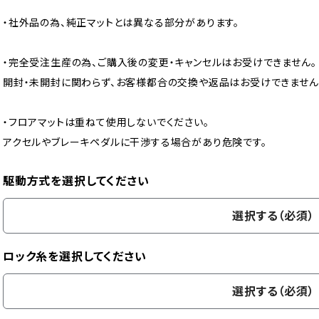
・社外品の為、純正マットとは異なる部分があります。
・完全受注生産の為、ご購入後の変更・キャンセルはお受けできません。
開封・未開封に関わらず、お客様都合の交換や返品はお受けできません
・フロアマットは重ねて使用しないでください。
アクセルやブレーキペダルに干渉する場合があり危険です。
駆動方式を選択してください
選択する（必須）
ロック糸を選択してください
選択する（必須）