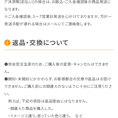
ア決済等[前払い]の場合は、お振込・ご入金確認後の商品発送に
なります。
※ご入金確認後、5～7営業日発送を心がけておりますが、万が一
発送手配が遅れる場合はメールにてご連絡致します。
返品・交換について
●完全受注生産のため、ご購入後の変更・キャンセルはできませ
ん。
●開封・未開封にかかわらず、お客様都合の交換や返品はお受け
できません。ご購入前にお間違えのないように十分にご注意くださ
い。
例えば、下記の項目は返品理由にはなりません。
・間違えた商品を購入した。
・イメージと違う。思っていた色と違う。 など