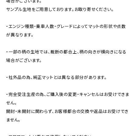
場合がございます。
サンプル生地をご用意しております。お取り寄せください。
・エンジン種類・乗車人数・グレードによってマットの形状や点数
が異なります。
・一部の柄の生地では、裁断の都合上、柄の向きが横向きになる
場合がございます。
・社外品の為、純正マットとは異なる部分があります。
・完全受注生産の為、ご購入後の変更・キャンセルはお受けできま
せん。
開封・未開封に関わらず、お客様都合の交換や返品はお受けでき
ません。