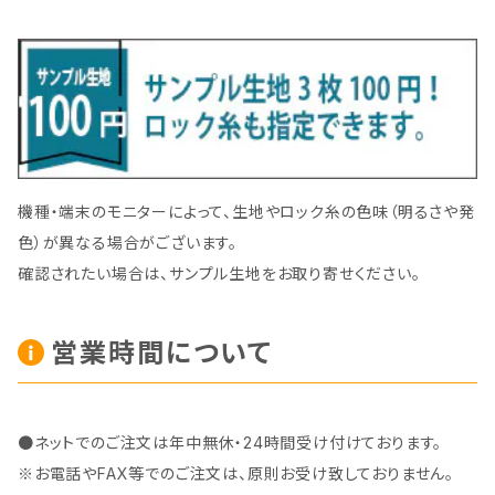
機種・端末のモニターによって、生地やロック糸の色味（明るさや発
色）が異なる場合がございます。
確認されたい場合は、サンプル生地をお取り寄せください。
営業時間について
●ネットでのご注文は年中無休・24時間受け付けております。
※お電話やFAX等でのご注文は、原則お受け致しておりません。