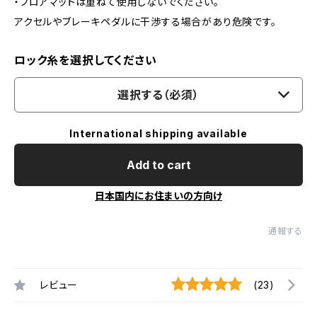
・フロアマットは重ねて使用しないでください。
アクセルやブレーキペダルに干渉する場合があり危険です。
ロック糸を選択してください
選択する（必須）
International shipping available
Add to cart
日本国内にお住まいの方向け
通報する
レビュー
(23)