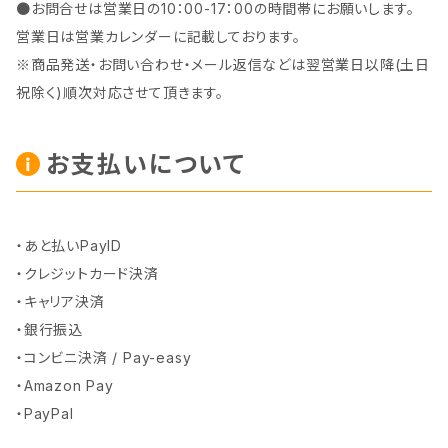
●お問合せは営業日の10：00-17：00の時間帯にお願いします。
営業日は営業カレンダーに記載しております。
※商品発送・お問い合わせ・メール返信などは翌営業日以降(土日
祝除く)順次対応させて頂きます。
お支払いについて
・あと払いPayID
・クレジットカード決済
・キャリア決済
・銀行振込
・コンビニ決済 / Pay-easy
・Amazon Pay
・PayPal