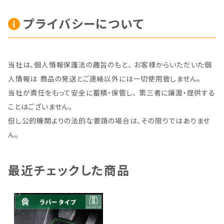
プライバシーについて
当社は、個人情報保護法の趣旨のもと、 お客様からいただいた個
人情報は 商品の発送とご連絡以外には一切使用致しません。
当社が責任をもって安全に蓄積・保管し、 第三者に譲渡・提供する
ことはございません。
但し公的機関よりの法的な要請の場合は、その限りではありませ
ん。
最近チェックした商品