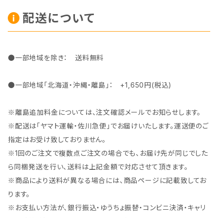
配送について
●一部地域を除き： 送料無料
●一部地域「北海道・沖縄・離島」： +1,650円(税込)
※離島追加料金については、注文確認メールでお知らせします。
※配送は「ヤマト運輸・佐川急便」でお届けいたします。運送便のご
指定はお受け致しておりません。
※1回のご注文で複数点ご注文の場合でも、お届け先が同じでした
ら同梱発送を行い、送料は上記金額で対応させて頂きます。
※商品により送料が異なる場合には、商品ページに記載致してお
ります。
※お支払い方法が、銀行振込・ゆうちょ振替・コンビニ決済・キャリ