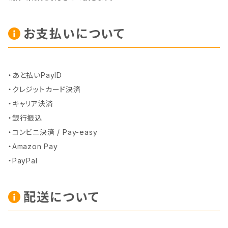
お支払いについて
・あと払いPayID
・クレジットカード決済
・キャリア決済
・銀行振込
・コンビニ決済 / Pay-easy
・Amazon Pay
・PayPal
配送について