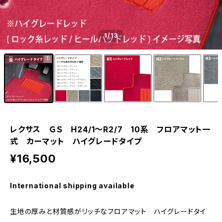
1
/13
レクサス ＧＳ H24/1〜R2/7 10系 フロアマット一
式 カーマット ハイグレードタイプ
¥16,500
International shipping available
生地の厚みと材質感がリッチなフロアマット ハイグレードタイ