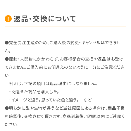
返品・交換について
●完全受注生産のため、ご購入後の変更・キャンセルはできませ
ん。
●開封・未開封にかかわらず、お客様都合の交換や返品はお受け
できません。ご購入前にお間違えのないように十分にご注意くださ
い。
例えば、下記の項目は返品理由にはなりません。
・間違えた商品を購入した。
・イメージと違う。思っていた色と違う。 など
●明らかに型や生地が違うなど当社原因による場合は、商品不良
を確認後、交換させて頂きます。商品到着後、1週間以内にご連絡く
ださい。