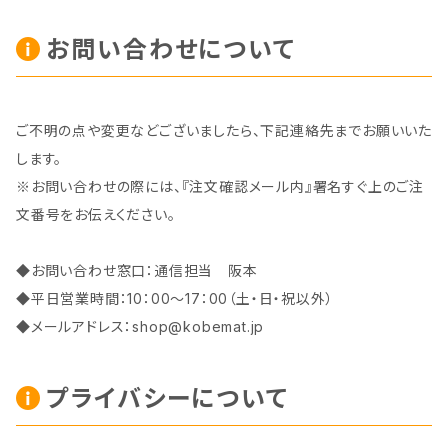
お問い合わせについて
ご不明の点や変更などございましたら、下記連絡先までお願いいた
します。
※お問い合わせの際には、『注文確認メール内』署名すぐ上のご注
文番号をお伝えください。
◆お問い合わせ窓口：通信担当 阪本
◆平日営業時間：10：00～17：00（土・日・祝以外）
◆メールアドレス：
shop@kobemat.jp
プライバシーについて