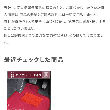
当社は、個人情報保護法の趣旨のもと、 お客様からいただいた個
人情報は 商品の発送とご連絡以外には一切使用致しません。
当社が責任をもって安全に蓄積・保管し、 第三者に譲渡・提供する
ことはございません。
但し公的機関よりの法的な要請の場合は、その限りではありませ
ん。
最近チェックした商品