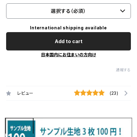
選択する（必須）
International shipping available
Add to cart
日本国内にお住まいの方向け
通報する
レビュー
(23)