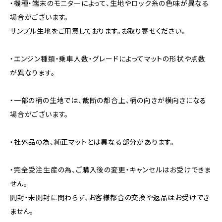
・機種・端末のモニターによって、生地やロック糸の色味が異なる
場合がございます。
サンプル生地をご用意しております。お取り寄せください。
・エンジン種類・乗車人数・グレードによってマットの形状や点数
が異なります。
・一部の柄の生地では、裁断の都合上、柄の向きが横向きになる
場合がございます。
・社外品の為、純正マットとは異なる部分があります。
・完全受注生産の為、ご購入後の変更・キャンセルはお受けできま
せん。
開封・未開封に関わらず、お客様都合の交換や返品はお受けでき
ません。