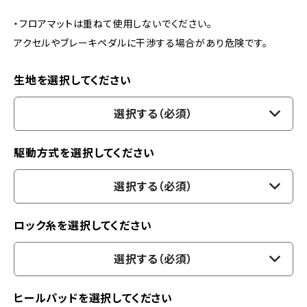
・フロアマットは重ねて使用しないでください。
アクセルやブレーキペダルに干渉する場合があり危険です。
生地を選択してください
選択する（必須）
駆動方式を選択してください
選択する（必須）
ロック糸を選択してください
選択する（必須）
ヒールパッドを選択してください